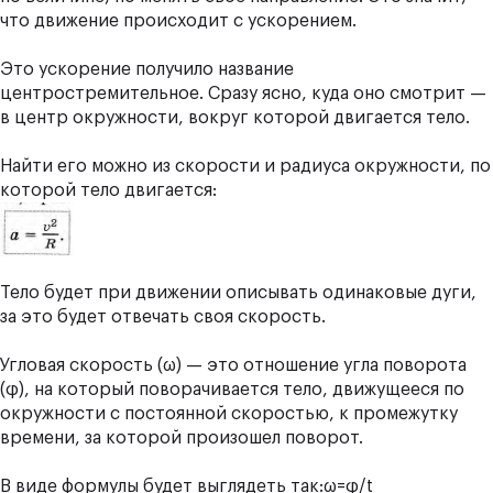
что движение происходит с ускорением.
Это ускорение получило название
центростремительное
. Сразу ясно, куда оно смотрит —
в центр окружности, вокруг которой двигается тело.
Найти его можно из скорости и радиуса окружности, по
которой тело двигается:
Тело будет при движении описывать одинаковые дуги,
за это будет отвечать своя скорость.
Угловая скорость (ω) — это отношение угла поворота
(φ), на который поворачивается тело, движущееся по
окружности с постоянной скоростью, к промежутку
времени, за которой произошел поворот.
В виде формулы будет выглядеть так:ω=φ/t