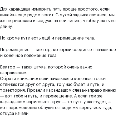
Для карандаша измерить путь проще простого, если
линейка еще рядом лежит. С мухой задачка сложнее, мы
же не рисовали в воздухе на ней линию, чтобы узнать ее
длину.
Но кроме пути есть ещё и перемещение тела.
Перемещение — вектор, который соединяет начальное
и конечное положение тела.
Вектор — такая штука, которой очень важно
направление.
Обрати внимание: если начальная и конечная точки
отличаются друг от друга, то у нас будет и путь, и
траектория. Провели карандашом слева-направо линию
— вот тебе и путь, и перемещение. А если тем же
карандашом нарисовать круг — то путь у нас будет, а
вот перемещение обнулится: ведь мы вернулись туда,
откуда начали.