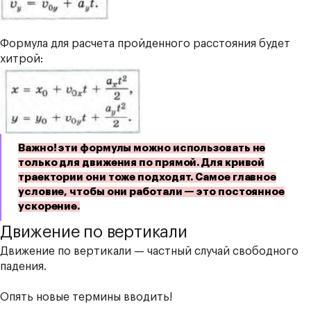
Формула для расчета пройденного расстояния будет
хитрой:
Важно! эти формулы можно использовать не
только для движения по прямой. Для кривой
траектории они тоже подходят. Самое главное
условие, чтобы они работали — это постоянное
ускорение.
Движение по вертикали
Движение по вертикали — частный случай свободного
падения.
Опять новые термины вводить!