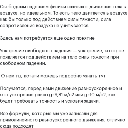
Свободным падением физики называют движение тела в
воздухе, но идеальном. То есть тело двигается в воздухе
как бы только под действием силы тяжести, сила
сопротивления воздуха не учитывается.
Здесь нам потребуется еще одно понятие
Ускорение свободного падения — ускорение, которое
появляется под действием на тело силы тяжести при
свободном падении.
О нем ты, кстати можешь подробно узнать тут.
Получается, перед нами движение равноускоренное и
это ускорение равно g=9,81 м/с2 или g=10 м/с2, как
будет требовать точность и условия задачи.
Все формулы, которые мы уже записали для
прямолинейного равноускоренного движения, отлично
сюда подходят.