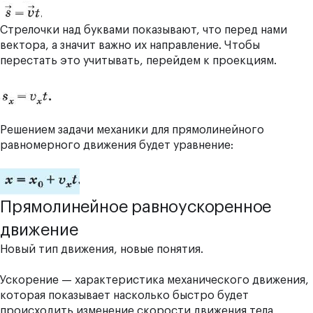
Стрелочки над буквами показывают, что перед нами
вектора, а значит важно их направление. Чтобы
перестать это учитывать, перейдем к проекциям.
Решением задачи механики для прямолинейного
равномерного движения будет уравнение:
Прямолинейное равноускоренное
движение
Новый тип движения, новые понятия.
Ускорение — характеристика механического движения,
которая показывает насколько быстро будет
происходить изменение скорости движения тела