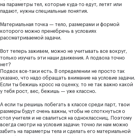
на параметры тел, которые куда-то едут, летят или
падают, нужны специальные понятия.
Материальная точка — тело, размерами и формой
которого можно пренебречь в условиях
рассматриваемой задачи.
Вот теперь заживем, можно не учитывать все вокруг,
только изучать эти наши движения. А подвоха точно
нет?
Подвох все-таки есть. В определении не просто так
указано, что надо обращать внимание на условие задачи.
Если ты бежишь кросс на оценку, то не так важно какой
у тебя рост, вес, бежишь — уже классно.
А если ты решишь побегать в классе среди парт, твои
размеры будут очень важны, чтобы не споткнуться о
стол учителя и не свалиться на одноклассниц. Поэтому
всегда смотри на условия задачи: точно ли нам можно
забить на параметры тела и сделать его материальной