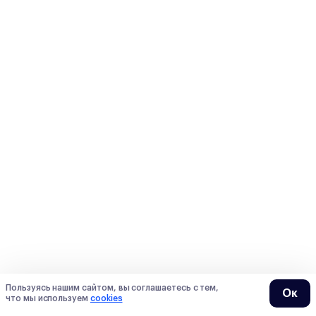
Пользуясь нашим сайтом, вы соглашаетесь с тем,
Ок
что мы используем
cookies