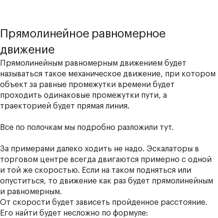
Прямолинейное равномерное
движение
Прямолинейным равномерным движением будет
называться такое механическое движение, при котором
объект за равные промежутки времени будет
проходить одинаковые промежутки пути, а
траекторией будет прямая линия.
Все по полочкам мы подробно разложили
тут
.
За примерами далеко ходить не надо. Эскалаторы в
торговом центре всегда двигаются примерно с одной
и той же скоростью. Если на таком подняться или
опуститься, то движение как раз будет прямолинейным
и равномерным.
От скорости будет зависеть пройденное расстояние.
Его найти будет несложно по формуле: