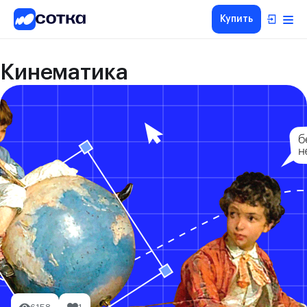
Купить
Кинематика