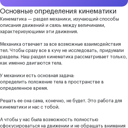
Основные определения кинематики
Кинематика — раздел механики, изучающий способы
описания движений и связь между величинами,
характеризующими эти движения.
Механика отвечает за все возможные взаимодействия
тел. Чтобы сразу все в кучу не исследовать, придумали
разделы. Наш раздел кинематика рассматривает только,
как именно двигаются тела.
У механики есть основная задача:
определить положение тела в пространстве в
определенное время.
Решать ее она сама, конечно, не будет. Это работа для
кинематики и нас с тобой.
А чтобы у нас была возможность полностью
сфокусироваться на движении и не обращать внимания