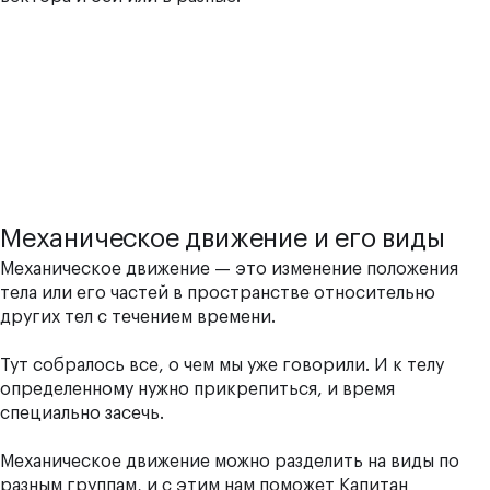
Механическое движение и его виды
Механическое движение — это изменение положения
тела или его частей в пространстве относительно
других тел с течением времени.
Тут собралось все, о чем мы уже говорили. И к телу
определенному нужно прикрепиться, и время
специально засечь.
Механическое движение можно разделить на виды по
разным группам, и с этим нам поможет Капитан