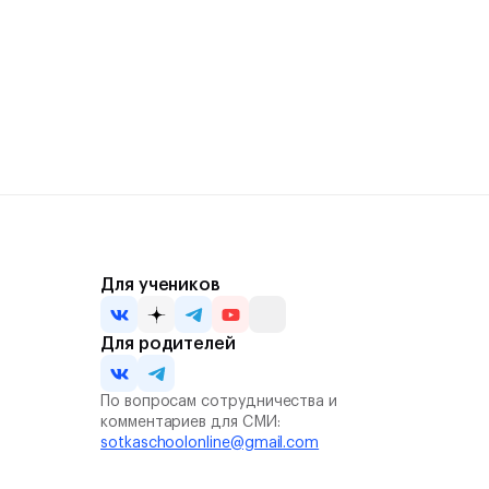
Для учеников
Для родителей
По вопросам сотрудничества и
комментариев для СМИ:
sotkaschoolonline@gmail.com