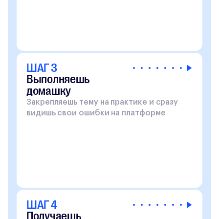
ШАГ 3
Выполняешь
домашку
Закрепляешь тему на практике и сразу
видишь свои ошибки на платформе
ШАГ 4
Получаешь