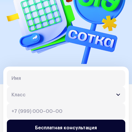
Бесплатная консультация