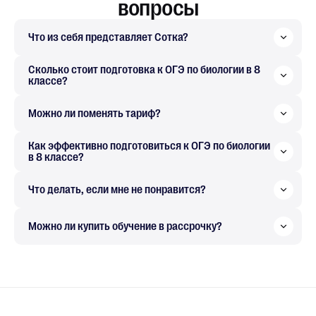
вопросы
Что из себя представляет Сотка?
Сколько стоит подготовка к ОГЭ по биологии в 8
классе?
Можно ли поменять тариф?
Как эффективно подготовиться к ОГЭ по биологии
в 8 классе?
Что делать, если мне не понравится?
Можно ли купить обучение в рассрочку?