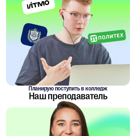
Планирую поступить в колледж
Наш преподаватель