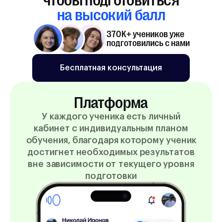
на высокий балл
370K+ учеников уже
подготовились с нами
Бесплатная консультация
Платформа
У каждого ученика есть личный
кабинет с индивидуальным планом
обучения, благодаря которому ученик
достигнет необходимых результатов
вне зависимости от текущего уровня
подготовки