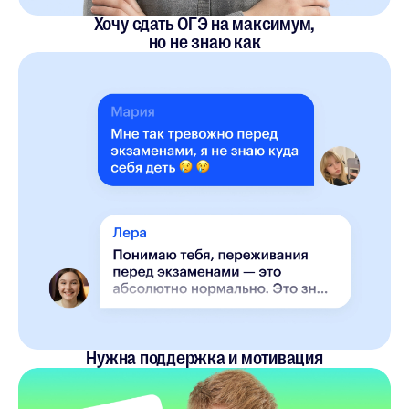
Хочу сдать ОГЭ на максимум,
но не знаю как
Нужна поддержка и мотивация