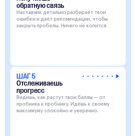
обратную связь
Наставник детально разбирает твои
ошибки и даёт рекомендации, чтобы
закрыть пробелы. Ничего не копится.
ШАГ 5
Отслеживаешь
прогресс
Видишь, как растут твои баллы — от
пробника к пробнику. Идёшь к своему
максимуму спокойно и уверенно.