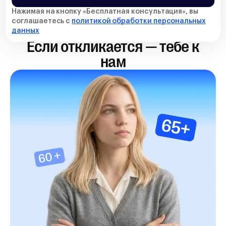
Нажимая на кнопку «
Бесплатная консультация
», вы
соглашаетесь с
политикой обработки персональных
данных
Если откликается — тебе к
нам