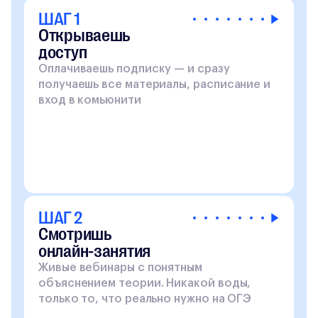
ШАГ 1
Открываешь
доступ
Оплачиваешь подписку — и сразу
получаешь все материалы, расписание и
вход в комьюнити
ШАГ 2
Смотришь
онлайн-занятия
Живые вебинары с понятным
объяснением теории. Никакой воды,
только то, что реально нужно на ОГЭ