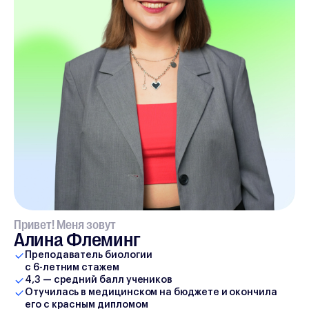
Привет! Меня зовут
Алина Флеминг
Преподаватель биологии
с 6-летним стажем
4,3 — средний балл учеников
Отучилась в медицинском на бюджете и окончила
его с красным дипломом