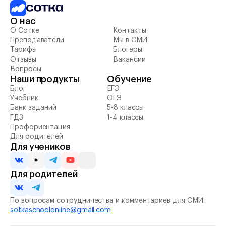
О нас
О Сотке
Контакты
Преподаватели
Мы в СМИ
Тарифы
Блогеры
Отзывы
Вакансии
Вопросы
Наши продукты
Обучение
Блог
ЕГЭ
Учебник
ОГЭ
Банк заданий
5-8 классы
ГДЗ
1-4 классы
Профориентация
Для родителей
Для учеников
Для родителей
По вопросам сотрудничества и комментариев для СМИ:
sotkaschoolonline@gmail.com