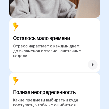
Осталось мало времени
Стресс нарастает с каждым днем:
до экзаменов остались считанные
недели
Полная неопределенность
Какие предметы выбирать и куда
поступать, чтобы не ошибиться