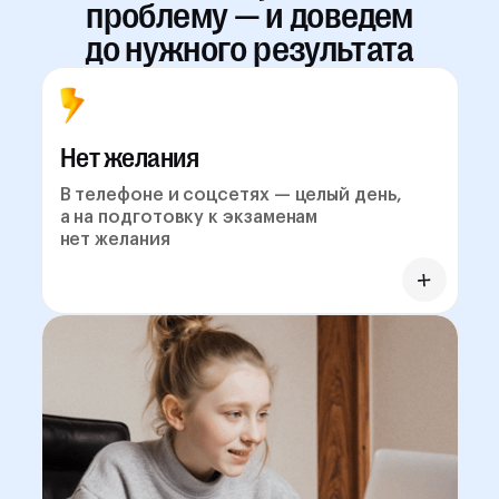
проблему — и доведем
до нужного результата
Нет желания
В телефоне и соцсетях — целый день,
а на подготовку к экзаменам
нет желания