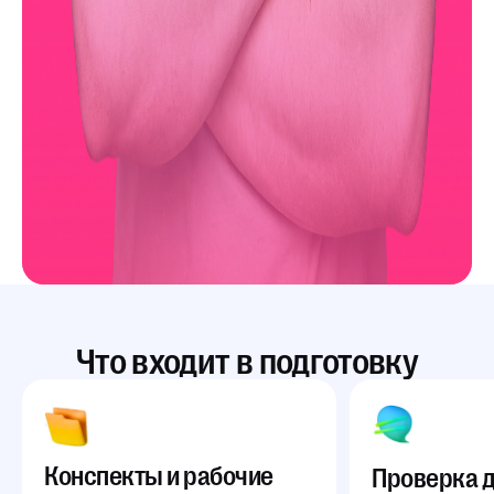
Что входит в подготовку
Конспекты и рабочие
Проверка 