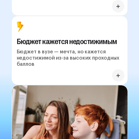
Бюджет кажется недостижимым
Бюджет в вузе — мечта, но кажется
недостижимой из-за высоких проходных
баллов