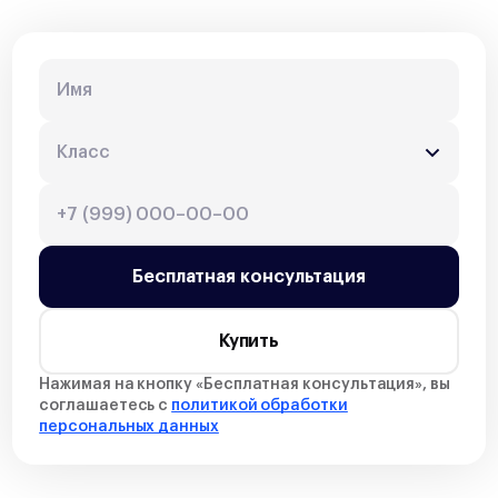
Бесплатная консультация
Купить
Нажимая на кнопку «
Бесплатная консультация
», вы
соглашаетесь с
политикой обработки
персональных данных