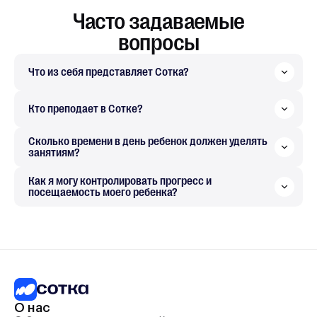
Часто задаваемые
вопросы
Что из себя представляет Сотка?
Кто преподает в Сотке?
Сколько времени в день ребенок должен уделять
занятиям?
Как я могу контролировать прогресс и
посещаемость моего ребенка?
О нас