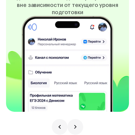
вне зависимости от текущего уровня
подготовки