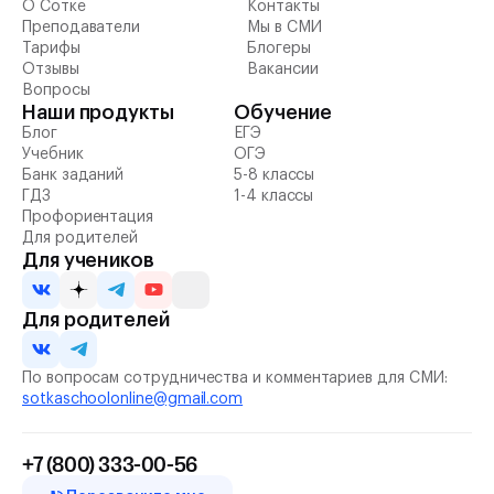
О Сотке
Контакты
Преподаватели
Мы в СМИ
Тарифы
Блогеры
Отзывы
Вакансии
Вопросы
Наши продукты
Обучение
Блог
ЕГЭ
Учебник
ОГЭ
Банк заданий
5-8 классы
ГДЗ
1-4 классы
Профориентация
Для родителей
Для учеников
Для родителей
По вопросам сотрудничества и комментариев для СМИ:
sotkaschoolonline@gmail.com
+7 (800) 333-00-56