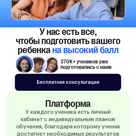
У нас есть все,
чтобы подготовить вашего
ребенка
на высокий балл
370K+ учеников уже
подготовились с нами
Бесплатная консультация
Платформа
У каждого ученика есть личный
кабинет с индивидуальным планом
обучения, благодаря которому ученик
достигнет необходимых результатов