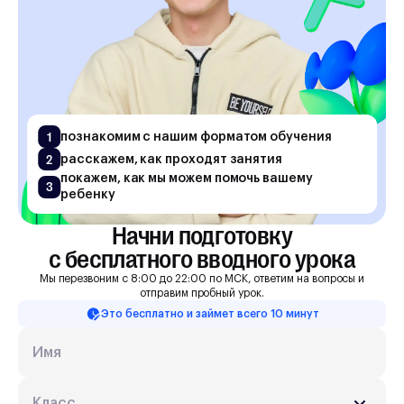
1
познакомим с нашим форматом обучения
2
расскажем, как проходят занятия
покажем, как мы можем помочь вашему
3
ребенку
Начни подготовку

с бесплатного вводного урока
Мы перезвоним с 8:00 до 22:00 по МСК, ответим на вопросы и
отправим пробный урок.
Это бесплатно и займет всего 10 минут