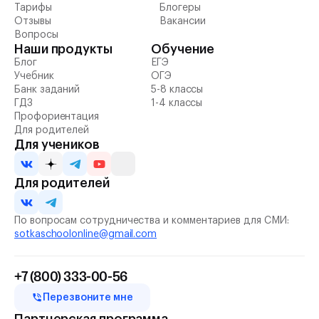
Тарифы
Блогеры
Отзывы
Вакансии
Вопросы
Наши продукты
Обучение
Блог
ЕГЭ
Учебник
ОГЭ
Банк заданий
5-8 классы
ГДЗ
1-4 классы
Профориентация
Для родителей
Для учеников
Для родителей
По вопросам сотрудничества и комментариев для СМИ:
sotkaschoolonline@gmail.com
+7 (800) 333-00-56
Перезвоните мне