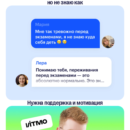
но не знаю как
Нужна поддержка и мотивация