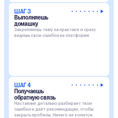
ШАГ 3
Выполняешь
домашку
Закрепляешь тему на практике и сразу
видишь свои ошибки на платформе
ШАГ 4
Получаешь
обратную связь
Наставник детально разбирает твои
ошибки и даёт рекомендации, чтобы
закрыть пробелы. Ничего не копится.