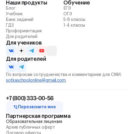
Наши продукты
Обучение
Блог
ЕГЭ
Учебник
ОГЭ
Банк заданий
5-8 классы
ГДЗ
1-4 классы
Профориентация
Для родителей
Для учеников
Для родителей
По вопросам сотрудничества и комментариев для СМИ:
sotkaschoolonline@gmail.com
+7 (800) 333-00-56
Перезвоните мне
Партнерская программа
Образовательная лицензия
Архив публичных оферт
Договор оферты