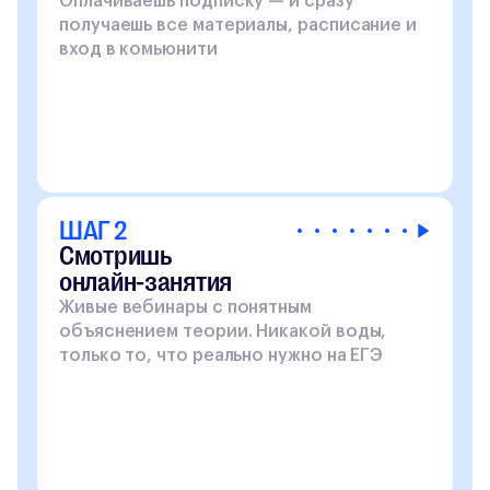
Оплачиваешь подписку — и сразу
получаешь все материалы, расписание и
вход в комьюнити
ШАГ 2
Смотришь
онлайн-занятия
Живые вебинары с понятным
объяснением теории. Никакой воды,
только то, что реально нужно на ЕГЭ