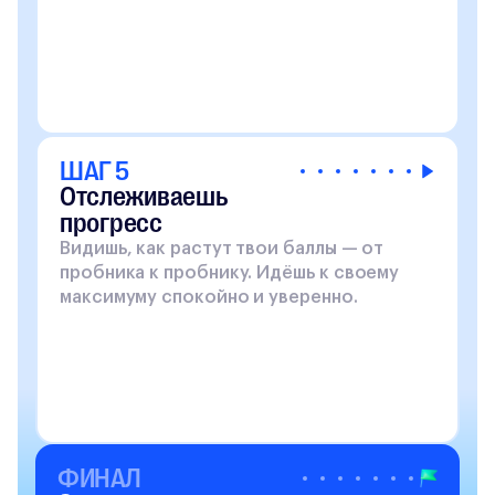
ШАГ 5
Отслеживаешь
прогресс
Видишь, как растут твои баллы — от
пробника к пробнику. Идёшь к своему
максимуму спокойно и уверенно.
ФИНАЛ