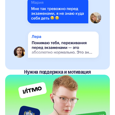
Нужна поддержка и мотивация