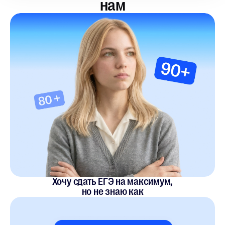
нам
Хочу сдать ЕГЭ на максимум,
но не знаю как