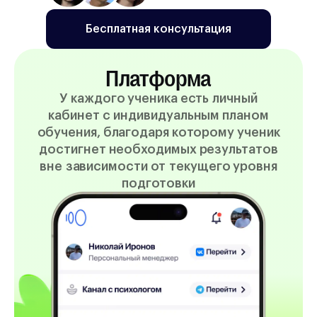
Бесплатная консультация
Платформа
У каждого ученика есть личный
кабинет с индивидуальным планом
обучения, благодаря которому ученик
достигнет необходимых результатов
вне зависимости от текущего уровня
подготовки