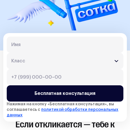
Бесплатная консультация
Нажимая на кнопку «
Бесплатная консультация
», вы
соглашаетесь с
политикой обработки персональных
данных
Если откликается — тебе к