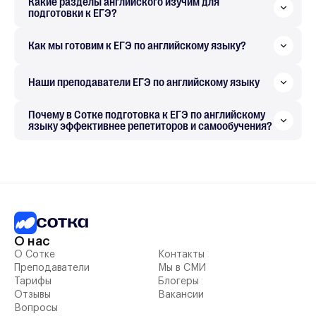
Какие разделы английского изучим для
подготовки к ЕГЭ?
Как мы готовим к ЕГЭ по английскому языку?
Наши преподаватели ЕГЭ по английскому языку
Почему в Сотке подготовка к ЕГЭ по английскому
языку эффективнее репетиторов и самообучения?
О нас
О Сотке
Контакты
Преподаватели
Мы в СМИ
Тарифы
Блогеры
Отзывы
Вакансии
Вопросы