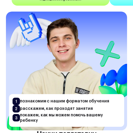
1
познакомим с нашим форматом обучения
2
расскажем, как проходят занятия
покажем, как мы можем помочь вашему
3
ребенку