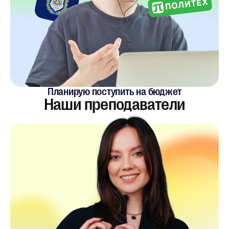
Планирую поступить на бюджет
Наши преподаватели