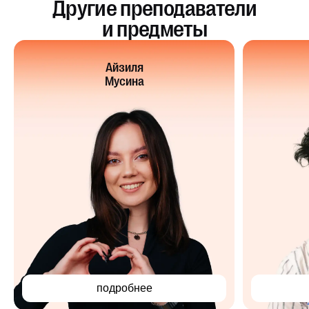
Другие преподаватели
и предметы
Айзиля
Мусина
подробнее