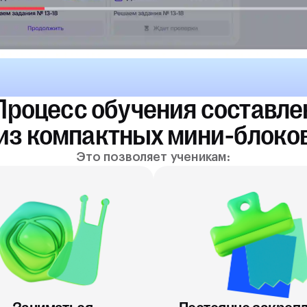
Процесс обучения составле
из компактных мини-блоко
Это позволяет ученикам: