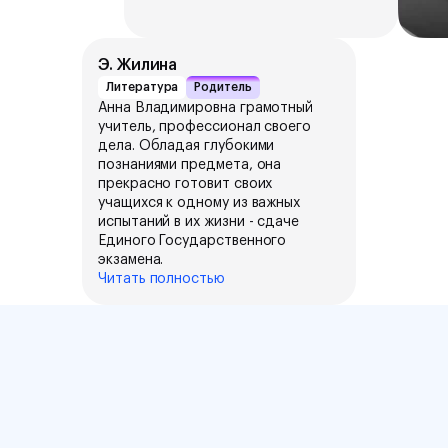
Э. Жилина
Литература
Родитель
Анна Владимировна грамотный
учитель, профессионал своего
дела. Обладая глубокими
познаниями предмета, она
прекрасно готовит своих
учащихся к одному из важных
испытаний в их жизни - сдаче
Единого Государственного
экзамена.
Читать полностью