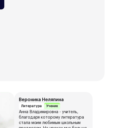
Вероника Неляпина
Литература
Ученик
Анна Владимировна - учитель,
благодаря которому литература
стала моим любимым школьным