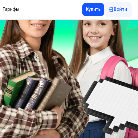
Тарифы
Купить
Войти