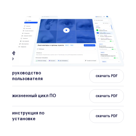
функциональные
скачать PDF
характеристики
руководство
скачать PDF
пользователя
жизненный цикл ПО
скачать PDF
инструкция по
скачать PDF
установке