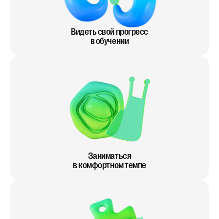
Видеть свой прогресс
в обучении
Заниматься
в комфортном темпе