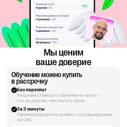
Мы ценим
ваше доверие
Обучение можно купить
в рассрочку
Без переплат
Разделим стоимость обучения на части —
это не дороже, чем платить сразу
За 3 минуты
Оформим рассрочку онлайн с подтверждением
по СМС