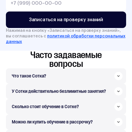
Записаться на проверку знаний
Нажимая на кнопку «
Записаться на проверку знаний
»,
вы соглашаетесь с
политикой обработки персональных
данных
Часто задаваемые
вопросы
Что такое Сотка?
У Сотки действительно безлимитные занятия?
Сколько стоит обучение в Сотке?
Можно ли купить обучение в рассрочку?