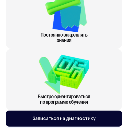
Постоянно закреплять
знания
Быстро ориентироваться
по программе обучения
Записаться на диагностику