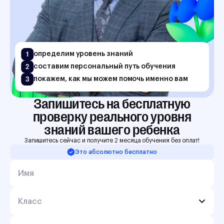
1
определим уровень знаний
2
составим персональный путь обучения
3
покажем, как мы можем помочь именно вам
Запишитесь на бесплатную

проверку реального уровня

знаний вашего ребенка
Запишитесь сейчас и получите 2 месяца обучения без оплат!
Это абсолютно бесплатно