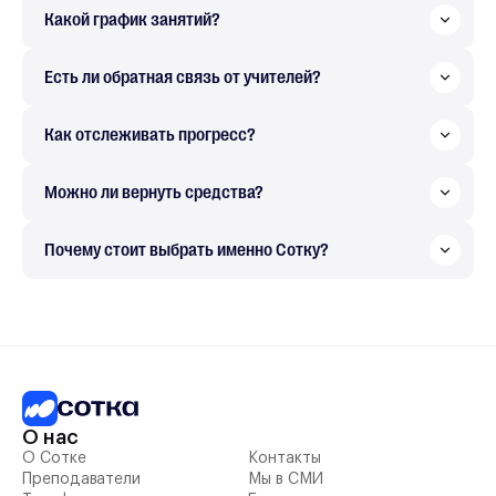
Какой график занятий?
Есть ли обратная связь от учителей?
Как отслеживать прогресс?
Можно ли вернуть средства?
Почему стоит выбрать именно Сотку?
О нас
О Сотке
Контакты
Преподаватели
Мы в СМИ