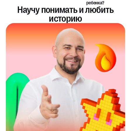
ребенка?
Научу понимать и любить
историю