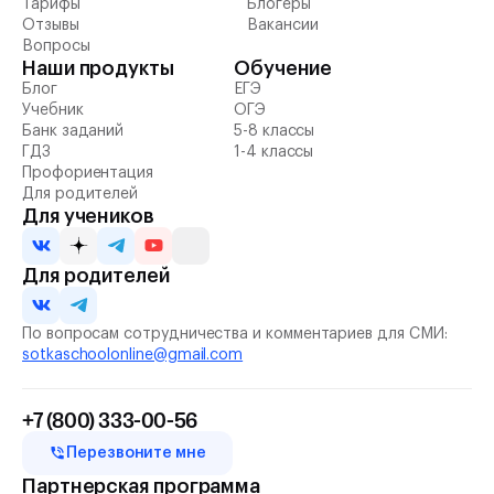
Тарифы
Блогеры
Отзывы
Вакансии
Вопросы
Наши продукты
Обучение
Блог
ЕГЭ
Учебник
ОГЭ
Банк заданий
5-8 классы
ГДЗ
1-4 классы
Профориентация
Для родителей
Для учеников
Для родителей
По вопросам сотрудничества и комментариев для СМИ:
sotkaschoolonline@gmail.com
+7 (800) 333-00-56
Перезвоните мне
Партнерская программа