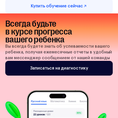
Купить обучение сейчас
Всегда будьте
в курсе прогресса
вашего ребенка
Вы всегда будете знать об успеваемости вашего
ребенка, получая ежемесячные отчеты в удобный
вам мессенджер сообщением от нашей команды
Записаться на диагностику