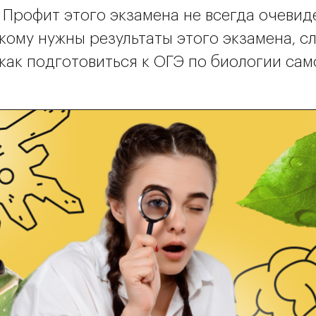
. Профит этого экзамена не всегда очевиде
кому нужны результаты этого экзамена, с
 как подготовиться к ОГЭ по биологии сам