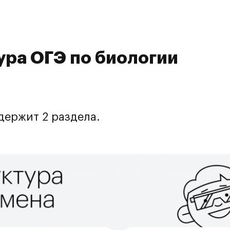
ура ОГЭ по биологии
держит 2 раздела.