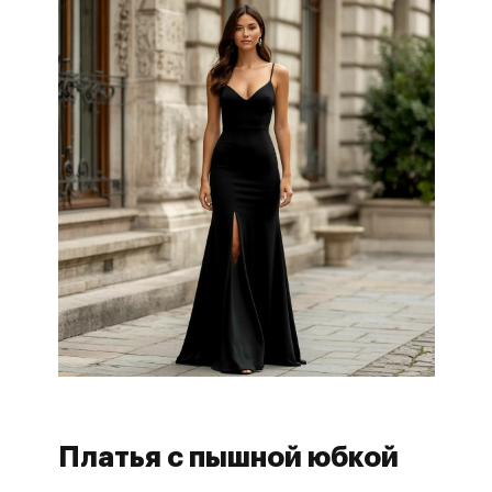
Платья с пышной юбкой