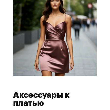
Аксессуары к
платью