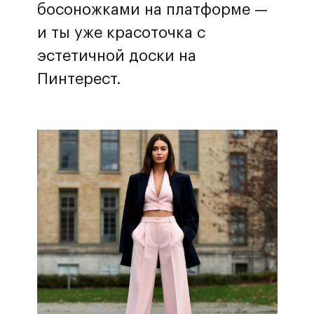
босоножками на платформе —
и ты уже красоточка с
эстетичной доски на
Пинтерест.