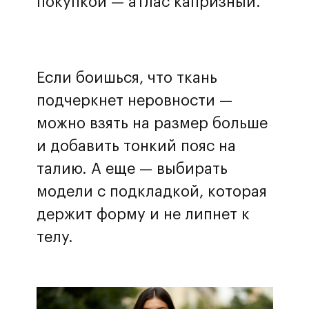
покупкой — атлас капризный.
Если боишься, что ткань
подчеркнет неровности —
можно взять на размер больше
и добавить тонкий пояс на
талию. А еще — выбирать
модели с подкладкой, которая
держит форму и не липнет к
телу.