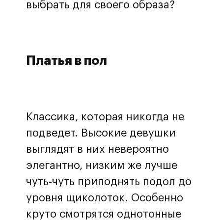
выбрать для своего образа?
Платья в пол
Классика, которая никогда не
подведет. Высокие девушки
выглядят в них невероятно
элегантно, низким же лучше
чуть-чуть приподнять подол до
уровня щиколоток. Особенно
круто смотрятся однотонные