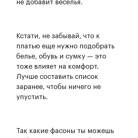
не добавит веселья.
Кстати, не забывай, что к
платью еще нужно подобрать
белье, обувь и сумку — это
тоже влияет на комфорт.
Лучше составить список
заранее, чтобы ничего не
упустить.
Так какие фасоны ты можешь