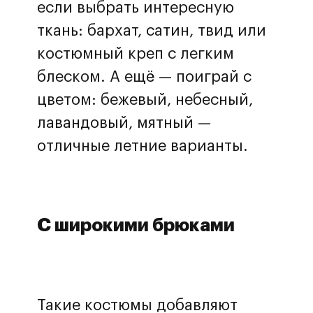
если выбрать интересную
ткань: бархат, сатин, твид или
костюмный креп с легким
блеском. А ещё — поиграй с
цветом: бежевый, небесный,
лавандовый, мятный —
отличные летние варианты.
С широкими брюками
Такие костюмы добавляют