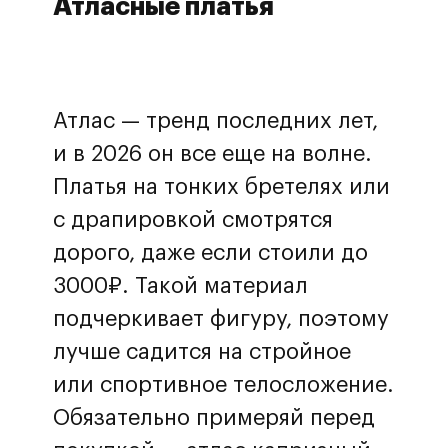
Атласные платья
Атлас — тренд последних лет,
и в 2026 он все еще на волне.
Платья на тонких бретелях или
с драпировкой смотрятся
дорого, даже если стоили до
3000₽. Такой материал
подчеркивает фигуру, поэтому
лучше садится на стройное
или спортивное телосложение.
Обязательно примеряй перед