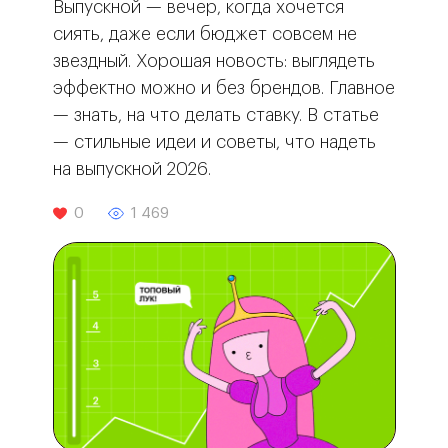
Выпускной — вечер, когда хочется
сиять, даже если бюджет совсем не
звездный. Хорошая новость: выглядеть
эффектно можно и без брендов. Главное
— знать, на что делать ставку. В статье
— стильные идеи и советы, что надеть
на выпускной 2026.
0
1 469