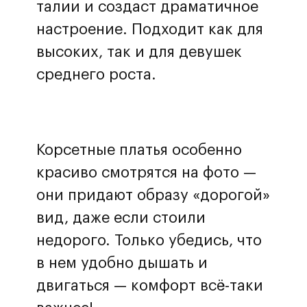
талии и создаст драматичное
настроение. Подходит как для
высоких, так и для девушек
среднего роста.
Корсетные платья особенно
красиво смотрятся на фото —
они придают образу «дорогой»
вид, даже если стоили
недорого. Только убедись, что
в нем удобно дышать и
двигаться — комфорт всё-таки