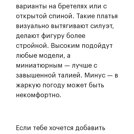
варианты на бретелях или с
открытой спиной. Такие платья
визуально вытягивают силуэт,
делают фигуру более
стройной. Высоким подойдут
любые модели, а
миниатюрным — лучше с
завышенной талией. Минус — в
жаркую погоду может быть
некомфортно.
Если тебе хочется добавить