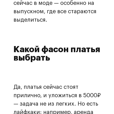
сейчас в моде — особенно на
выпускном, где все стараются
выделиться.
Какой фасон платья
выбрать
Да, платья сейчас стоят
прилично, и уложиться в 5000₽
— задача не из легких. Но есть
лайфхаки: например, аренда