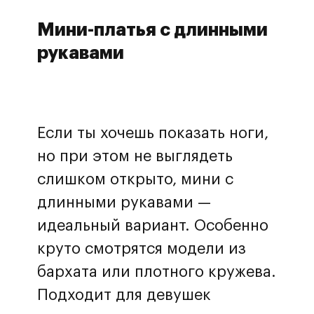
Мини-платья с длинными
рукавами
Если ты хочешь показать ноги,
но при этом не выглядеть
слишком открыто, мини с
длинными рукавами —
идеальный вариант. Особенно
круто смотрятся модели из
бархата или плотного кружева.
Подходит для девушек