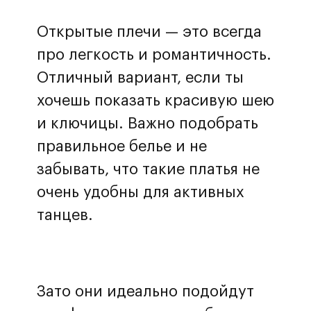
Открытые плечи — это всегда
про легкость и романтичность.
Отличный вариант, если ты
хочешь показать красивую шею
и ключицы. Важно подобрать
правильное белье и не
забывать, что такие платья не
очень удобны для активных
танцев.
Зато они идеально подойдут