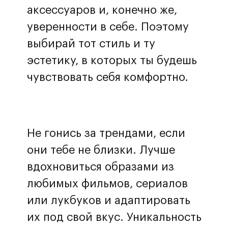
аксессуаров и, конечно же,
уверенности в себе. Поэтому
выбирай тот стиль и ту
эстетику, в которых ты будешь
чувствовать себя комфортно.
Не гонись за трендами, если
они тебе не близки. Лучше
вдохновиться образами из
любимых фильмов, сериалов
или лукбуков и адаптировать
их под свой вкус. Уникальность