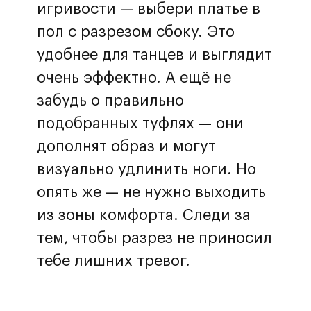
игривости — выбери платье в
пол с разрезом сбоку. Это
удобнее для танцев и выглядит
очень эффектно. А ещё не
забудь о правильно
подобранных туфлях — они
дополнят образ и могут
визуально удлинить ноги. Но
опять же — не нужно выходить
из зоны комфорта. Следи за
тем, чтобы разрез не приносил
тебе лишних тревог.