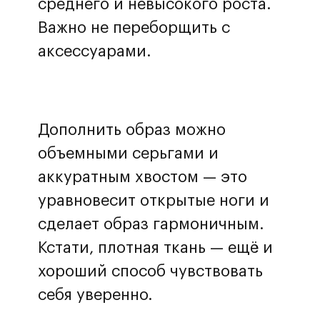
среднего и невысокого роста.
Важно не переборщить с
аксессуарами.
Дополнить образ можно
объемными серьгами и
аккуратным хвостом — это
уравновесит открытые ноги и
сделает образ гармоничным.
Кстати, плотная ткань — ещё и
хороший способ чувствовать
себя уверенно.