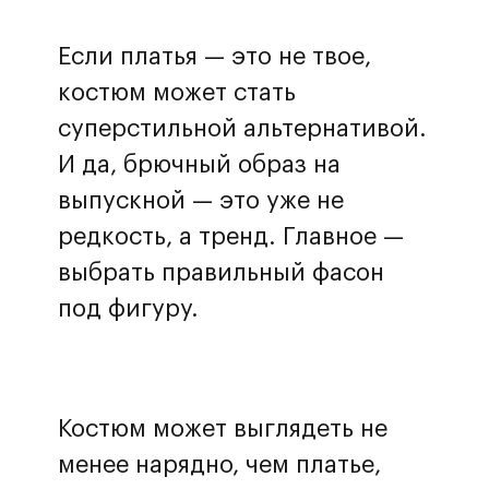
Если платья — это не твое,
костюм может стать
суперстильной альтернативой.
И да, брючный образ на
выпускной — это уже не
редкость, а тренд. Главное —
выбрать правильный фасон
под фигуру.
Костюм может выглядеть не
менее нарядно, чем платье,