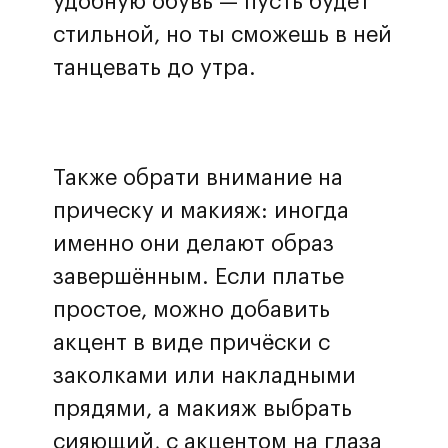
удобную обувь — пусть будет
стильной, но ты сможешь в ней
танцевать до утра.
Также обрати внимание на
прическу и макияж: иногда
именно они делают образ
завершённым. Если платье
простое, можно добавить
акцент в виде причёски с
заколками или накладными
прядями, а макияж выбрать
сияющий, с акцентом на глаза