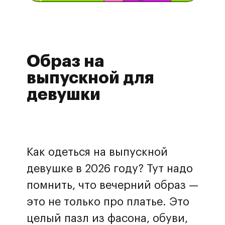
Образ на
выпускной для
девушки
Как одеться на выпускной
девушке в 2026 году? Тут надо
помнить, что вечерний образ —
это не только про платье. Это
целый пазл из фасона, обуви,