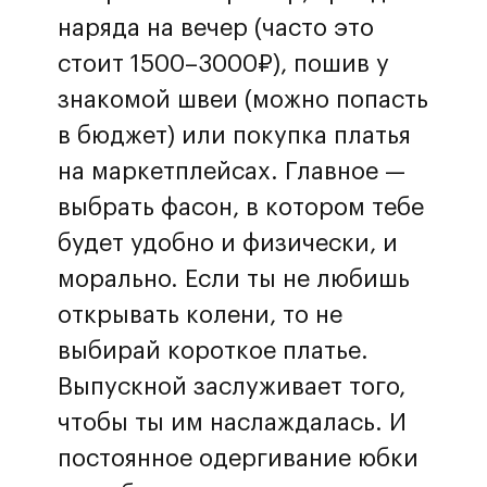
наряда на вечер (часто это
стоит 1500–3000₽), пошив у
знакомой швеи (можно попасть
в бюджет) или покупка платья
на маркетплейсах. Главное —
выбрать фасон, в котором тебе
будет удобно и физически, и
морально. Если ты не любишь
открывать колени, то не
выбирай короткое платье.
Выпускной заслуживает того,
чтобы ты им наслаждалась. И
постоянное одергивание юбки