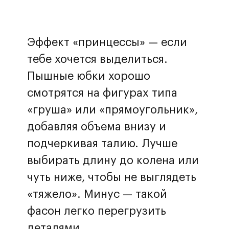
Эффект «принцессы» — если
тебе хочется выделиться.
Пышные юбки хорошо
смотрятся на фигурах типа
«груша» или «прямоугольник»,
добавляя объема внизу и
подчеркивая талию. Лучше
выбирать длину до колена или
чуть ниже, чтобы не выглядеть
«тяжело». Минус — такой
фасон легко перегрузить
деталями.