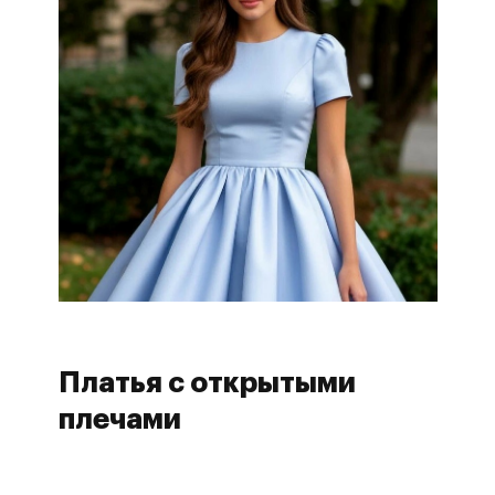
Платья с открытыми
плечами