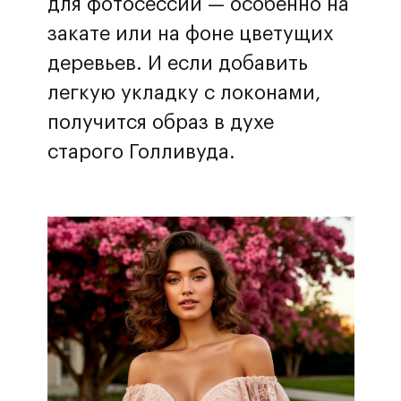
для фотосессии — особенно на
закате или на фоне цветущих
деревьев. И если добавить
легкую укладку с локонами,
получится образ в духе
старого Голливуда.