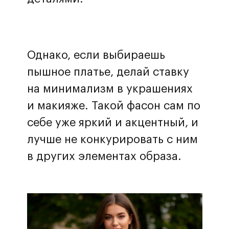
Однако, если выбираешь
пышное платье, делай ставку
на минимализм в украшениях
и макияже. Такой фасон сам по
себе уже яркий и акцентный, и
лучше не конкурировать с ним
в других элементах образа.