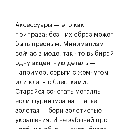
Аксессуары — это как
приправа: без них образ может
быть пресным. Минимализм
сейчас в моде, так что выбирай
одну акцентную деталь —
например, серьги с жемчугом
или клатч с блестками.
Старайся сочетать металлы:
если фурнитура на платье
золотая — бери золотистые
украшения. И не забывай про