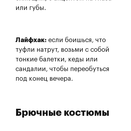
или губы.
Лайфхак:
если боишься, что
туфли натрут, возьми с собой
тонкие балетки, кеды или
сандалии, чтобы переобуться
под конец вечера.
Брючные костюмы