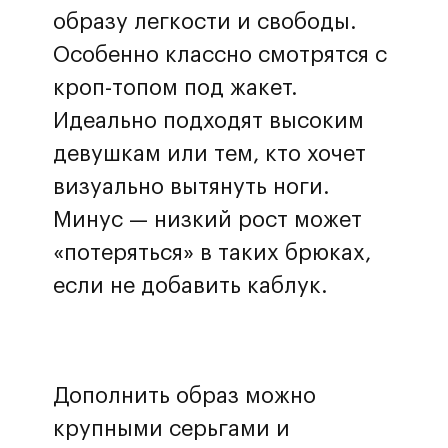
образу легкости и свободы.
Особенно классно смотрятся с
кроп-топом под жакет.
Идеально подходят высоким
девушкам или тем, кто хочет
визуально вытянуть ноги.
Минус — низкий рост может
«потеряться» в таких брюках,
если не добавить каблук.
Дополнить образ можно
крупными серьгами и