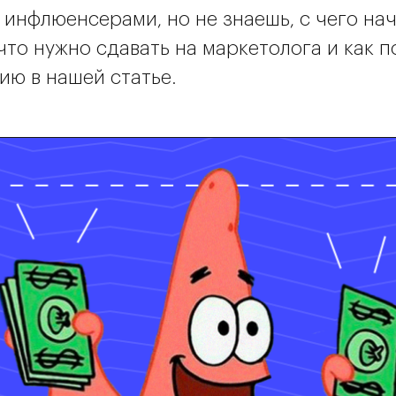
 инфлюенсерами, но не знаешь, с чего на
что нужно сдавать на маркетолога и как 
ию в нашей статье.