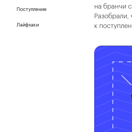
на бранчи с
Поступление
Разобрали, 
к поступлен
Лайфхаки