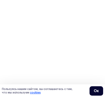
Пользуясь нашим сайтом, вы соглашаетесь с тем,
Ок
что мы используем
cookies