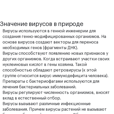
Значение вирусов в природе
Вирусы используются в генной инженерии для
создания генно-модифицированных организмов. На
основе вирусов создают векторы для переноса
необходимых генов (фрагменты ДНК).
Вирусы способствуют появлению новых признаков у
других организмов. Когда встраивают участки своих
нуклеиновых кислот в гены хозяина. Такой
способностью обладают ретровирусы (к этой
группе относится вирус иммунодефицита человека).
Препараты с бактериофагами используются для
лечения бактериальных заболеваний.
Вирусы регулируют численность организмов, вносят
вклад в естественный отбор.
Вирусы вызывают различные инфекционные
заболевания. Причем вирусы растений не вызывают