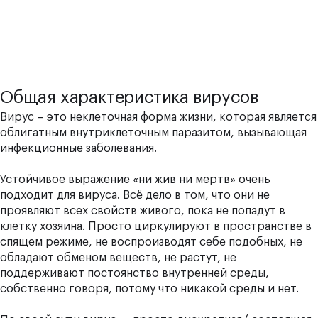
Общая характеристика вирусов
Вирус – это неклеточная форма жизни, которая является
облигатным внутриклеточным паразитом, вызывающая
инфекционные заболевания.
Устойчивое выражение «ни жив ни мертв» очень
подходит для вируса. Всё дело в том, что они не
проявляют всех свойств живого, пока не попадут в
клетку хозяина. Просто циркулируют в пространстве в
спящем режиме, не воспроизводят себе подобных, не
обладают обменом веществ, не растут, не
поддерживают постоянство внутренней среды,
собственно говоря, потому что никакой среды и нет.