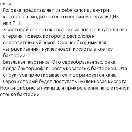
нити.
Головка представляет из себя капсид, внутри
которого находится генетический материал: ДНК
или РНК.
Хвостовой отросток состоит из полого внутреннего
стержня, поверх которого расположен
сократительный чехол. Они необходимы для
«впрыскивания» нуклеиновой кислоты в клетку
бактерии.
Базальная пластинка. Это своеобразная заслонка.
Когда бактериофаг «состыковался» с бактерией. Эта
структура приоткрывается и формируется канал,
через который будет поступать нуклеиновая кислота.
Ножки-фибриллы нужны для прикрепления на клеточной
стенке
бактерии.