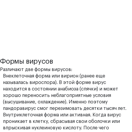
Формы вирусов
Различают две формы вирусов:
Внеклеточная форма или вирион (ранее еще
называлась вироспора). В этой форме вирус
находится в состоянии анабиоза (спячки) и может
хорошо переносить неблагоприятные условия
(высушивание, охлаждение). Именно поэтому
пандоравирус смог перезимовать десятки тысяч лет.
Внутриклеточная форма или активная. Когда вирус
проникает в клетку, сбрасывая свои оболочки или
впрыскивая нуклеиновую кислоту. После чего