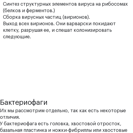
Синтез структурных элементов вируса на рибосомах
(белков и ферментов.)
Сборка вирусных частиц (вирионов).
Выход всех вирионов. Они варварски покидают
клетку, разрушая ее, и спешат колонизировать
следующие.
Бактериофаги
Их мы рассмотрим отдельно, так как есть некоторые
отличия.
У бактериофага есть головка, хвостовой отросток,
базальная пластинка и ножки-фибриллы или хвостовые