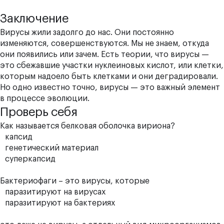
Заключение
Вирусы жили задолго до нас. Они постоянно
изменяются, совершенствуются. Мы не знаем, откуда
они появились или зачем. Есть теории, что вирусы —
это сбежавшие участки нуклеиновых кислот, или клетки,
которым надоело быть клетками и они деградировали.
Но одно известно точно, вирусы — это важный элемент
в процессе эволюции.
Проверь себя
Как называется белковая оболочка вириона?
капсид
генетический материал
суперкапсид
Бактериофаги – это вирусы, которые
паразитируют на вирусах
паразитируют на бактериях