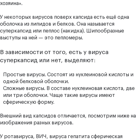
хозяина».
У некоторых вирусов поверх капсида есть ещё одна
оболочка из липидов и белков. Она называется
суперкапсид или пеплос (накидка). Шипообразные
выступы на ней — это пепломеры.
В зависимости от того, есть у вируса
суперкапсид или нет, выделяют:
Простые вирусы. Состоят из нуклеиновой кислоты и
одной белковой оболочки.
Сложные вирусы. В составе нуклеиновая кислота, две
или три оболочки. Чаще такие вирусы имеют
сферическую форму.
Внешний вид капсидов отличается, посмотрим ниже на
изображения разных вирусов.
У ротавируса, ВИЧ, вируса гепатита сферическая