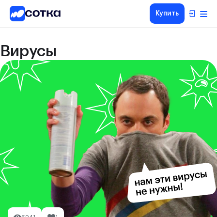
Купить
Вирусы