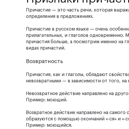
Причастие
— это часть речи, которая выраж
определения в предложениях.
Причастие в русском языке — очень особенна
прилагательных, и глаголов одновременно. М
причастия больше, а посмотрим именно на гл
видах причастий.
Возвратность
Причастия, как и глаголы, обладают свойств
невозвратными — в зависимости от того, на
Невозвратное действие
направлено на друго
Пример: моющий.
Возвратное действие
направлено на самого 
образуются с помощью окончаний «-ся» и «-с
Пример: моющийся.