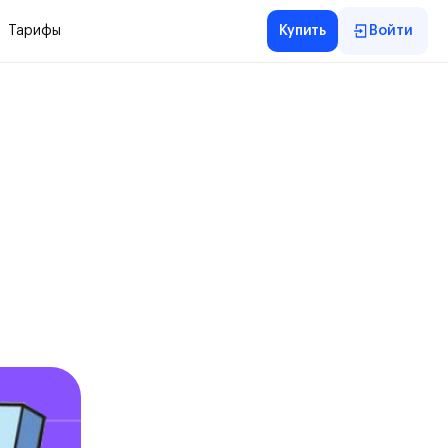
Тарифы
Купить
Войти