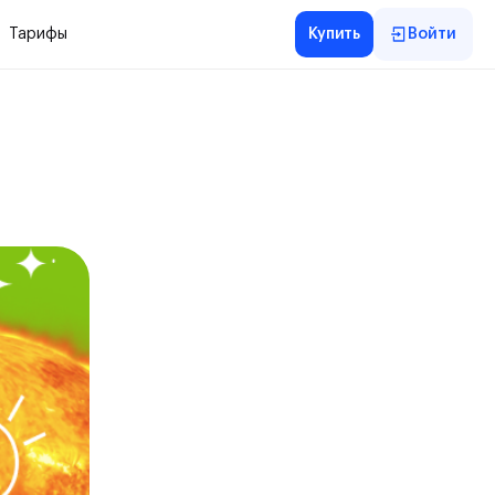
Тарифы
Купить
Войти