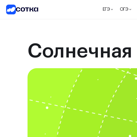
ЕГЭ
ОГЭ
Солнечная