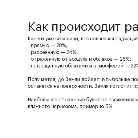
Как происходит р
Как мы уже выяснили, вся солнечная радиация
прямую — 28%;
рассеянную — 24%;
отраженную от воздуха и облаков — 26%;
поглощенную облаками и атмосферой — 22
Получается, до Земли дойдет чуть больше по
останется на поверхности. Земля поглотит 
Наибольшее отражение будет от свежевыпавше
влажного чернозема, примерно 5%.