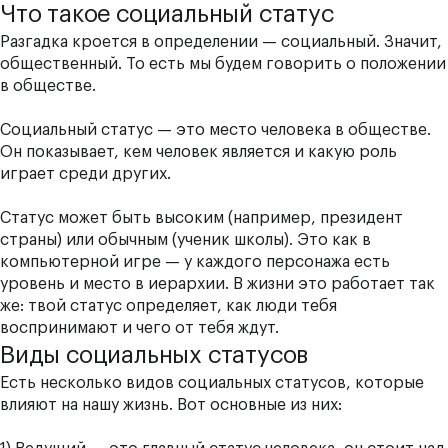
Что такое социальный статус
Разгадка кроется в определении — социальный. Значит,
общественный. То есть мы будем говорить о положении
в обществе.
Социальный статус
— это место человека в обществе.
Он показывает, кем человек является и какую роль
играет среди других.
Статус может быть высоким (например, президент
страны) или обычным (ученик школы). Это как в
компьютерной игре — у каждого персонажа есть
уровень и место в иерархии. В жизни это работает так
же: твой статус определяет, как люди тебя
воспринимают и чего от тебя ждут.
Виды социальных статусов
Есть несколько видов социальных статусов, которые
влияют на нашу жизнь. Вот основные из них: