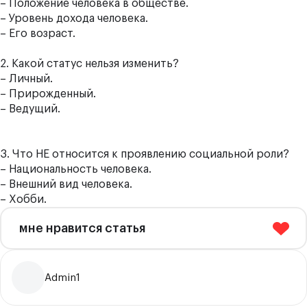
– Положение человека в обществе.
– Уровень дохода человека.
– Его возраст.
2. Какой статус нельзя изменить?
– Личный.
– Прирожденный.
– Ведущий.
3. Что НЕ относится к проявлению социальной роли?
– Национальность человека.
– Внешний вид человека.
– Хобби.
мне нравится статья
Admin1