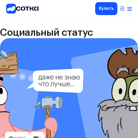
Купить
Социальный статус