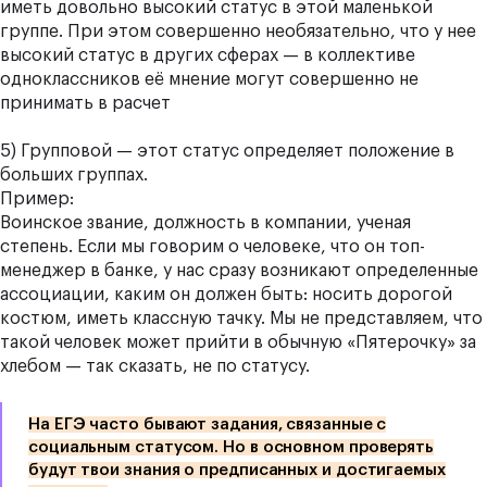
иметь довольно высокий статус в этой маленькой
группе. При этом совершенно необязательно, что у нее
высокий статус в других сферах — в коллективе
одноклассников её мнение могут совершенно не
принимать в расчет
5) Групповой — этот статус определяет положение в
больших группах.
Пример:
Воинское звание, должность в компании, ученая
степень. Если мы говорим о человеке, что он топ-
менеджер в банке, у нас сразу возникают определенные
ассоциации, каким он должен быть: носить дорогой
костюм, иметь классную тачку. Мы не представляем, что
такой человек может прийти в обычную «Пятерочку» за
хлебом — так сказать, не по статусу.
На ЕГЭ часто бывают задания, связанные с
социальным статусом. Но в основном проверять
будут твои знания о предписанных и достигаемых