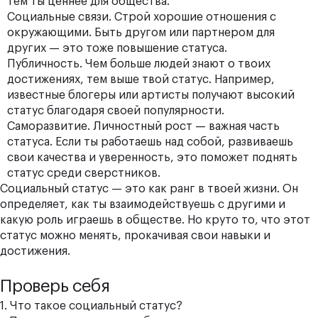
тем ты ценнее для общества.
Социальные связи. Строй хорошие отношения с
окружающими. Быть другом или партнером для
других — это тоже повышение статуса.
Публичность. Чем больше людей знают о твоих
достижениях, тем выше твой статус. Например,
известные блогеры или артисты получают высокий
статус благодаря своей популярности.
Саморазвитие. Личностный рост — важная часть
статуса. Если ты работаешь над собой, развиваешь
свои качества и уверенность, это поможет поднять
статус среди сверстников.
Социальный статус — это как ранг в твоей жизни. Он
определяет, как ты взаимодействуешь с другими и
какую роль играешь в обществе. Но круто то, что этот
статус можно менять, прокачивая свои навыки и
достижения.
Проверь себя
1. Что такое социальный статус?