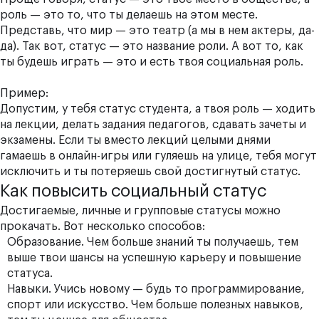
роль — это то, что ты делаешь на этом месте.
Представь, что мир — это театр (а мы в нем актеры, да-
да). Так вот, статус — это название роли. А вот то, как
ты будешь играть — это и есть твоя социальная роль.
Пример:
Допустим, у тебя статус студента, а твоя роль — ходить
на лекции, делать задания педагогов, сдавать зачеты и
экзамены. Если ты вместо лекций целыми днями
гамаешь в онлайн-игры или гуляешь на улице, тебя могут
исключить и ты потеряешь свой достигнутый статус.
Как повысить социальный статус
Достигаемые, личные и групповые статусы можно
прокачать. Вот несколько способов:
Образование. Чем больше знаний ты получаешь, тем
выше твои шансы на успешную карьеру и повышение
статуса.
Навыки. Учись новому — будь то программирование,
спорт или искусство. Чем больше полезных навыков,