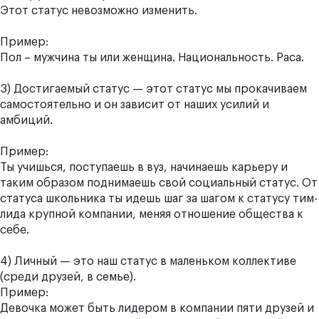
Этот статус невозможно изменить.
Пример:
Пол – мужчина ты или женщина. Национальность. Раса.
3) Достигаемый статус — этот статус мы прокачиваем
самостоятельно и он зависит от наших усилий и
амбиций.
Пример:
Ты учишься, поступаешь в вуз, начинаешь карьеру и
таким образом поднимаешь свой социальный статус. От
статуса школьника ты идешь шаг за шагом к статусу тим-
лида крупной компании, меняя отношение общества к
себе.
4) Личный — это наш статус в маленьком коллективе
(среди друзей, в семье).
Пример:
Девочка может быть лидером в компании пяти друзей и