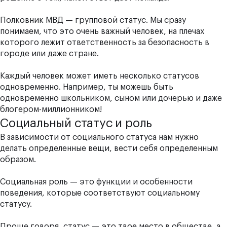
Полковник МВД
— групповой статус. Мы сразу
понимаем, что это очень важный человек, на плечах
которого лежит ответственность за безопасность в
городе или даже стране.
Каждый человек может иметь несколько статусов
одновременно. Например, ты можешь быть
одновременно школьником, сыном или дочерью и даже
блогером-миллионником!
Социальный статус и роль
В зависимости от социального статуса нам нужно
делать определенные вещи, вести себя определенным
образом.
Социальная роль
— это функции и особенности
поведения, которые соответствуют социальному
статусу.
Проще говоря, статус — это твое место в обществе, а