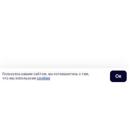
Пользуясь нашим сайтом, вы соглашаетесь с тем,
Ок
что мы используем
cookies
О нас