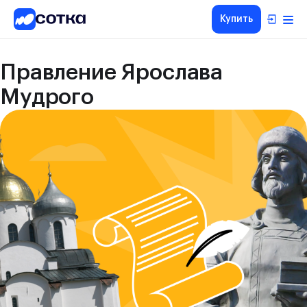
Купить
Правление Ярослава
Мудрого