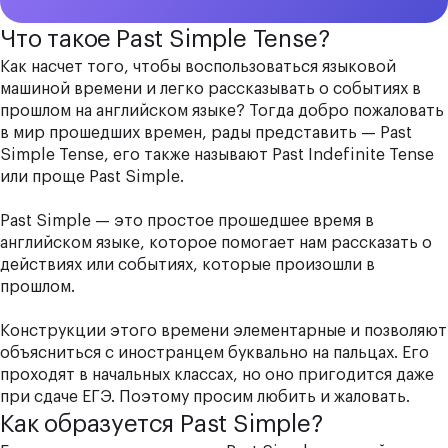
Что такое Past Simple Tense?
Как насчет того, чтобы воспользоваться языковой
машиной времени и легко рассказывать о событиях в
прошлом на английском языке? Тогда добро пожаловать
в мир прошедших времен, рады представить — Past
Simple Tense, его также называют Past Indefinite Tense
или проще Past Simple.
Past Simple — это простое прошедшее время в
английском языке, которое помогает нам рассказать о
действиях или событиях, которые произошли в
прошлом.
Конструкции этого времени элементарные и позволяют
объясниться с иностранцем буквально на пальцах. Его
проходят в начальных классах, но оно пригодится даже
при сдаче ЕГЭ. Поэтому просим любить и жаловать.
Как образуется Past Simple?