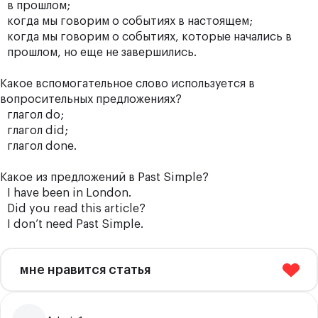
в прошлом;
когда мы говорим о событиях в настоящем;
когда мы говорим о событиях, которые начались в
прошлом, но еще не завершились.
Какое вспомогательное слово используется в
вопросительных предложениях?
глагол do;
глагол did;
глагол done.
Какое из предложений в Past Simple?
I have been in London.
Did you read this article?
I don’t need Past Simple.
мне нравится статья