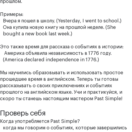
прошлом.
Примеры:
Вчера я пошел в школу. (Yesterday, I went to school.)
Она купила новую книгу на прошлой неделе. (She
bought a new book last week.)
Это также время для рассказа о событиях в истории:
Америка объявила независимость в 1776 году.
(America declared independence in 1776.)
Мы научились образовывать и использовать простое
прошедшее время в английском. Теперь ты готовы
рассказывать о своих приключениях и событиях
прошлого на английском языке. Учи и практикуйся, и
скоро ты станешь настоящим мастером Past Simple!
Проверь себя
Когда употребляется Past Simple?
когда мы говорим о событиях, которые завершились