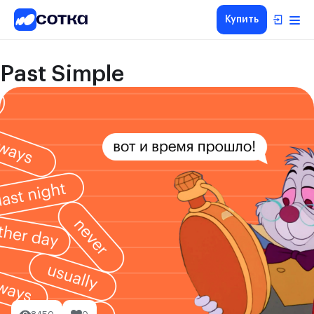
Купить
Past Simple