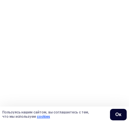
Пользуясь нашим сайтом, вы соглашаетесь с тем,
Ок
что мы используем
cookies