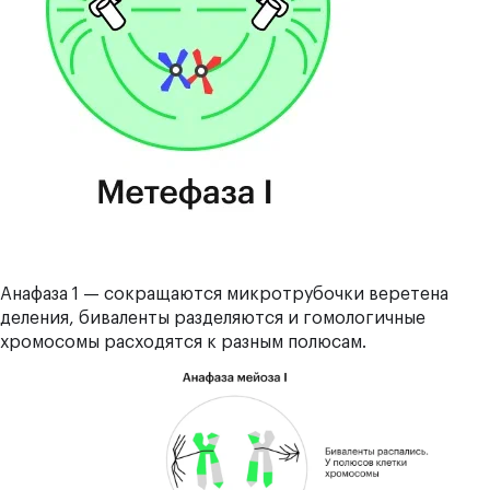
Анафаза 1 — сокращаются микротрубочки веретена
деления, биваленты разделяются и гомологичные
хромосомы расходятся к разным полюсам.