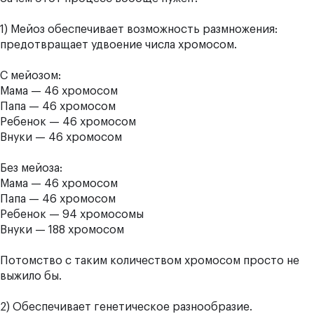
1) Мейоз обеспечивает возможность размножения:
предотвращает удвоение числа хромосом.
С мейозом:
Мама — 46 хромосом
Папа — 46 хромосом
Ребенок — 46 хромосом
Внуки — 46 хромосом
Без мейоза:
Мама — 46 хромосом
Папа — 46 хромосом
Ребенок — 94 хромосомы
Внуки — 188 хромосом
Потомство с таким количеством хромосом просто не
выжило бы.
2) Обеспечивает генетическое разнообразие.