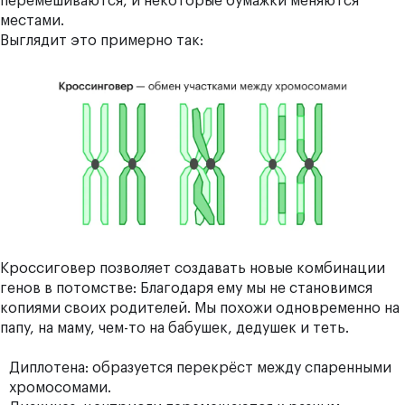
перемешиваются, и некоторые бумажки меняются
местами.
Выглядит это примерно так:
Кроссиговер позволяет создавать новые комбинации
генов в потомстве: Благодаря ему мы не становимся
копиями своих родителей. Мы похожи одновременно на
папу, на маму, чем-то на бабушек, дедушек и теть.
Диплотена: образуется перекрёст между спаренными
хромосомами.