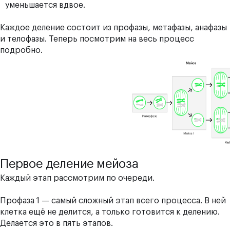
уменьшается вдвое.
Каждое деление состоит из профазы, метафазы, анафазы
и телофазы. Теперь посмотрим на весь процесс
подробно.
Первое деление мейоза
Каждый этап рассмотрим по очереди.
Профаза 1
— самый сложный этап всего процесса. В ней
клетка ещё не делится, а только готовится к делению.
Делается это в пять этапов.