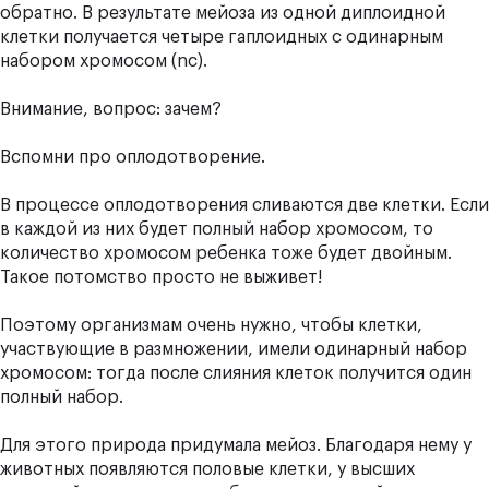
обратно. В результате мейоза из одной диплоидной
клетки получается четыре гаплоидных с одинарным
набором хромосом (nc).
Внимание, вопрос: зачем?
Вспомни про оплодотворение.
В процессе оплодотворения сливаются две клетки. Если
в каждой из них будет полный набор хромосом, то
количество хромосом ребенка тоже будет двойным.
Такое потомство просто не выживет!
Поэтому организмам очень нужно, чтобы клетки,
участвующие в размножении, имели одинарный набор
хромосом: тогда после слияния клеток получится один
полный набор.
Для этого природа придумала мейоз. Благодаря нему у
животных появляются половые клетки, у высших