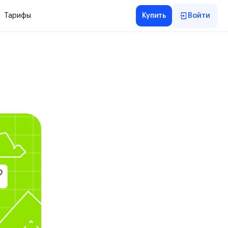
Тарифы
Купить
Войти