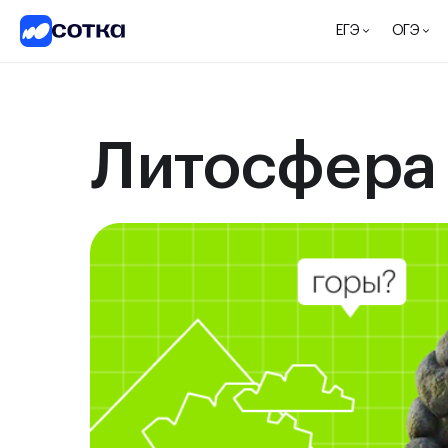
ЕГЭ
ОГЭ
Литосфера