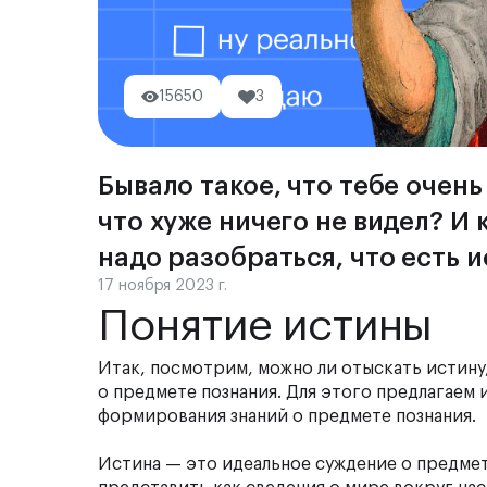
15650
3
Бывало такое, что тебе очень
что хуже ничего не видел? И 
надо разобраться, что есть и
17 ноября 2023 г.
Понятие истины
Итак, посмотрим, можно ли отыскать истину
о предмете познания. Для этого предлагаем 
формирования знаний о предмете познания.
Истина
— это идеальное суждение о предмет