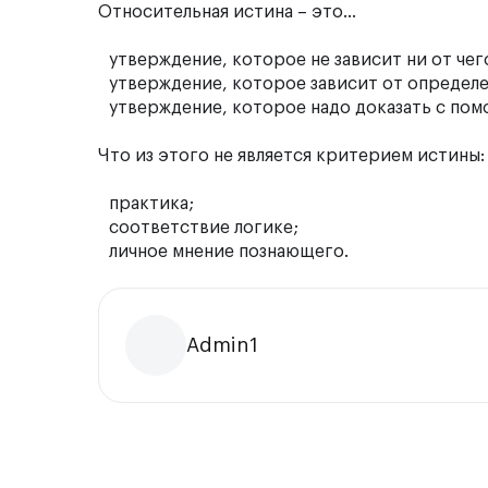
Относительная истина – это…
утверждение, которое не зависит ни от чег
утверждение, которое зависит от определе
утверждение, которое надо доказать с по
Что из этого не является критерием истины:
практика;
соответствие логике;
личное мнение познающего.
Admin1