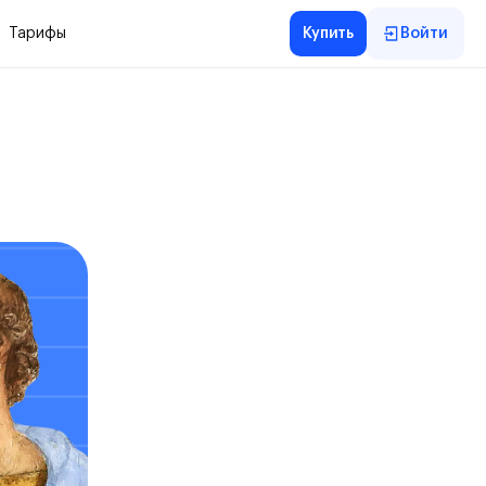
Тарифы
Купить
Войти