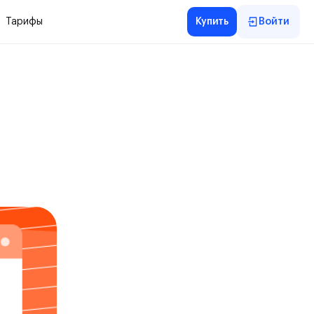
Тарифы
Купить
Войти