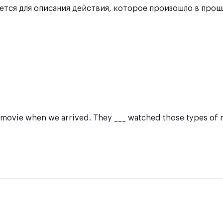
уется для описания действия, которое произошло в прош
movie when we arrived. They ___ watched those types of 