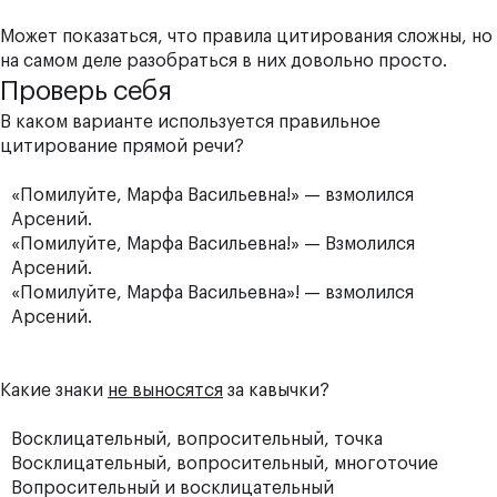
Может показаться, что правила цитирования сложны, но
на самом деле разобраться в них довольно просто.
Проверь себя
В каком варианте используется правильное
цитирование прямой речи?
«Помилуйте, Марфа Васильевна!» — взмолился
Арсений.
«Помилуйте, Марфа Васильевна!» — Взмолился
Арсений.
«Помилуйте, Марфа Васильевна»! — взмолился
Арсений.
Какие знаки
не выносятся
за кавычки?
Восклицательный, вопросительный, точка
Восклицательный, вопросительный, многоточие
Вопросительный и восклицательный