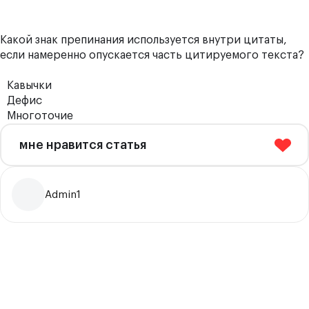
Какой знак препинания используется внутри цитаты,
если намеренно опускается часть цитируемого текста?
Кавычки
Дефис
Многоточие
мне нравится статья
Admin1