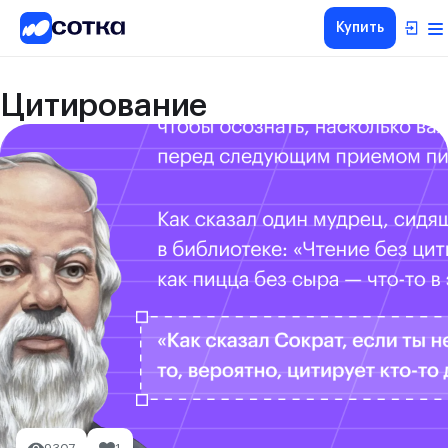
Купить
Цитирование