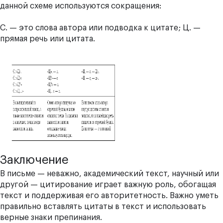
данной схеме используются сокращения:
С. — это слова автора или подводка к цитате; Ц. —
прямая речь или цитата.
Заключение
В письме — неважно, академический текст, научный или
другой — цитирование играет важную роль, обогащая
текст и поддерживая его авторитетность. Важно уметь
правильно вставлять цитаты в текст и использовать
верные знаки препинания.