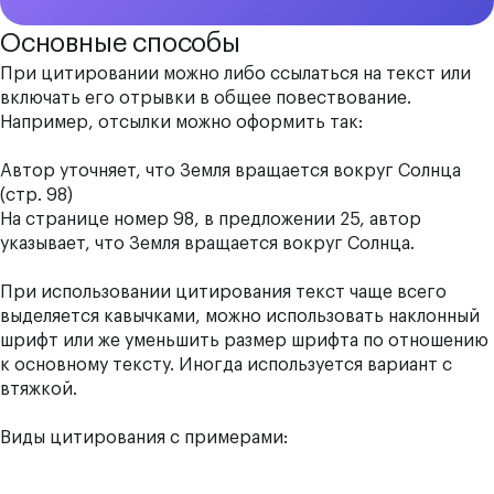
Основные способы
При цитировании можно либо ссылаться на текст или
включать его отрывки в общее повествование.
Например, отсылки можно оформить так:
Автор уточняет, что Земля вращается вокруг Солнца
(стр. 98)
На странице номер 98, в предложении 25, автор
указывает, что Земля вращается вокруг Солнца.
При использовании цитирования текст чаще всего
выделяется кавычками, можно использовать наклонный
шрифт или же уменьшить размер шрифта по отношению
к основному тексту. Иногда используется вариант с
втяжкой.
Виды цитирования с примерами: