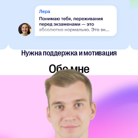
Нужна поддержка и мотивация
Обо мне