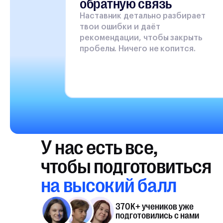
обратную связь
Наставник детально разбирает
твои ошибки и даёт
рекомендации, чтобы закрыть
пробелы. Ничего не копится.
У нас есть все,
чтобы подготовиться
на высокий балл
370K+ учеников уже
подготовились с нами