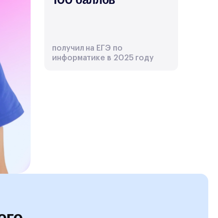
получил на ЕГЭ по
информатике в 2025 году
его