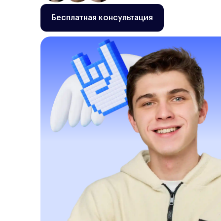
Бесплатная консультация