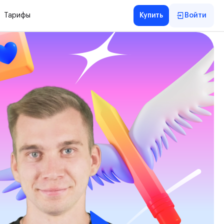
Тарифы
Купить
Войти