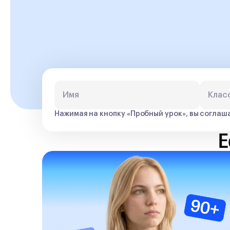
Нажимая на кнопку «
Пробный урок
», вы соглаш
Е