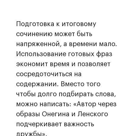
Подготовка к итоговому
сочинению может быть
напряженной, а времени мало.
Использование готовых фраз
экономит время и позволяет
сосредоточиться на
содержании. Вместо того
чтобы долго подбирать слова,
можно написать: «Автор через
образы Онегина и Ленского
подчеркивает важность
дружбы».