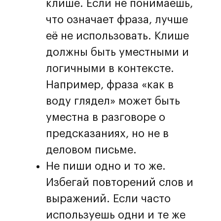
клише. Если не понимаешь,
что означает фраза, лучше
её не использовать. Клише
должны быть уместными и
логичными в контексте.
Например, фраза «как в
воду глядел» может быть
уместна в разговоре о
предсказаниях, но не в
деловом письме.
Не пиши одно и то же.
Избегай повторений слов и
выражений. Если часто
используешь одни и те же