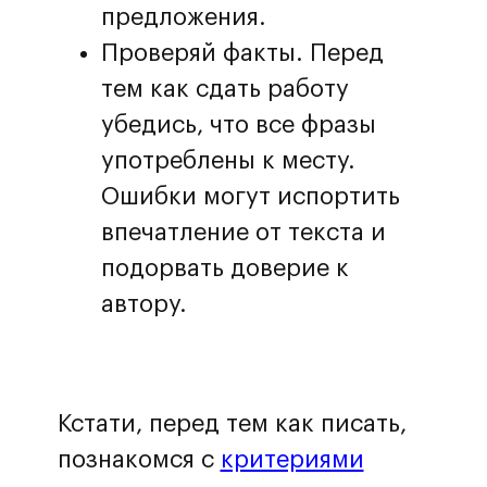
предложения.
Проверяй факты. Перед
тем как сдать работу
убедись, что все фразы
употреблены к месту.
Ошибки могут испортить
впечатление от текста и
подорвать доверие к
автору.
Кстати, перед тем как писать,
познакомся с
критериями