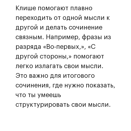
Клише помогают плавно
переходить от одной мысли к
другой и делать сочинение
связным. Например, фразы из
разряда «Во-первых,», «С
другой стороны,» помогают
легко излагать свои мысли.
Это важно для итогового
сочинения, где нужно показать,
что ты умеешь
структурировать свои мысли.