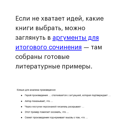
Если не хватает идей, какие
книги выбрать, можно
заглянуть в
аргументы для
итогового сочинения
— там
собраны готовые
литературные примеры.