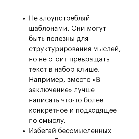
Не злоупотребляй
шаблонами. Они могут
быть полезны для
структурирования мыслей,
но не стоит превращать
текст в набор клише.
Например, вместо «В
заключение» лучше
написать что-то более
конкретное и подходящее
по смыслу.
Избегай бессмысленных