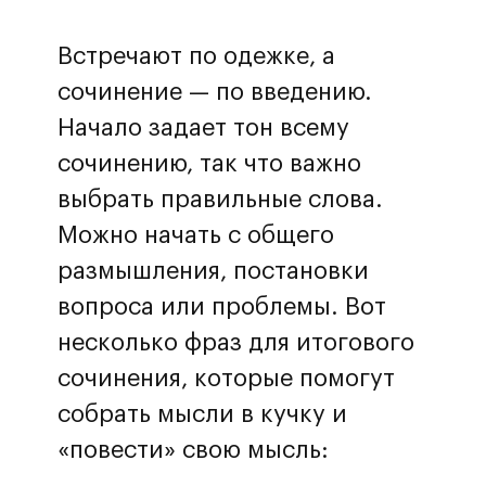
Встречают по одежке, а
сочинение — по введению.
Начало задает тон всему
сочинению, так что важно
выбрать правильные слова.
Можно начать с общего
размышления, постановки
вопроса или проблемы. Вот
несколько фраз для итогового
сочинения, которые помогут
собрать мысли в кучку и
«повести» свою мысль: