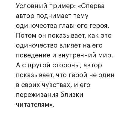
Условный пример: «Сперва
автор поднимает тему
одиночества главного героя.
Потом он показывает, как это
одиночество влияет на его
поведение и внутренний мир.
А с другой стороны, автор
показывает, что герой не один
в своих чувствах, и его
переживания близки
читателям».