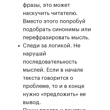
фразы, это может
наскучить читателю.
Вместо этого попробуй
подобрать синонимы или
перефразировать мысль.
Следи за логикой. Не
нарушай
последовательность
мыслей. Если в начале
текста говорится о
проблеме, то и в конце
нужно «предложить» ее
вывод.