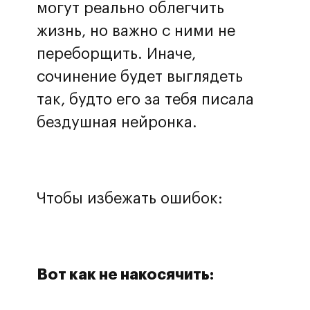
могут реально облегчить
жизнь, но важно с ними не
переборщить. Иначе,
сочинение будет выглядеть
так, будто его за тебя писала
бездушная нейронка.
Чтобы избежать ошибок:
Вот как не накосячить: