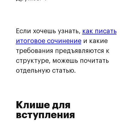
Если хочешь узнать,
как писать
итоговое сочинение
и какие
требования предъявляются к
структуре, можешь почитать
отдельную статью.
Клише для
вступления