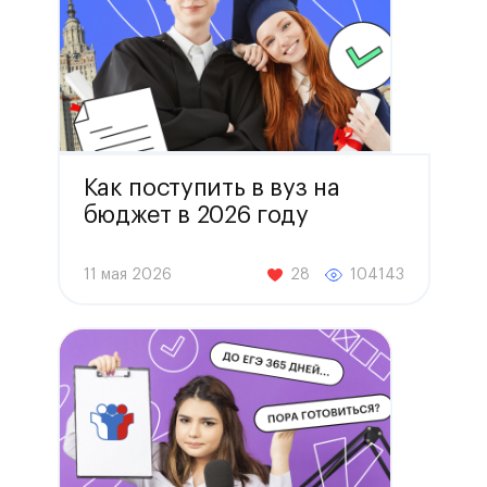
Как поступить в вуз на
бюджет в 2026 году
11 мая 2026
28
104143