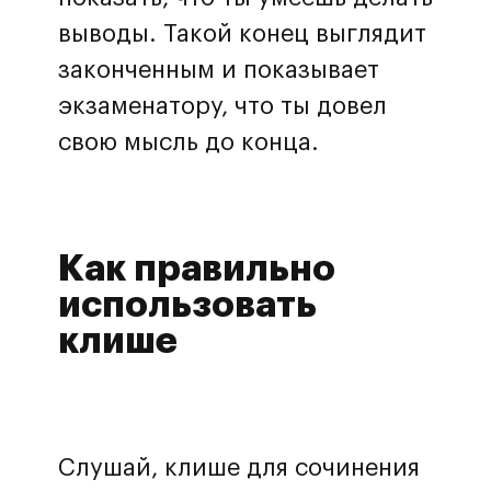
выводы. Такой конец выглядит
законченным и показывает
экзаменатору, что ты довел
свою мысль до конца.
Как правильно
использовать
клише
Слушай, клише для сочинения