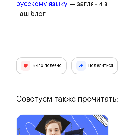
русскому языку
— загляни в
наш блог.
Было полезно
Поделиться
Советуем также прочитать: