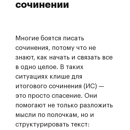
сочинении
Многие боятся писать
сочинения, потому что не
знают, как начать и связать все
в одно целое. В таких
ситуациях клише для
итогового сочинения (ИС) —
это просто спасение. Они
помогают не только разложить
мысли по полочкам, но и
структурировать текст: