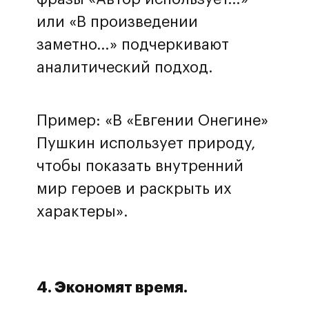
или «В произведении
заметно…» подчеркивают
аналитический подход.
Пример: «В «Евгении Онегине»
Пушкин использует природу,
чтобы показать внутренний
мир героев и раскрыть их
характеры».
4. Экономят время.