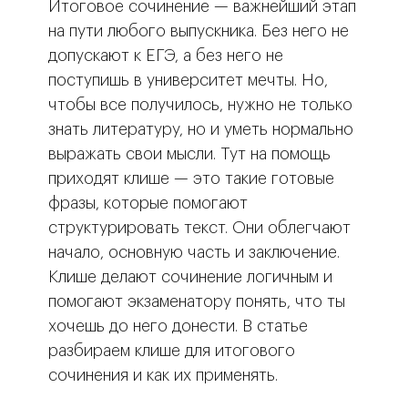
Итоговое сочинение — важнейший этап
на пути любого выпускника. Без него не
допускают к ЕГЭ, а без него не
поступишь в университет мечты. Но,
чтобы все получилось, нужно не только
знать литературу, но и уметь нормально
выражать свои мысли. Тут на помощь
приходят клише — это такие готовые
фразы, которые помогают
структурировать текст. Они облегчают
начало, основную часть и заключение.
Клише делают сочинение логичным и
помогают экзаменатору понять, что ты
хочешь до него донести. В статье
разбираем клише для итогового
сочинения и как их применять.