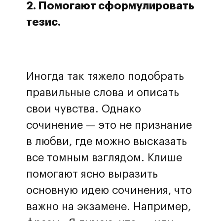
2. Помогают сформулировать
тезис.
Иногда так тяжело подобрать
правильные слова и описать
свои чувства. Однако
сочинение — это не признание
в любви, где можно высказать
все томным взглядом. Клише
помогают ясно выразить
основную идею сочинения, что
важно на экзамене. Например,