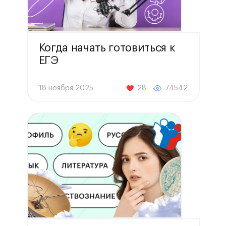
Когда начать готовиться к
ЕГЭ
18 ноября 2025
28
74542