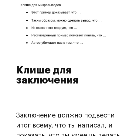
Клише для
заключения
Заключение должно подвести
итог всему, что ты написал, и
показать, что ты умеешь делать