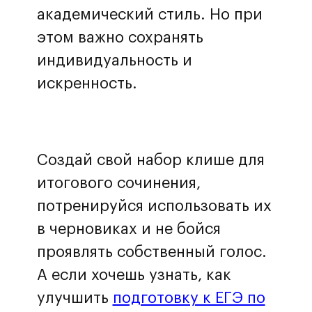
академический стиль. Но при
этом важно сохранять
индивидуальность и
искренность.
Создай свой набор клише для
итогового сочинения,
потренируйся использовать их
в черновиках и не бойся
проявлять собственный голос.
А если хочешь узнать, как
улучшить
подготовку к ЕГЭ по