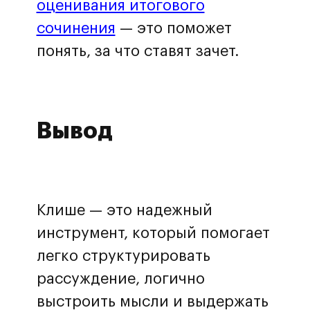
оценивания итогового
сочинения
— это поможет
понять, за что ставят зачет.
Вывод
Клише — это надежный
инструмент, который помогает
легко структурировать
рассуждение, логично
выстроить мысли и выдержать