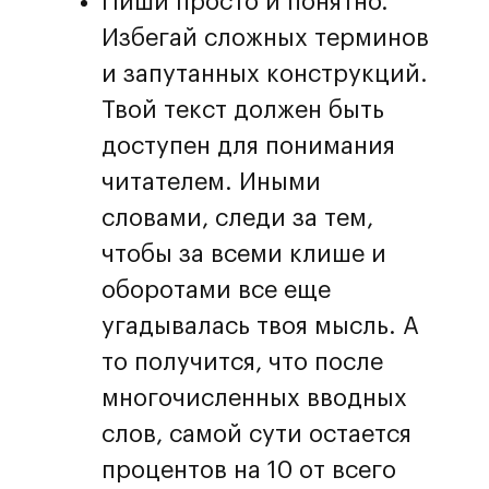
Пиши просто и понятно.
Избегай сложных терминов
и запутанных конструкций.
Твой текст должен быть
доступен для понимания
читателем. Иными
словами, следи за тем,
чтобы за всеми клише и
оборотами все еще
угадывалась твоя мысль. А
то получится, что после
многочисленных вводных
слов, самой сути остается
процентов на 10 от всего