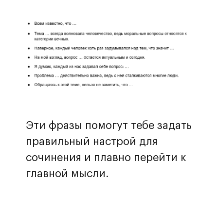
Эти фразы помогут тебе задать
правильный настрой для
сочинения и плавно перейти к
главной мысли.