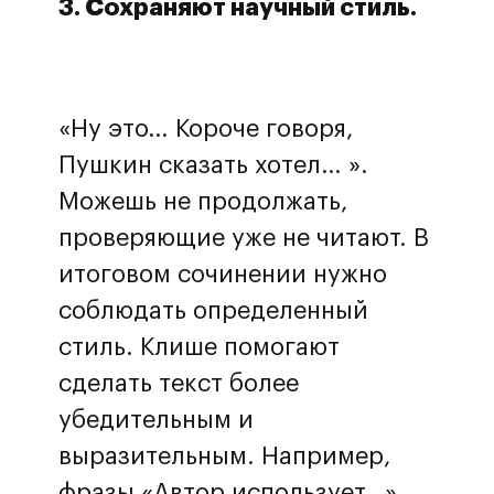
3. Сохраняют научный стиль.
«Ну это… Короче говоря,
Пушкин сказать хотел… ».
Можешь не продолжать,
проверяющие уже не читают. В
итоговом сочинении нужно
соблюдать определенный
стиль. Клише помогают
сделать текст более
убедительным и
выразительным. Например,
фразы «Автор использует…»