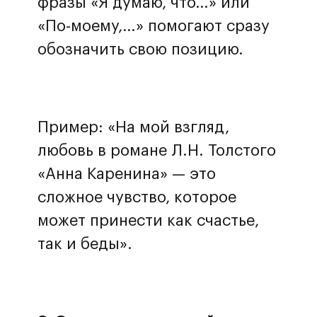
фразы «Я думаю, что…» или
«По-моему,…» помогают сразу
обозначить свою позицию.
Пример: «На мой взгляд,
любовь в романе Л.Н. Толстого
«Анна Каренина» — это
сложное чувство, которое
может принести как счастье,
так и беды».