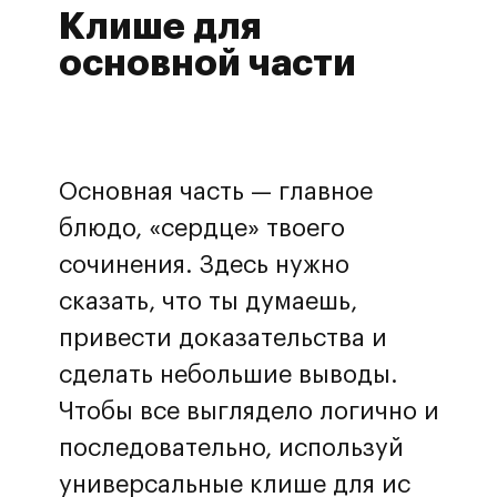
Клише для
основной части
Основная часть — главное
блюдо, «сердце» твоего
сочинения. Здесь нужно
сказать, что ты думаешь,
привести доказательства и
сделать небольшие выводы.
Чтобы все выглядело логично и
последовательно, используй
универсальные клише для ис