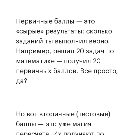
Первичные баллы — это
«сырые» результаты: сколько
заданий ты выполнил верно.
Например, решил 20 задач по
математике — получил 20
первичных баллов. Все просто,
да?
Но вот вторичные (тестовые)
баллы — это уже магия
пересчета. Их получают по