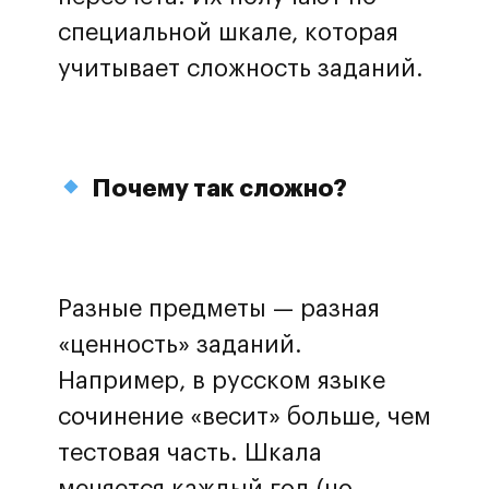
специальной шкале, которая
учитывает сложность заданий.
Почему так сложно?
Разные предметы — разная
«ценность» заданий.
Например, в русском языке
сочинение «весит» больше, чем
тестовая часть. Шкала
меняется каждый год (но