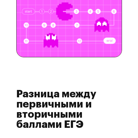
Разница между
первичными и
вторичными
баллами ЕГЭ