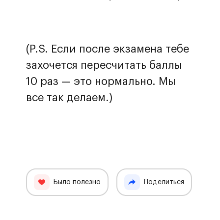
(P.S. Если после экзамена тебе
захочется пересчитать баллы
10 раз — это нормально. Мы
все так делаем.)
Было полезно
Поделиться