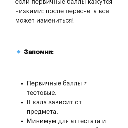
если первичные баллы кажутся
низкими: после пересчета все
может измениться!
Запомни:
Первичные баллы ≠
тестовые.
Шкала зависит от
предмета.
Минимум для аттестата и