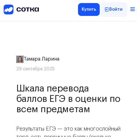
Купить
Войти
Тамара Ларина
29 сентября 2025
Шкала перевода
баллов ЕГЭ в оценки по
всем предметам
Результаты ЕГЭ — это как многослойный