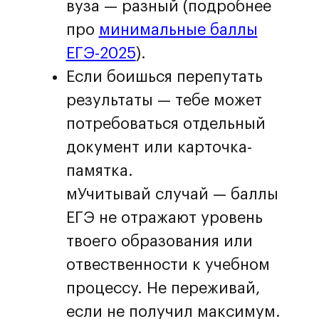
вуза — разный (подробнее
про
минимальные баллы
ЕГЭ-2025
).
Если боишься перепутать
результаты — тебе может
потребоваться отдельный
документ или карточка-
памятка.
мУчитывай случай — баллы
ЕГЭ не отражают уровень
твоего образования или
отвественности к учебном
процессу. Не переживай,
если не получил максимум.