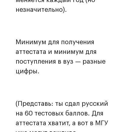
незначительно).
Минимум для получения
аттестата и минимум для
поступления в вуз — разные
цифры.
(Представь: ты сдал русский
на 60 тестовых баллов. Для
аттестата хватит, а вот в МГУ