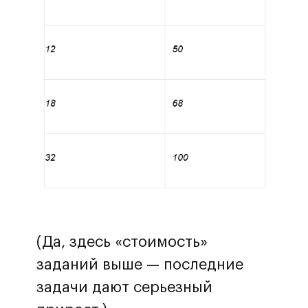
(Да, здесь «стоимость»
заданий выше — последние
задачи дают серьезный