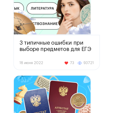
3 типичные ошибки при
выборе предметов для ЕГЭ
18 июня 2022
73
93721