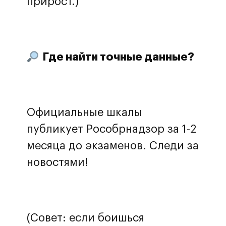
прирост.)
Где найти точные данные?
Официальные шкалы
публикует Рособрнадзор за 1-2
месяца до экзаменов. Следи за
новостями!
(Совет: если боишься