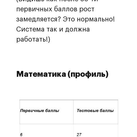
первичных баллов рост
замедляется? Это нормально!
Система так и должна
работать!)
Математика (профиль)