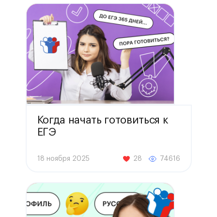
Когда начать готовиться к
ЕГЭ
18 ноября 2025
28
74616