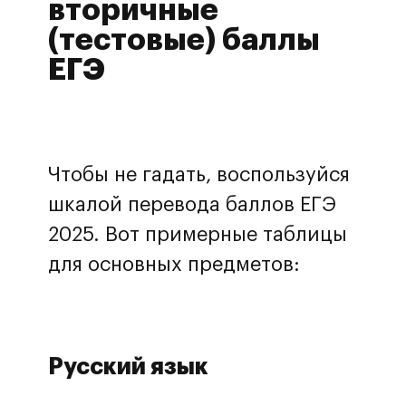
вторичные
(тестовые) баллы
ЕГЭ
Чтобы не гадать, воспользуйся
шкалой перевода баллов ЕГЭ
2025. Вот примерные таблицы
для основных предметов:
Русский язык