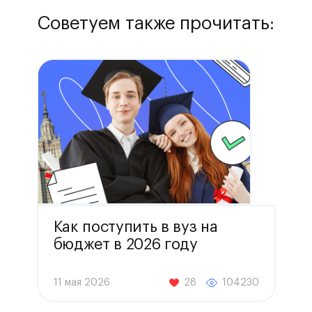
Советуем также прочитать:
Как поступить в вуз на
бюджет в 2026 году
11 мая 2026
28
104230