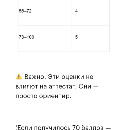
Важно! Эти оценки не
влияют на аттестат. Они —
просто ориентир.
(Если получилось 70 баллов —