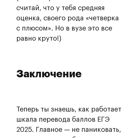
считай, что у тебя средняя
оценка, своего рода «четверка
с плюсом». Но в вузе это все
равно круто!)
Заключение
Теперь ты знаешь, как работает
шкала перевода баллов ЕГЭ
2025. Главное — не паниковать,