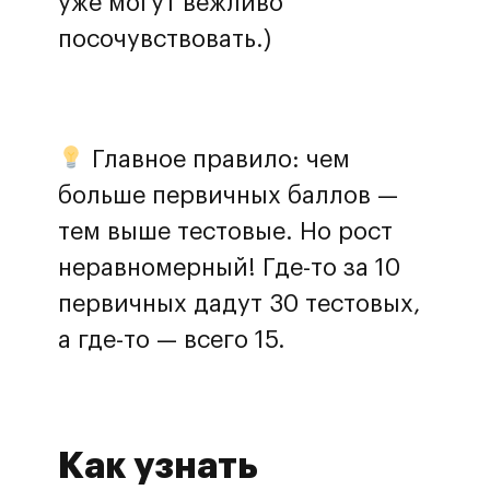
уже могут вежливо
посочувствовать.)
Главное правило: чем
больше первичных баллов —
тем выше тестовые. Но рост
неравномерный! Где-то за 10
первичных дадут 30 тестовых,
а где-то — всего 15.
Как узнать