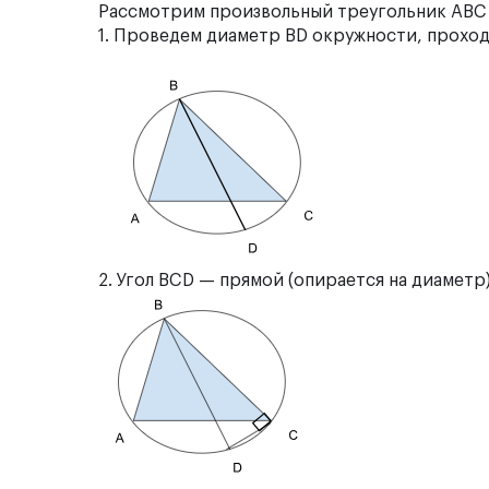
Рассмотрим произвольный треугольник ABC 
1. Проведем диаметр BD окружности, проход
2. Угол BCD — прямой (опирается на диаметр)