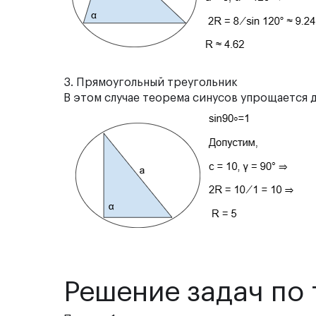
3. Прямоугольный треугольник
В этом случае теорема синусов упрощается д
Решение задач по