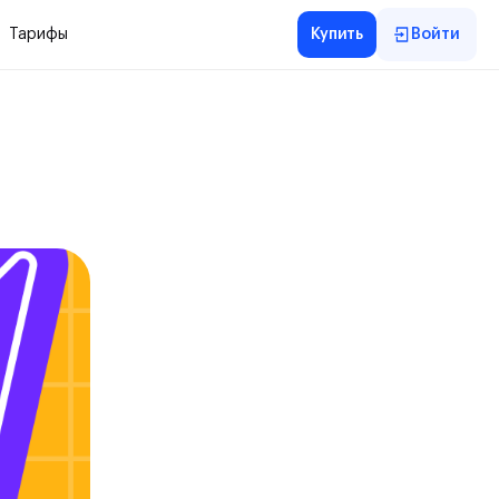
Тарифы
Купить
Войти