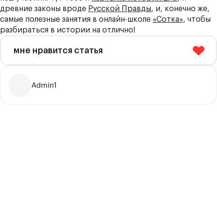
древние законы вроде
Русской Правды
, и, конечно же,
самые полезные занятия в онлайн-школе
«Сотка»
, чтобы
разбираться в истории на отлично!
мне нравится статья
Admin1