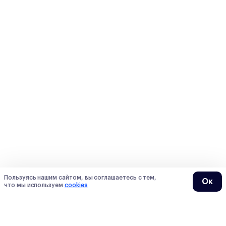
Пользуясь нашим сайтом, вы соглашаетесь с тем,
Ок
что мы используем
cookies