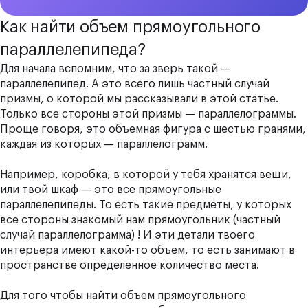
Как найти объем прямоугольного
параллелепипеда?
Для начала вспомним, что за зверь такой —
параллелепипед. А это всего лишь частный случай
призмы, о которой мы рассказывали в этой
статье
.
Только все стороны этой призмы —
параллелограммы
.
Проще говоря, это объемная фигура с шестью гранями,
каждая из которых — параллелограмм.
Например, коробка, в которой у тебя хранятся вещи,
или твой шкаф — это все прямоугольные
параллелепипеды. То есть такие предметы, у которых
все стороны знакомый нам прямоугольник (частный
случай параллелограмма) ! И эти детали твоего
интерьера имеют какой-то объем, то есть занимают в
пространстве определенное количество места.
Для того чтобы найти объем прямоугольного