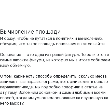
Вычисление площади
И сразу, чтобы не путаться в понятиях и вычислениях,
обсудим, что такое площадь основания и как ее найти.
Основание — это одна из граней фигуры. То есть это те
самые плоские фигуры, из которых мы в итоге собираем
нашу объемную.
О том, какие есть способы определить, сколько места
занимает наш параллелограмм, который лежит в основе
параллелепипеда, мы подробно говорили в
статье
на
эту тему. Вспомним основной и самый любимый всеми
способ, когда мы умножаем основание на опущенную на
него высоту.