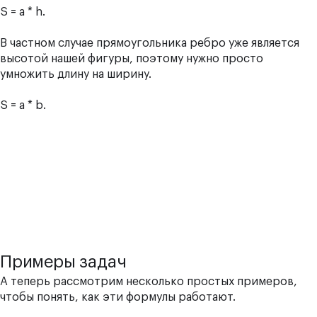
S = a * h.
В частном случае прямоугольника ребро уже является
высотой нашей фигуры, поэтому нужно просто
умножить длину на ширину.
S = a * b.
Примеры задач
А теперь рассмотрим несколько простых примеров,
чтобы понять, как эти формулы работают.