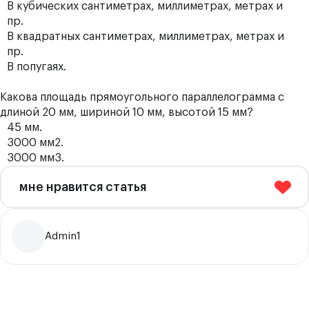
В кубических сантиметрах, миллиметрах, метрах и
пр.
В квадратных сантиметрах, миллиметрах, метрах и
пр.
В попугаях.
Какова площадь прямоугольного параллелограмма с
длиной 20 мм, шириной 10 мм, высотой 15 мм?
45 мм.
3000 мм2.
3000 мм3.
мне нравится статья
Admin1