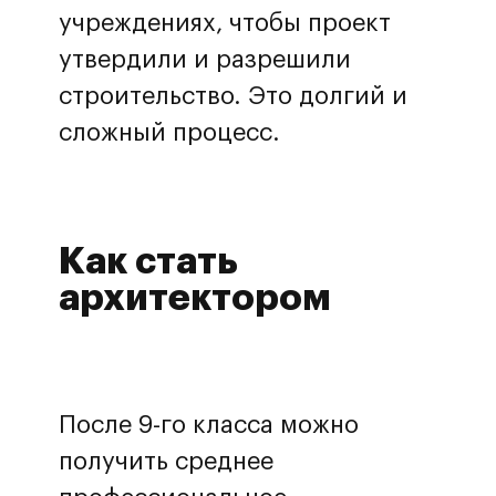
учреждениях, чтобы проект
утвердили и разрешили
строительство. Это долгий и
сложный процесс.
Как стать
архитектором
После 9-го класса можно
получить среднее