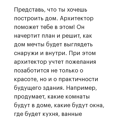
Представь, что ты хочешь
построить дом. Архитектор
поможет тебе в этом! Он
начертит план и решит, как
дом мечты будет выглядеть
снаружи и внутри. При этом
архитектор учтет пожелания
позаботится не только о
красоте, но и о практичности
будущего здания. Например,
продумает, какие комнаты
будут в доме, какие будут окна,
где будет кухня, ванные