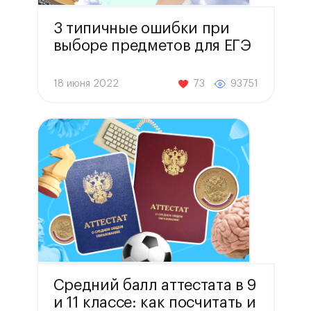
3 типичные ошибки при
выборе предметов для ЕГЭ
18 июня 2022
73
93751
Средний балл аттестата в 9
и 11 классе: как посчитать и