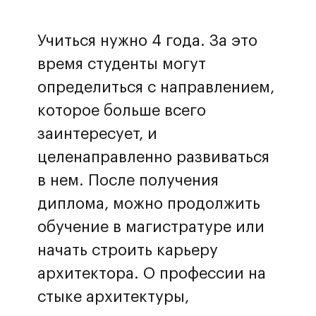
Учиться нужно 4 года. За это
время студенты могут
определиться с направлением,
которое больше всего
заинтересует, и
целенаправленно развиваться
в нем. После получения
диплома, можно продолжить
обучение в магистратуре или
начать строить карьеру
архитектора. О профессии на
стыке архитектуры,