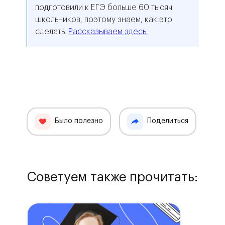
подготовили к ЕГЭ больше 60 тысяч
школьников, поэтому знаем, как это
сделать.
Рассказываем здесь.
Было полезно
Поделиться
Советуем также прочитать: