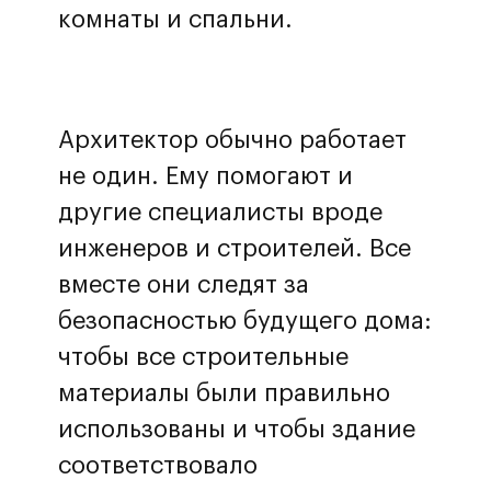
комнаты и спальни.
Архитектор обычно работает
не один. Ему помогают и
другие специалисты вроде
инженеров и строителей. Все
вместе они следят за
безопасностью будущего дома:
чтобы все строительные
материалы были правильно
использованы и чтобы здание
соответствовало