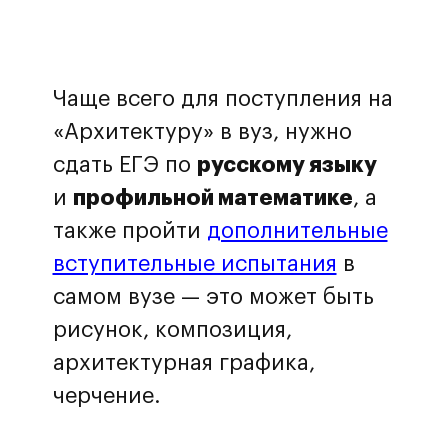
Чаще всего для поступления на
«Архитектуру» в вуз, нужно
сдать ЕГЭ по
русскому языку
и
профильной математике
, а
также пройти
дополнительные
вступительные испытания
в
самом вузе — это может быть
рисунок, композиция,
архитектурная графика,
черчение.