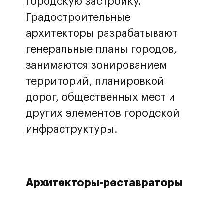
городскую застройку.
Градостроительные
архитекторы разрабатывают
генеральные планы городов,
занимаются зонированием
территорий, планировкой
дорог, общественных мест и
других элементов городской
инфраструктуры.
Архитекторы-реставраторы