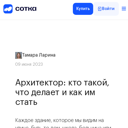
Купить
Войти
Тамара Ларина
09 июня 2023
Архитектор: кто такой,
что делает и как им
стать
Каждое здание, которое мы видим на