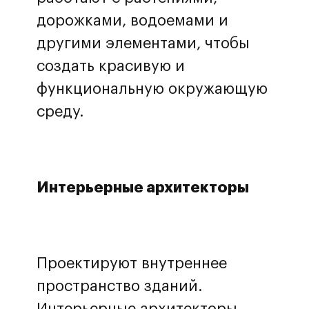
дорожками, водоемами и
другими элементами, чтобы
создать красивую и
функциональную окружающую
среду.
Интерьерные архитекторы
Проектируют внутреннее
пространство зданий.
Интерьерные архитекторы