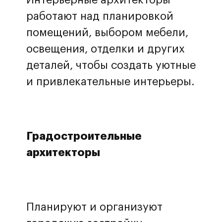
работают над планировкой
помещений, выбором мебели,
освещения, отделки и других
деталей, чтобы создать уютные
и привлекательные интерьеры.
Градостроительные
архитекторы
Планируют и организуют