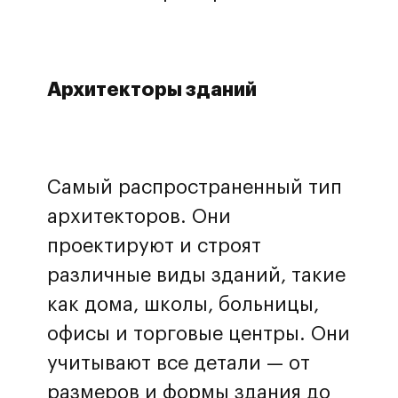
Архитекторы зданий
Самый распространенный тип
архитекторов. Они
проектируют и строят
различные виды зданий, такие
как дома, школы, больницы,
офисы и торговые центры. Они
учитывают все детали — от
размеров и формы здания до