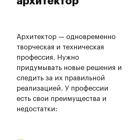
архитектор
Архитектор — одновременно
творческая и техническая
профессия. Нужно
придумывать новые решения и
следить за их правильной
реализацией. У профессии
есть свои преимущества и
недостатки: