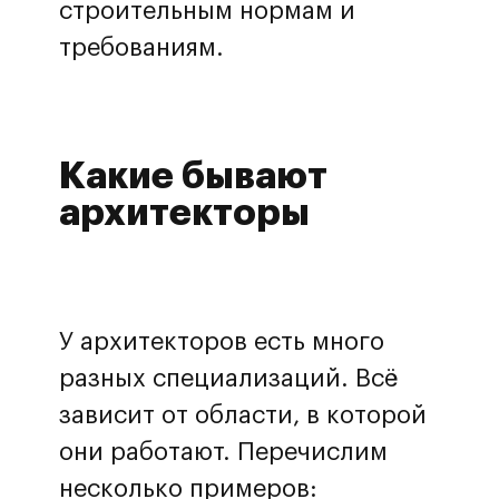
строительным нормам и
требованиям.
Какие бывают
архитекторы
У архитекторов есть много
разных специализаций. Всё
зависит от области, в которой
они работают. Перечислим
несколько примеров: