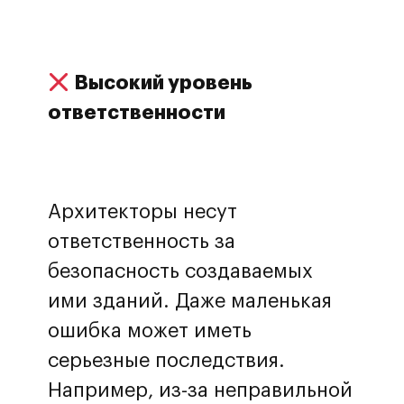
Высокий уровень
ответственности
Архитекторы несут
ответственность за
безопасность создаваемых
ими зданий. Даже маленькая
ошибка может иметь
серьезные последствия.
Например, из-за неправильной