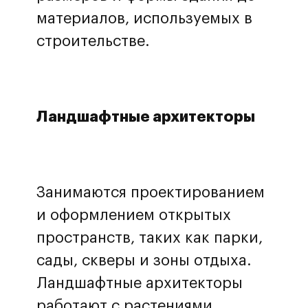
материалов, используемых в
строительстве.
Ландшафтные архитекторы
Занимаются проектированием
и оформлением открытых
пространств, таких как парки,
сады, скверы и зоны отдыха.
Ландшафтные архитекторы
работают с растениями,