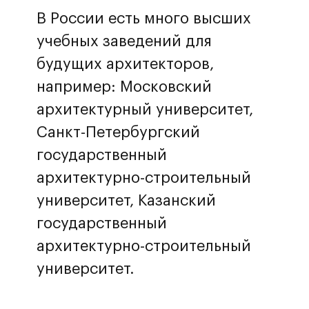
В России есть много высших
учебных заведений для
будущих архитекторов,
например: Московский
архитектурный университет,
Санкт-Петербургский
государственный
архитектурно-строительный
университет, Казанский
государственный
архитектурно-строительный
университет.