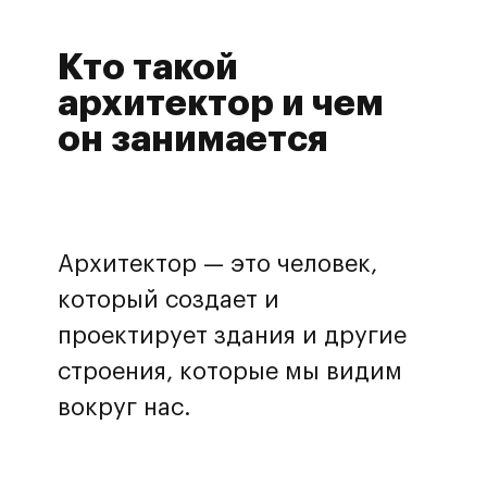
Кто такой
архитектор и чем
он занимается
Архитектор — это человек,
который создает и
проектирует здания и другие
строения, которые мы видим
вокруг нас.