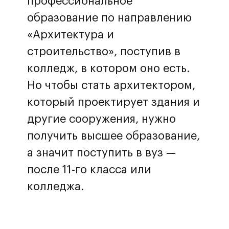
профессиональное
образование по направлению
«Архитектура и
строительство», поступив в
колледж, в котором оно есть.
Но чтобы стать архитектором,
который проектирует здания и
другие сооружения, нужно
получить высшее образование,
а значит поступить в вуз —
после 11-го класса или
колледжа.