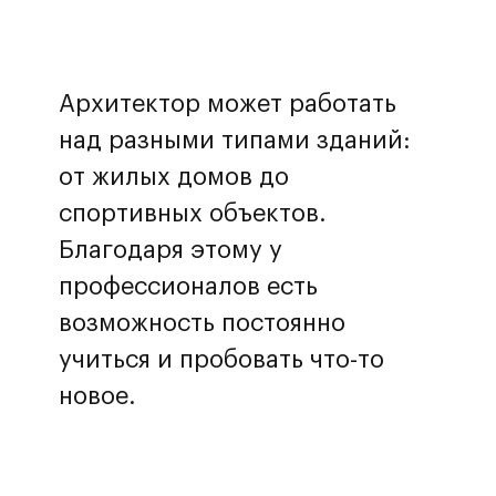
Архитектор может работать
над разными типами зданий:
от жилых домов до
спортивных объектов.
Благодаря этому у
профессионалов есть
возможность постоянно
учиться и пробовать что-то
новое.