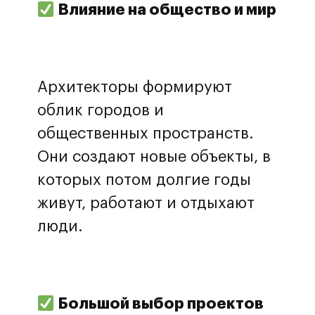
Влияние на общество и мир
Архитекторы формируют
облик городов и
общественных пространств.
Они создают новые объекты, в
которых потом долгие годы
живут, работают и отдыхают
люди.
Большой выбор проектов