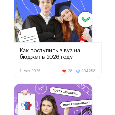
Как поступить в вуз на
бюджет в 2026 году
11 мая 2026
28
104288