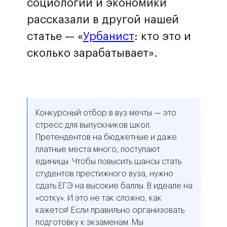
социологии и экономики
рассказали в другой нашей
статье — «
Урбанист
: кто это и
сколько зарабатывает».
Конкурсный отбор в вуз мечты — это
стресс для выпускников школ.
Претендентов на бюджетные и даже
платные места много, поступают
единицы. Чтобы повысить шансы стать
студентов престижного вуза, нужно
сдать ЕГЭ на высокие баллы. В идеале на
«сотку». И это не так сложно, как
кажется! Если правильно организовать
подготовку к экзаменам. Мы