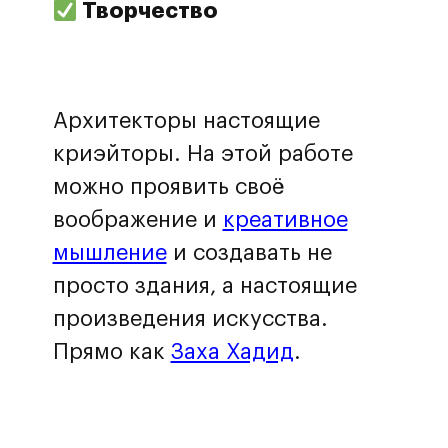
Творчество
Архитекторы настоящие
криэйторы. На этой работе
можно проявить своё
воображение и
креативное
мышление
и создавать не
просто здания, а настоящие
произведения искусства.
Прямо как
Заха Хадид
.