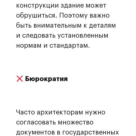
конструкции здание может
обрушиться. Поэтому важно
быть внимательным к деталям
и следовать установленным
нормам и стандартам.
Бюрократия
Часто архитекторам нужно
согласовать множество
документов в государственных