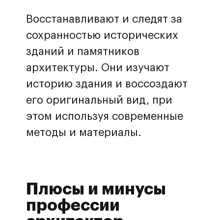
Восстанавливают и следят за
сохранностью исторических
зданий и памятников
архитектуры. Они изучают
историю здания и воссоздают
его оригинальный вид, при
этом используя современные
методы и материалы.
Плюсы и минусы
профессии