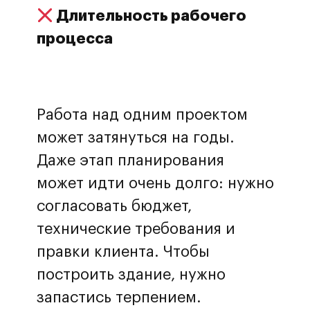
Длительность рабочего
процесса
Работа над одним проектом
может затянуться на годы.
Даже этап планирования
может идти очень долго: нужно
согласовать бюджет,
технические требования и
правки клиента. Чтобы
построить здание, нужно
запастись терпением.