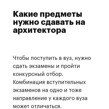
Какие предметы
нужно сдавать на
архитектора
Чтобы поступить в вуз, нужно
сдать экзамены и пройти
конкурсный отбор.
Комбинация вступительных
экзаменов на одно и тоже
направление у каждого вуза
может отличаться.