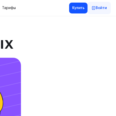
Тарифы
Купить
Войти
ых