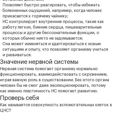
Позволяет быстро реагировать, чтобы избежать
болезненных ощущений, например, когда человек
прикасается к горячему чайнику;
НС контролирует внутренние процессы, такие как
работу легких, биение сердца, пищеварительные
процессы и другие бессознательные функции, о
которых обычно никто не задумывается;
Она может изменяться и адаптироваться к новым
ситуациям и опыту, что позволяет организму учиться
и развиваться.
Значение нервной системы
Нервная система помогает организму нормально
функционировать, взаимодействовать с окружением,
играя важную роль в существовании. Без этого органа
человек бы не смог даже эволюционировать, потому
как именно пластичность НС помогает развитию.
Проверь себя
Как называется совокупность вспомогательных клеток в
ЦНС?