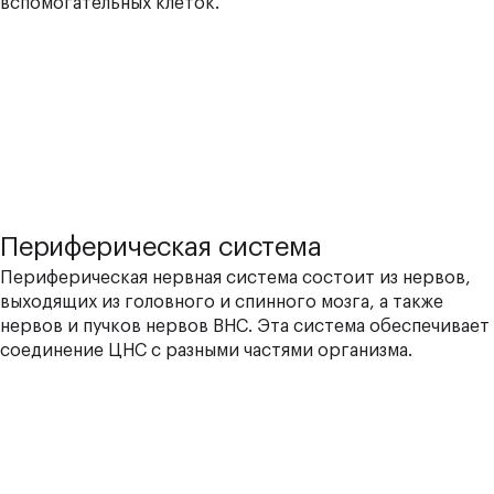
вспомогательных клеток.
Периферическая система
Периферическая нервная система состоит из нервов,
выходящих из головного и спинного мозга, а также
нервов и пучков нервов ВНС. Эта система обеспечивает
соединение ЦНС с разными частями организма.