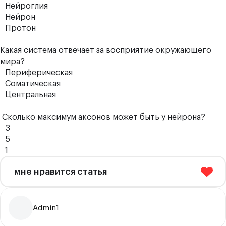
Нейроглия
Нейрон
Протон
Какая система отвечает за восприятие окружающего
мира?
Периферическая
Соматическая
Центральная
Сколько максимум аксонов может быть у нейрона?
3
5
1
мне нравится статья
Admin1