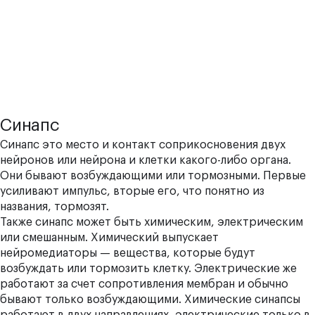
Синапс
Синапс это место и контакт соприкосновения двух
нейронов или нейрона и клетки какого-либо органа.
Они бывают возбуждающими или тормозными. Первые
усиливают импульс, вторые его, что понятно из
названия, тормозят.
Также синапс может быть химическим, электрическим
или смешанным. Химический выпускает
нейромедиаторы — вещества, которые будут
возбуждать или тормозить клетку. Электрические же
работают за счет сопротивления мембран и обычно
бывают только возбуждающими. Химические синапсы