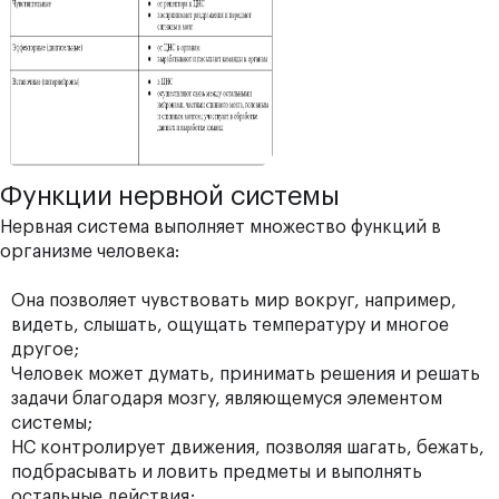
Функции нервной системы
Нервная система выполняет множество функций в
организме человека:
Она позволяет чувствовать мир вокруг, например,
видеть, слышать, ощущать температуру и многое
другое;
Человек может думать, принимать решения и решать
задачи благодаря мозгу, являющемуся элементом
системы;
НС контролирует движения, позволяя шагать, бежать,
подбрасывать и ловить предметы и выполнять
остальные действия;