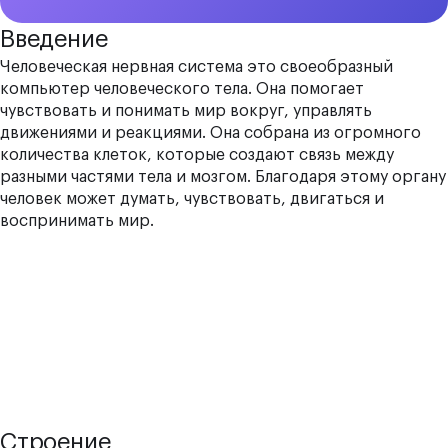
Введение
Человеческая нервная система это своеобразный
компьютер человеческого тела. Она помогает
чувствовать и понимать мир вокруг, управлять
движениями и реакциями. Она собрана из огромного
количества клеток, которые создают связь между
разными частями тела и мозгом. Благодаря этому органу
человек может думать, чувствовать, двигаться и
воспринимать мир.
Строение