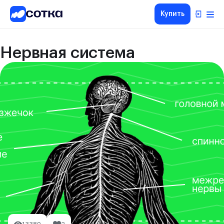
Купить
Нервная система