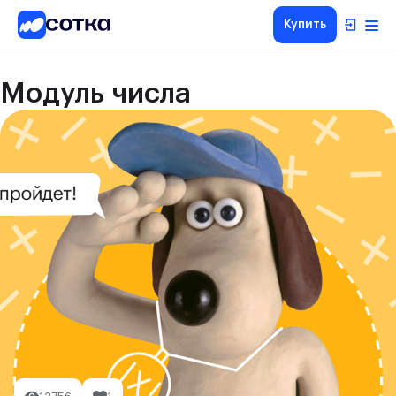
Купить
Модуль числа