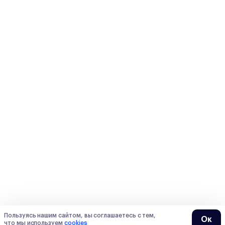
Пользуясь нашим сайтом, вы соглашаетесь с тем,
Ок
что мы используем
cookies