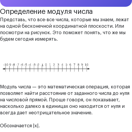
Определение модуля числа
Представь, что все-все числа, которые мы знаем, лежат
на одной бесконечной координатной плоскости. Или
посмотри на рисунок. Это поможет понять, что же мы
будем сегодня измерять.
Модуль числа — это математическая операция, которая
позволяет найти расстояние от заданного числа до нуля
на числовой прямой. Проще говоря, он показывает,
насколько далеко в единицах оно находится от нуля и
всегда дает неотрицательное значение.
Обозначается |x|.