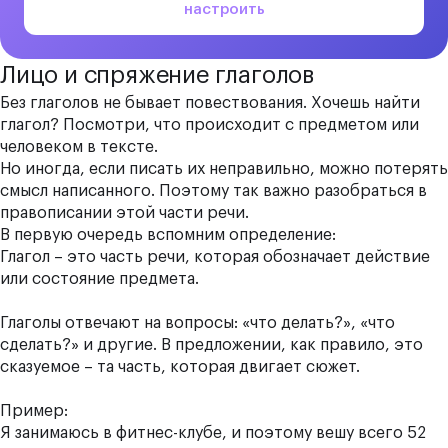
настроить
Лицо и спряжение глаголов
Без глаголов не бывает повествования. Хочешь найти
глагол? Посмотри, что происходит с предметом или
человеком в тексте.
Но иногда, если писать их неправильно, можно потерять
смысл написанного. Поэтому так важно разобраться в
правописании этой части речи.
В первую очередь вспомним определение:
Глагол – это часть речи, которая обозначает действие
или состояние предмета.
Глаголы отвечают на вопросы: «что делать?», «что
сделать?» и другие. В предложении, как правило, это
сказуемое – та часть, которая двигает сюжет.
Пример:
Я
занимаюсь
в фитнес-клубе, и поэтому
вешу
всего 52