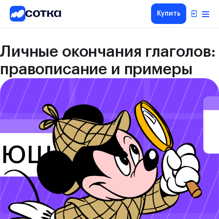
Купить
Личные окончания глаголов:
правописание и примеры