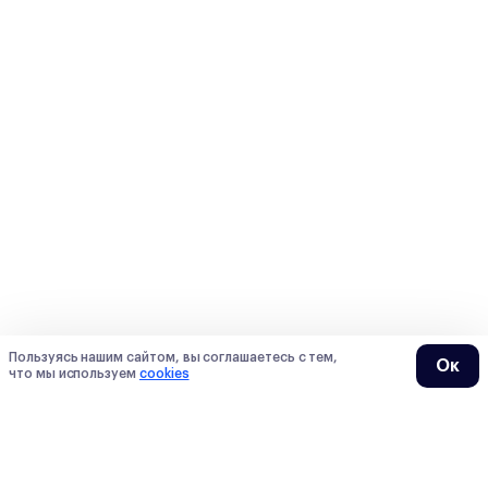
Пользуясь нашим сайтом, вы соглашаетесь с тем,
Ок
что мы используем
cookies