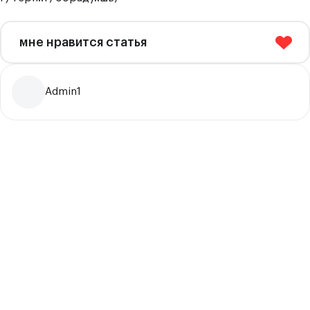
мне нравится статья
Admin1