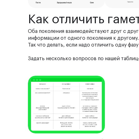
Как отличить гаме
Оба поколения взаимодействуют друг с друг
информации от одного поколения к другому. 
Так что делать, если надо отличить одну фаз
Задать несколько вопросов по нашей таблиц