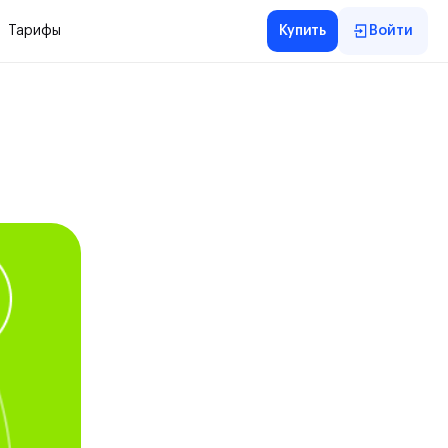
Тарифы
Купить
Войти