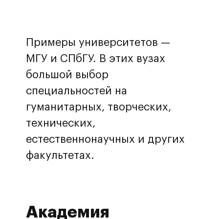
Примеры университетов —
МГУ и СПбГУ. В этих вузах
большой выбор
специальностей на
гуманитарных, творческих,
технических,
естественнонаучных и других
факультетах.
Академия