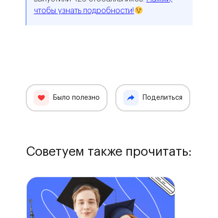
чтобы узнать подробности!
Было полезно
Поделиться
Советуем также прочитать: