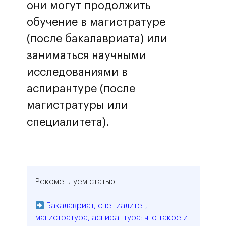
они могут продолжить
обучение в магистратуре
(после бакалавриата) или
заниматься научными
исследованиями в
аспирантуре (после
магистратуры или
специалитета).
Рекомендуем статью:
Бакалавриат, специалитет,
магистратура, аспирантура: что такое и