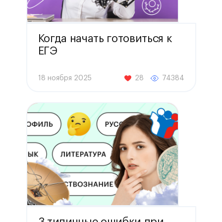
Когда начать готовиться к
ЕГЭ
18 ноября 2025
28
74384