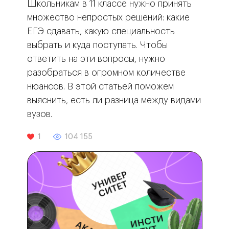
Школьникам в 11 классе нужно принять
множество непростых решений: какие
ЕГЭ сдавать, какую специальность
выбрать и куда поступать. Чтобы
ответить на эти вопросы, нужно
разобраться в огромном количестве
нюансов. В этой статьей поможем
выяснить, есть ли разница между видами
вузов.
1
104 155