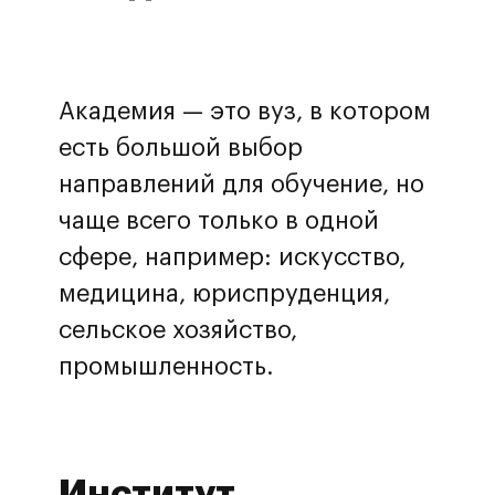
Академия — это вуз, в котором
есть большой выбор
направлений для обучение, но
чаще всего только в одной
сфере, например: искусство,
медицина, юриспруденция,
сельское хозяйство,
промышленность.
Институт