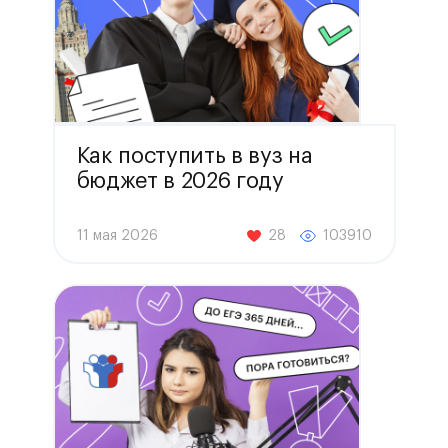
Как поступить в вуз на
бюджет в 2026 году
11 мая 2026
28
103910