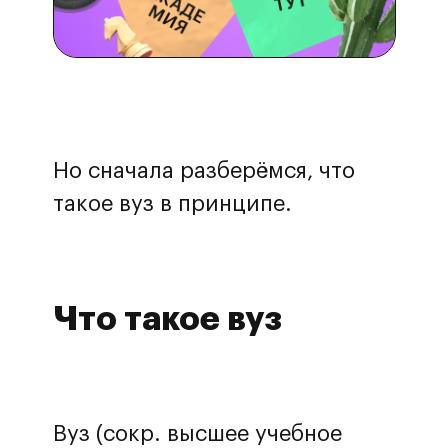
Но сначала разберёмся, что
такое вуз в принципе.
Что такое вуз
Вуз (сокр. высшее учебное