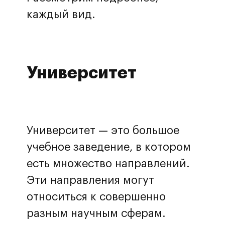
каждый вид.
Университет
Университет — это большое
учебное заведение, в котором
есть множество направлений.
Эти направления могут
относиться к совершенно
разным научным сферам.