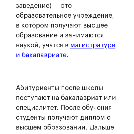
заведение) — это
образовательное учреждение,
в котором получают высшее
образование и занимаются
наукой, учатся в
магистратуре
и бакалавриате.
Абитуриенты после школы
поступают на бакалавриат или
специалитет. После обучения
студенты получают диплом о
высшем образовании. Дальше