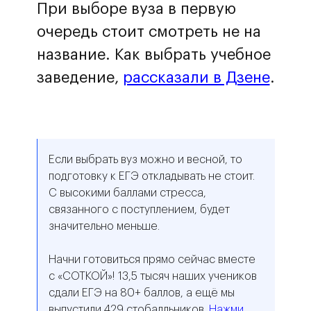
При выборе вуза в первую
очередь стоит смотреть не на
название. Как выбрать учебное
заведение,
рассказали в Дзене
.
Если выбрать вуз можно и весной, то
подготовку к ЕГЭ откладывать не стоит.
С высокими баллами стресса,
связанного с поступлением, будет
значительно меньше.
Начни готовиться прямо сейчас вместе
с «СОТКОЙ»‎! 13,5 тысяч наших учеников
сдали ЕГЭ на 80+ баллов, а ещё мы
выпустили 429 стобалльников.
Нажми,