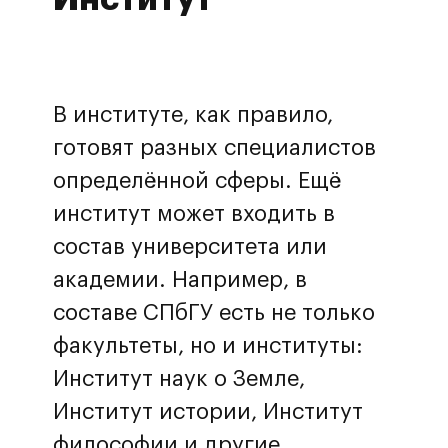
В институте, как правило,
готовят разных специалистов
определённой сферы. Ещё
институт может входить в
состав университета или
академии. Например, в
составе СПбГУ есть не только
факультеты, но и институты:
Институт наук о Земле,
Институт истории, Институт
философии и другие.