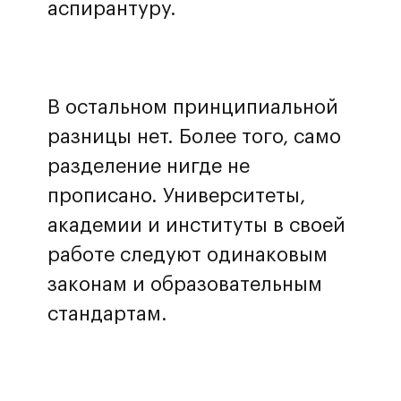
аспирантуру.
В остальном принципиальной
разницы нет. Более того, само
разделение нигде не
прописано. Университеты,
академии и институты в своей
работе следуют одинаковым
законам и образовательным
стандартам.