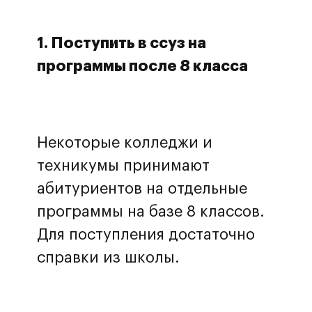
1. Поступить в ссуз на
программы после 8 класса
Некоторые колледжи и
техникумы принимают
абитуриентов на отдельные
программы на базе 8 классов.
Для поступления достаточно
справки из школы.