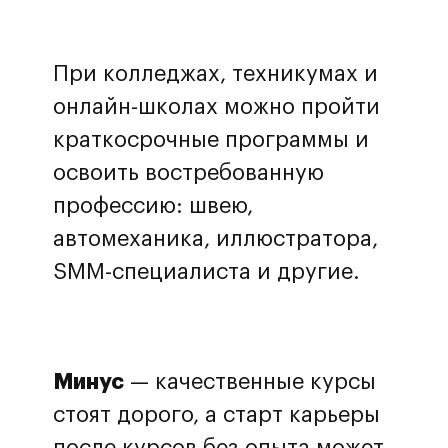
При колледжах, техникумах и
онлайн-школах можно пройти
краткосрочные программы и
освоить востребованную
профессию: швею,
автомеханика, иллюстратора,
SMM-специалиста и другие.
Минус
— качественные курсы
стоят дорого, а старт карьеры
после курсов без опыта может