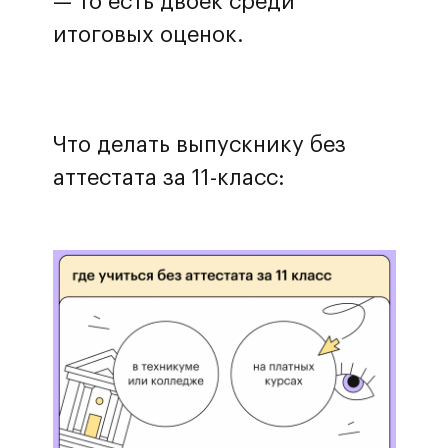
— то есть двоек среди
итоговых оценок.
Что делать выпускнику без
аттестата за 11-класс: