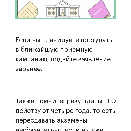
Если вы планируете поступать
в ближайшую приемную
кампанию, подайте заявление
заранее.
Также помните: результаты ЕГЭ
действуют четыре года, то есть
пересдавать экзамены
необязательно, если вы уже