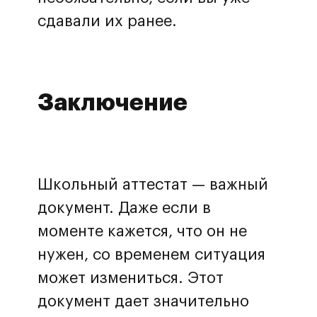
сдавали их ранее.
Заключение
Школьный аттестат — важный
документ. Даже если в
моменте кажется, что он не
нужен, со временем ситуация
может измениться. Этот
документ дает значительно