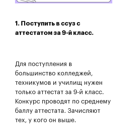
1. Поступить в ссуз с
аттестатом за 9-й класс.
Для поступления в
большинство колледжей,
техникумов и училищ нужен
только аттестат за 9-й класс.
Конкурс проводят по среднему
баллу аттестата. Зачисляют
тех, у кого он выше.