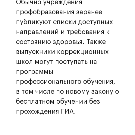
Обычно учреждения
профобразования заранее
публикуют списки доступных
направлений и требования к
состоянию здоровья. Также
выпускники коррекционных
школ могут поступать на
программы
профессионального обучения,
в том числе по новому закону о
бесплатном обучении без
прохождения ГИА.