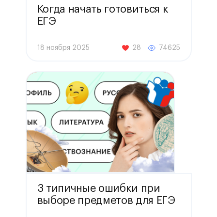
Когда начать готовиться к
ЕГЭ
18 ноября 2025
28
74625
3 типичные ошибки при
выборе предметов для ЕГЭ