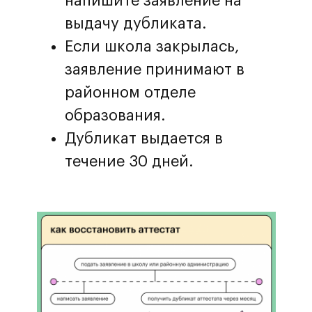
напишите заявление на
выдачу дубликата.
Если школа закрылась,
заявление принимают в
районном отделе
образования.
Дубликат выдается в
течение 30 дней.