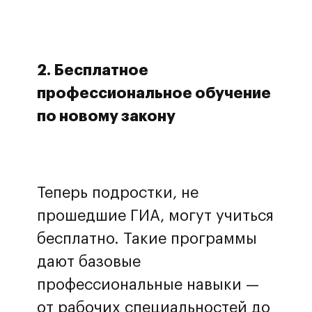
2. Бесплатное
профессиональное обучение
по новому закону
Теперь подростки, не
прошедшие ГИА, могут учиться
бесплатно. Такие программы
дают базовые
профессиональные навыки —
от рабочих специальностей до