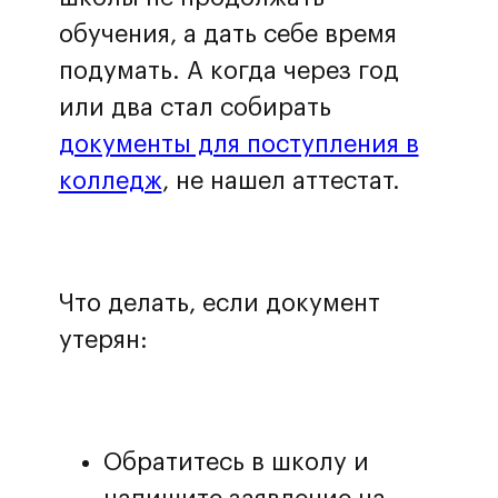
обучения, а дать себе время
подумать. А когда через год
или два стал собирать
документы для поступления в
колледж
, не нашел аттестат.
Что делать, если документ
утерян:
Обратитесь в школу и