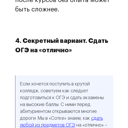
быть сложнее.
4. Секретный вариант. Сдать
ОГЭ на «отлично»
Если хочется поступить в крутой
колледж, советуем как следует
подготовиться к ОГЭ и сдать экзамены
на высокие баллы. С ними перед
абитуриентом открываются многие
дороги. Мы в «Сотке» знаем, как
сдать
любой из предметов ОГЭ
на «отлично» –