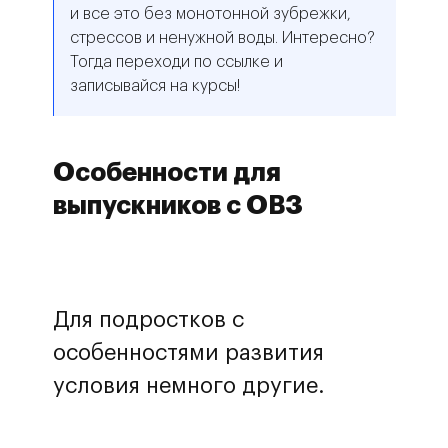
и все это без монотонной зубрежки,
стрессов и ненужной воды. Интересно?
Тогда переходи по ссылке и
записывайся на курсы!
Особенности для
выпускников с ОВЗ
Для подростков с
особенностями развития
условия немного другие.