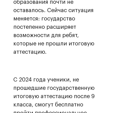
образования почти не
оставалось. Сейчас ситуация
меняется: государство
постепенно расширяет
возможности для ребят,
которые не прошли итоговую
аттестацию.
С 2024 года ученики, не
прошедшие государственную
итоговую аттестацию после 9
класса, смогут бесплатно
пройти профессиональное