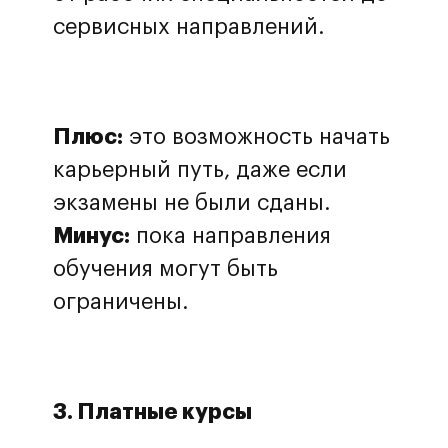
сервисных направлений.
Плюс:
это возможность начать
карьерный путь, даже если
экзамены не были сданы.
Минус:
пока направления
обучения могут быть
ограничены.
3. Платные курсы