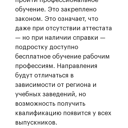
обучение. Это закреплено
законом. Это означает, что
даже при отсутствии аттестата
— но при наличии справки —
подростку доступно
бесплатное обучение рабочим
профессиям. Направления
будут отличаться в
зависимости от региона и
учебных заведений, но
возможность получить
квалификацию появится у всех
выпускников.