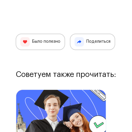
Было полезно
Поделиться
Советуем также прочитать: