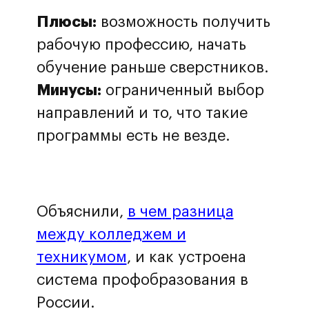
Плюсы:
возможность получить
рабочую профессию, начать
обучение раньше сверстников.
Минусы:
ограниченный выбор
направлений и то, что такие
программы есть не везде.
Объяснили,
в чем разница
между колледжем и
техникумом
, и как устроена
система профобразования в
России.