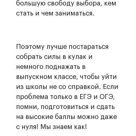
большую свободу выбора, кем
стать и чем заниматься.
Поэтому лучше постараться
собрать силы в кулак и
немного поднажать в
выпускном классе, чтобы уйти
из школы не со справкой. Если
проблема только в ЕГЭ и ОГЭ,
помни, подготовиться и сдать
на высокие баллы можно даже
с нуля! Мы знаем как!