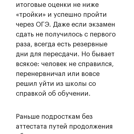
итоговые оценки не ниже
«тройки» и успешно пройти
через ОГЭ. Даже если экзамен
сдать не получилось с первого
раза, всегда есть резервные
дни для пересдачи. Но бывает
всякое: человек не справился,
перенервничал или вовсе
решил уйти из школы со
справкой об обучении.
Раньше подросткам без
аттестата путей продолжения