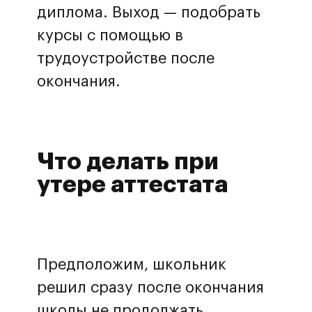
диплома. Выход — подобрать
курсы с помощью в
трудоустройстве после
окончания.
Что делать при
утере аттестата
Предположим, школьник
решил сразу после окончания
школы не продолжать