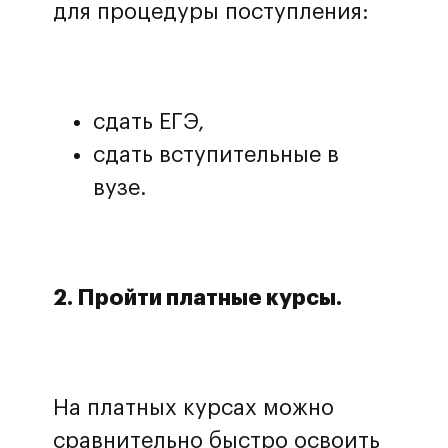
для процедуры поступления:
сдать ЕГЭ,
сдать вступительные в
вузе.
2. Пройти платные курсы.
На платных курсах можно
сравнительно быстро освоить