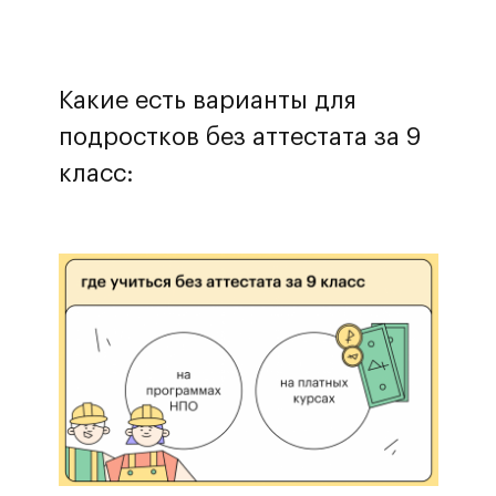
Какие есть варианты для
подростков без аттестата за 9
класс: