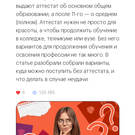
выдают аттестат об основном общем
образовании, а после 11-го — о среднем
(полном). Аттестат нужен не просто для
красоты, а чтобы продолжить обучение
в колледже, техникуме или вузе. Без него
вариантов для продолжения обучения и
освоения профессии не так много. В
статье разобрали собрали варианты,
куда можно поступить без аттестата, и
что делать в случае неудачи.
6
135 185