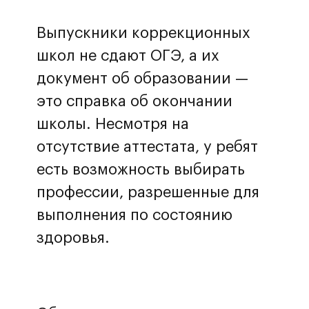
Выпускники коррекционных
школ не сдают ОГЭ, а их
документ об образовании —
это справка об окончании
школы. Несмотря на
отсутствие аттестата, у ребят
есть возможность выбирать
профессии, разрешенные для
выполнения по состоянию
здоровья.