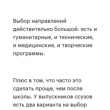
Выбор направлений
действительно большой: есть и
гуманитарные, и технические,
и медицинские, и творческие
программы.
Плюс в том, что часто это
сделать проще, чем после
школы. У выпускников ссузов
есть два варианта на выбор