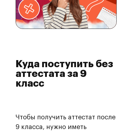
Куда поступить без
аттестата за 9
класс
Чтобы получить аттестат после
9 класса, нужно иметь