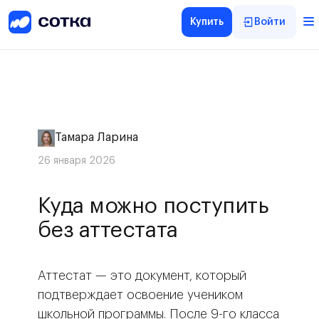
Купить
Войти
Тамара Ларина
26 января 2026
Куда можно поступить
без аттестата
Аттестат — это документ, который
подтверждает освоение учеником
школьной программы. После 9-го класса