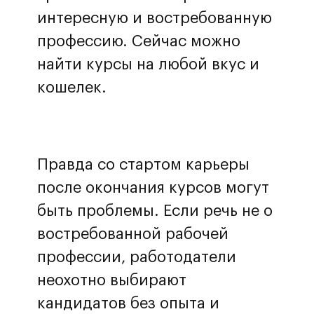
интересную и востребованную
профессию. Сейчас можно
найти курсы на любой вкус и
кошелек.
Правда со стартом карьеры
после окончания курсов могут
быть проблемы. Если речь не о
востребованной рабочей
профессии, работодатели
неохотно выбирают
кандидатов без опыта и