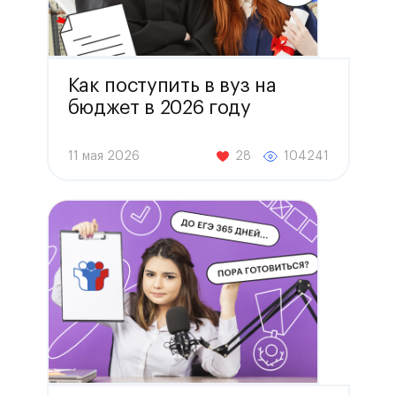
Как поступить в вуз на
бюджет в 2026 году
11 мая 2026
28
104241