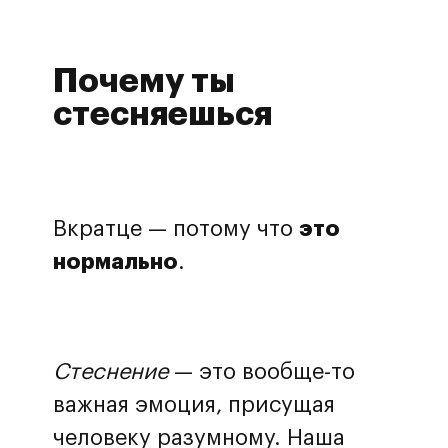
Почему ты
стесняешься
Вкратце — потому что
это
нормально
.
Стеснение
— это вообще-то
важная эмоция, присущая
человеку разумному. Наша