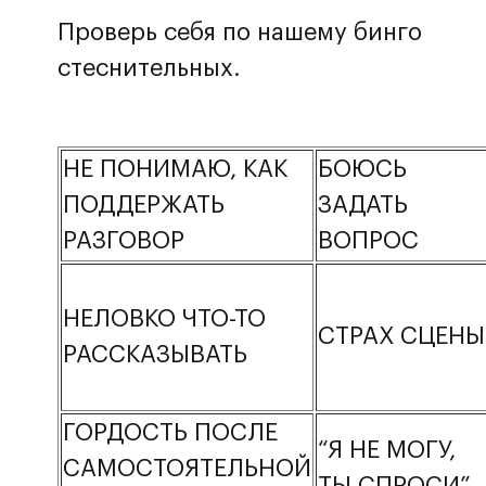
Проверь себя по нашему бинго
стеснительных.
НЕ ПОНИМАЮ, КАК
БОЮСЬ
ПОДДЕРЖАТЬ
ЗАДАТЬ
РАЗГОВОР
ВОПРОС
НЕЛОВКО ЧТО-ТО
СТРАХ СЦЕНЫ
РАССКАЗЫВАТЬ
ГОРДОСТЬ ПОСЛЕ
“Я НЕ МОГУ,
САМОСТОЯТЕЛЬНОЙ