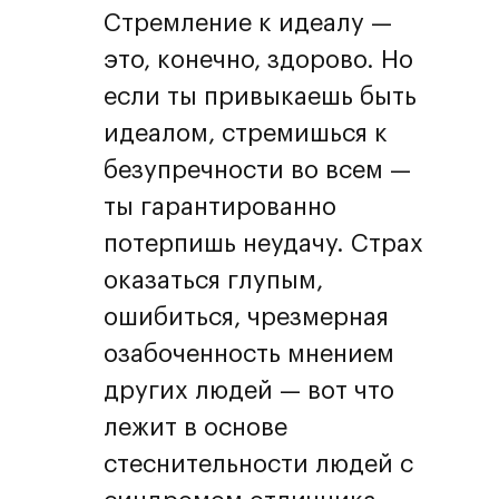
Стремление к идеалу —
это, конечно, здорово. Но
если ты привыкаешь быть
идеалом, стремишься к
безупречности во всем —
ты гарантированно
потерпишь неудачу. Страх
оказаться глупым,
ошибиться, чрезмерная
озабоченность мнением
других людей — вот что
лежит в основе
стеснительности людей с