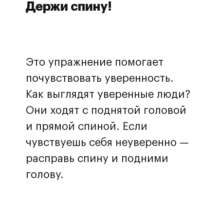
Держи спину!
Это упражнение помогает
почувствовать уверенность.
Как выглядят уверенные люди?
Они ходят с поднятой головой
и прямой спиной. Если
чувствуешь себя неуверенно —
расправь спину и подними
голову.