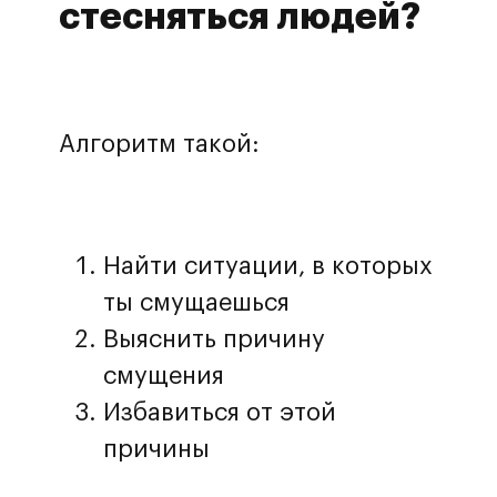
стесняться людей?
Алгоритм такой:
Найти ситуации, в которых
ты смущаешься
Выяснить причину
смущения
Избавиться от этой
причины