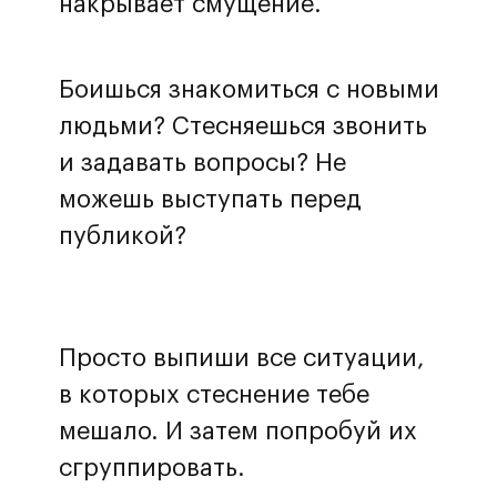
накрывает смущение.
Боишься знакомиться с новыми
людьми? Стесняешься звонить
и задавать вопросы? Не
можешь выступать перед
публикой?
Просто выпиши все ситуации,
в которых стеснение тебе
мешало. И затем попробуй их
сгруппировать.