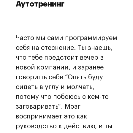
Аутотренинг
Часто мы сами программируем
себя на стеснение. Ты знаешь,
что тебе предстоит вечер в
новой компании, и заранее
говоришь себе “Опять буду
сидеть в углу и молчать,
потому что побоюсь с кем-то
заговаривать”. Мозг
воспринимает это как
руководство к действию, и ты