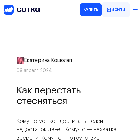
Купить
Войти
Екатерина Кошолап
09 апреля 2024
Как перестать
стесняться
Кому-то мешает достигать целей
недостаток денег. Кому-то — нехватка
времени. Кому-то — отсутствие