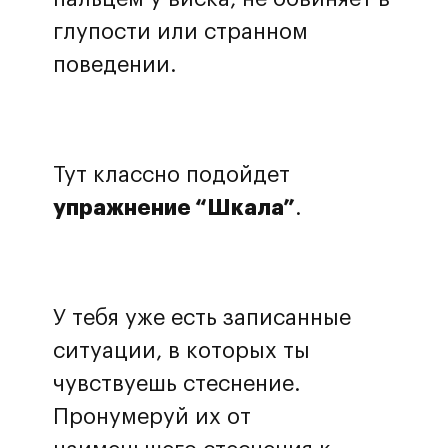
глупости или странном
поведении.
Тут классно подойдет
упражнение “Шкала”
.
У тебя уже есть записанные
ситуации, в которых ты
чувствуешь стеснение.
Пронумеруй их от