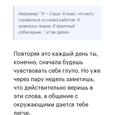
Например
: “
Я — Саша. Я знаю, что могу
справиться со своей работой. Я
нравлюсь людям. Я приятный
собеседник…
” и так далее.
Повторяя это каждый день ты,
конечно, сначала будешь
чувствовать себя глупо. Но уже
через пару недель заметишь,
что действительно веришь в
эти слова, а общение с
окружающими дается тебе
легче.