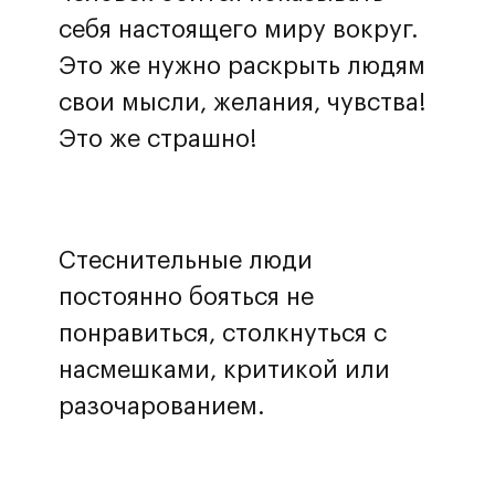
себя настоящего миру вокруг.
Это же нужно раскрыть людям
свои мысли, желания, чувства!
Это же страшно!
Стеснительные люди
постоянно бояться не
понравиться, столкнуться с
насмешками, критикой или
разочарованием.