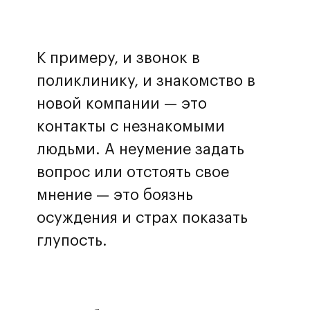
К примеру, и звонок в
поликлинику, и знакомство в
новой компании — это
контакты с незнакомыми
людьми. А неумение задать
вопрос или отстоять свое
мнение — это боязнь
осуждения и страх показать
глупость.