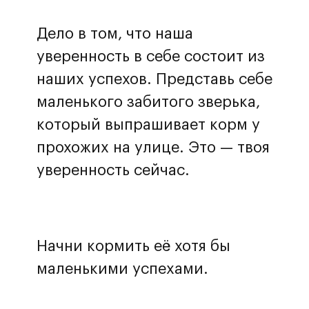
Дело в том, что наша
уверенность в себе состоит из
наших успехов. Представь себе
маленького забитого зверька,
который выпрашивает корм у
прохожих на улице. Это — твоя
уверенность сейчас.
Начни кормить её хотя бы
маленькими успехами.