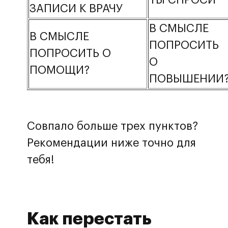
ТЫ СПРОСИ”
ЗАПИСИ К ВРАЧУ
В СМЫСЛЕ
В СМЫСЛЕ
ПОПРОСИТЬ
ПОПРОСИТЬ О
О
ПОМОЩИ?
ПОВЫШЕНИИ
Совпало больше трех пунктов?
Рекомендации ниже точно для
тебя!
Как перестать