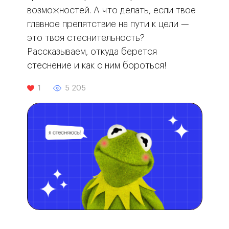
возможностей. А что делать, если твое
главное препятствие на пути к цели —
это твоя стеснительность?
Рассказываем, откуда берется
стеснение и как с ним бороться!
1
5 205