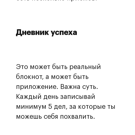
Дневник успеха
Это может быть реальный
блокнот, а может быть
приложение. Важна суть.
Каждый день записывай
минимум 5 дел, за которые ты
можешь себя похвалить.