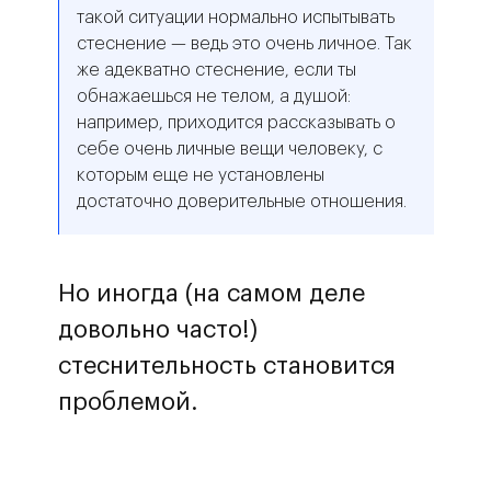
такой ситуации нормально испытывать
стеснение — ведь это очень личное. Так
же адекватно стеснение, если ты
обнажаешься не телом, а душой:
например, приходится рассказывать о
себе очень личные вещи человеку, с
которым еще не установлены
достаточно доверительные отношения.
Но иногда (на самом деле
довольно часто!)
стеснительность становится
проблемой.