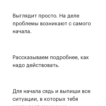
Выглядит просто. На деле
проблемы возникают с самого
начала.
Рассказываем подробнее, как
надо действовать.
Для начала сядь и выпиши все
ситуации, в которых тебя