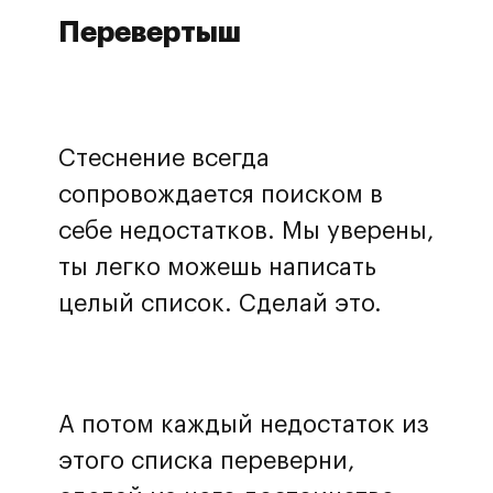
Перевертыш
Стеснение всегда
сопровождается поиском в
себе недостатков. Мы уверены,
ты легко можешь написать
целый список. Сделай это.
А потом каждый недостаток из
этого списка переверни,