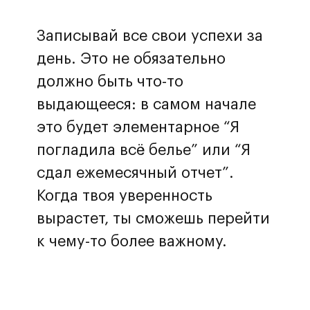
Записывай все свои успехи за
день. Это не обязательно
должно быть что-то
выдающееся: в самом начале
это будет элементарное “Я
погладила всё белье” или “Я
сдал ежемесячный отчет”.
Когда твоя уверенность
вырастет, ты сможешь перейти
к чему-то более важному.