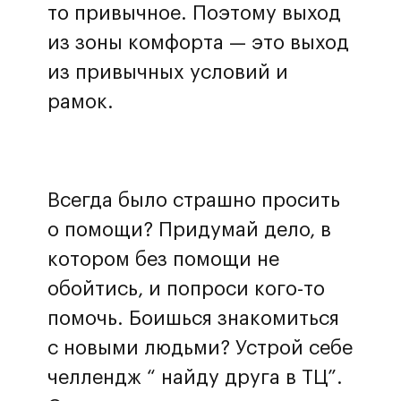
то привычное. Поэтому выход
из зоны комфорта — это выход
из привычных условий и
рамок.
Всегда было страшно просить
о помощи? Придумай дело, в
котором без помощи не
обойтись, и попроси кого-то
помочь. Боишься знакомиться
с новыми людьми? Устрой себе
челлендж “ найду друга в ТЦ”.