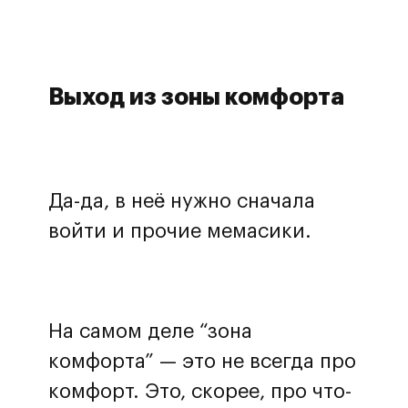
Выход из зоны комфорта
Да-да, в неё нужно сначала
войти и прочие мемасики.
На самом деле “зона
комфорта” — это не всегда про
комфорт. Это, скорее, про что-