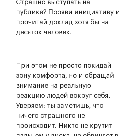
Страшно выступать на
публике? Прояви инициативу и
прочитай доклад хотя бы на
десяток человек.
При этом не просто покидай
зону комфорта, но и обращай
внимание на реальную
реакцию людей вокруг себя.
Уверяем: ты заметишь, что
ничего страшного не
происходит. Никто не крутит
пальцем у виска, не обвиняет в