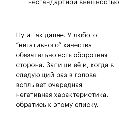
нестандартной внешностью
Ну и так далее. У любого
“негативного” качества
обязательно есть оборотная
сторона. Запиши её и, когда в
следующий раз в голове
всплывет очередная
негативная характеристика,
обратись к этому списку.