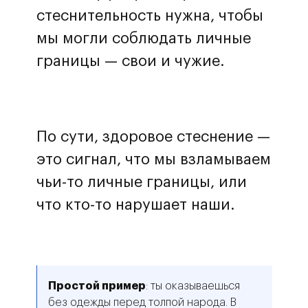
стеснительность нужна, чтобы
мы могли соблюдать личные
границы — свои и чужие.
По сути, здоровое стеснение —
это сигнал, что мы взламываем
чьи-то личные границы, или
что кто-то нарушает наши.
Простой пример
: ты оказываешься
без одежды перед толпой народа. В