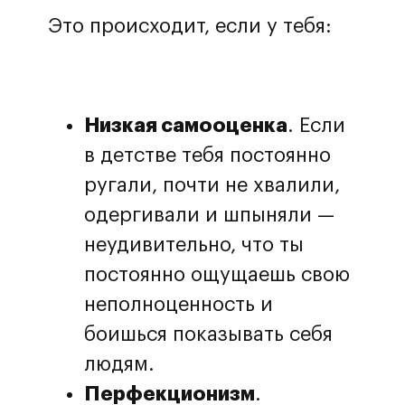
Это происходит, если у тебя:
Низкая самооценка
. Если
в детстве тебя постоянно
ругали, почти не хвалили,
одергивали и шпыняли —
неудивительно, что ты
постоянно ощущаешь свою
неполноценность и
боишься показывать себя
людям.
Перфекционизм
.