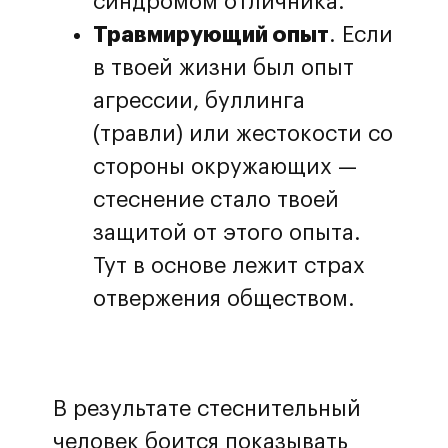
синдромом отличника.
Травмирующий опыт
. Если
в твоей жизни был опыт
агрессии, буллинга
(травли) или жестокости со
стороны окружающих —
стеснение стало твоей
защитой от этого опыта.
Тут в основе лежит страх
отвержения обществом.
В результате стеснительный
человек боится показывать