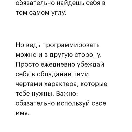
обязательно найдешь себя в
том самом углу.
Но ведь программировать
можно и в другую сторону.
Просто ежедневно убеждай
себя в обладании теми
чертами характера, которые
тебе нужны. Важно:
обязательно используй свое
имя.