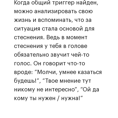
Когда общий триггер найден,
можно анализировать свою
жизнь и вспоминать, что за
ситуация стала основой для
стеснения. Ведь в момент
стеснения у тебя в голове
обязательно звучит чей-то
голос. Он говорит что-то
вроде: “Молчи, умнее казаться
будешь!”, “Твое мнение тут
никому не интересно”, “Ой да
кому ты нужен / нужна!”