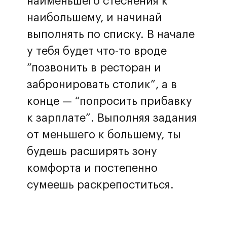
наименьшего стеснения к
наибольшему, и начинай
выполнять по списку. В начале
у тебя будет что-то вроде
“позвонить в ресторан и
забронировать столик”, а в
конце — “попросить прибавку
к зарплате”. Выполняя задания
от меньшего к большему, ты
будешь расширять зону
комфорта и постепенно
сумеешь раскрепоститься.