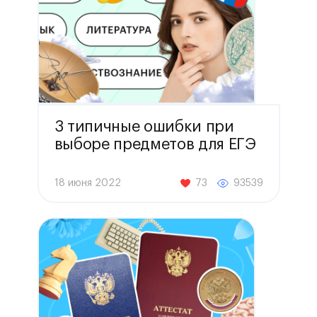
3 типичные ошибки при
выборе предметов для ЕГЭ
18 июня 2022
73
93539