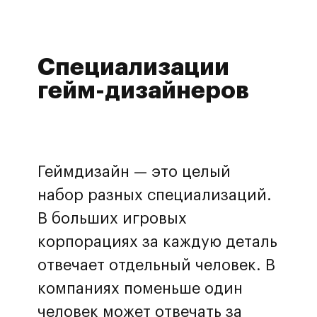
Специализации
гейм-дизайнеров
Геймдизайн — это целый
набор разных специализаций.
В больших игровых
корпорациях за каждую деталь
отвечает отдельный человек. В
компаниях поменьше один
человек может отвечать за