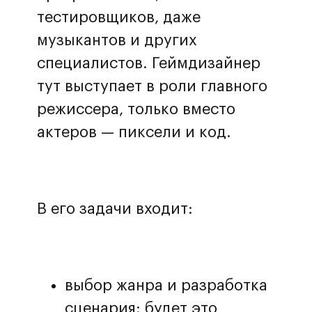
тестировщиков, даже
музыкантов и других
специалистов. Геймдизайнер
тут выступает в роли главного
режиссера, только вместо
актеров — пиксели и код.
В его задачи входит:
выбор жанра и разработка
сценария: будет это