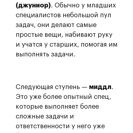
(джуниор)
. Обычно у младших
специалистов небольшой пул
задач, они делают самые
простые вещи, набивают руку
и учатся у старших, помогая им
выполнять задачи.
Следующая ступень —
миддл
.
Это уже более опытный спец,
которые выполняет более
сложные задачи и
ответственности у него уже