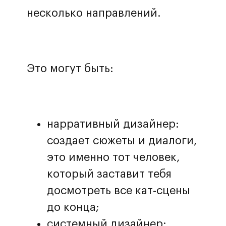
несколько направлений.
Это могут быть:
нарративный дизайнер:
создает сюжеты и диалоги,
это именно тот человек,
который заставит тебя
досмотреть все кат-сцены
до конца;
системный дизайнер: