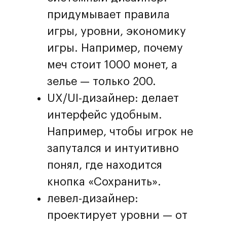
придумывает правила
игры, уровни, экономику
игры. Например, почему
меч стоит 1000 монет, а
зелье — только 200.
UX/UI-дизайнер: делает
интерфейс удобным.
Например, чтобы игрок не
запутался и интуитивно
понял, где находится
кнопка «Сохранить».
левел-дизайнер:
проектирует уровни — от