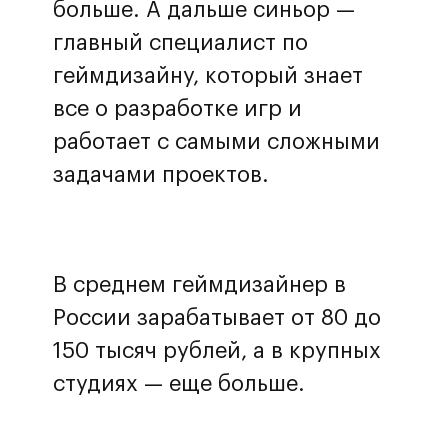
больше. А дальше синьор —
главный специалист по
геймдизайну, который знает
все о разработке игр и
работает с самыми сложными
задачами проектов.
В среднем геймдизайнер в
России зарабатывает от 80 до
150 тысяч рублей, а в крупных
студиях — еще больше.