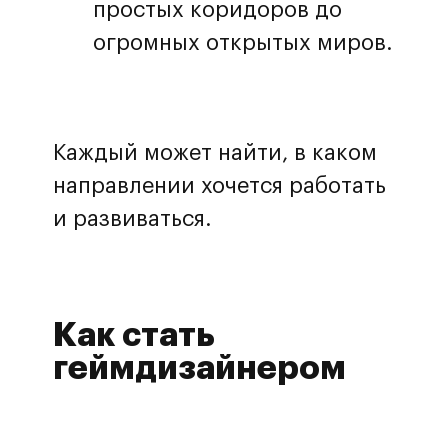
простых коридоров до
огромных открытых миров.
Каждый может найти, в каком
направлении хочется работать
и развиваться.
Как стать
геймдизайнером