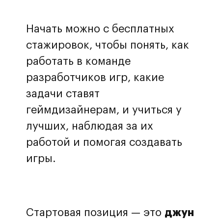
Начать можно с бесплатных
стажировок, чтобы понять, как
работать в команде
разработчиков игр, какие
задачи ставят
геймдизайнерам, и учиться у
лучших, наблюдая за их
работой и помогая создавать
игры.
Стартовая позиция — это
джун