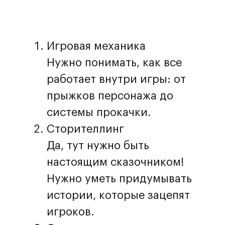
Игровая механика
Нужно понимать, как все
работает внутри игры: от
прыжков персонажа до
системы прокачки.
Сторителлинг
Да, тут нужно быть
настоящим сказочником!
Нужно уметь придумывать
истории, которые зацепят
игроков.