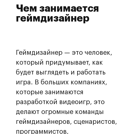
Чем занимается
геймдизайнер
Геймдизайнер — это человек,
который придумывает, как
будет выглядеть и работать
игра. В больших компаниях,
которые занимаются
разработкой видеоигр, это
делают огромные команды
геймдизайнеров, сценаристов,
программистов,