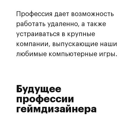
Профессия дает возможность
работать удаленно, а также
устраиваться в крупные
компании, выпускающие наши
любимые компьютерные игры.
Будущее
профессии
геймдизайнера