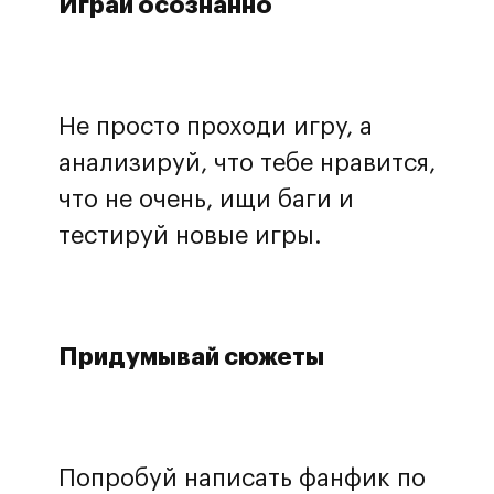
Играй осознанно
Не просто проходи игру, а
анализируй, что тебе нравится,
что не очень, ищи баги и
тестируй новые игры.
Придумывай сюжеты
Попробуй написать фанфик по