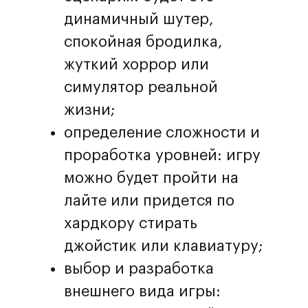
динамичный шутер,
спокойная бродилка,
жуткий хоррор или
симулятор реальной
жизни;
определение сложности и
проработка уровней: игру
можно будет пройти на
лайте или придется по
хардкору стирать
джойстик или клавиатуру;
выбор и разработка
внешнего вида игры: