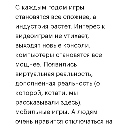
С каждым годом игры
становятся все сложнее, а
индустрия растет. Интерес к
видеоиграм не утихает,
выходят новые консоли,
компьютеры становятся все
мощнее. Появились
виртуальная реальность,
дополненная реальность (о
которой, кстати, мы
рассказывали здесь),
мобильные игры. А людям
очень нравится отключаться на