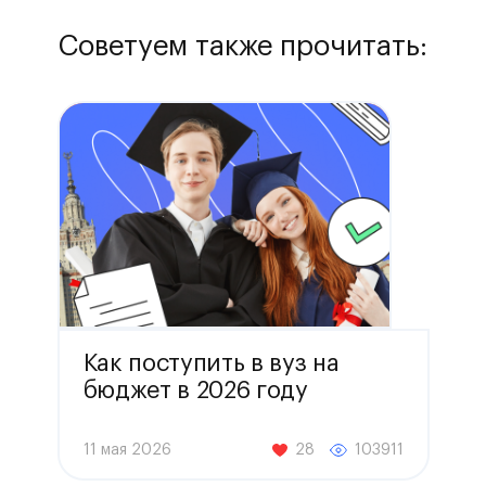
Советуем также прочитать:
Как поступить в вуз на
бюджет в 2026 году
11 мая 2026
28
103911