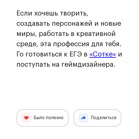
Если хочешь творить,
создавать персонажей и новые
миры, работать в креативной
среде, эта профессия для тебя.
Го готовиться к ЕГЭ в
«Сотке»
и
поступать на геймдизайнера.
Было полезно
Поделиться