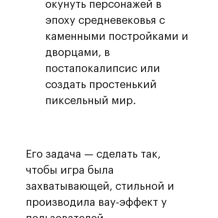
окунуть персонажей в
эпоху средневековья с
каменными постройками и
дворцами, в
постапокалипсис или
создать простенький
пиксельный мир.
Его задача — сделать так,
чтобы игра была
захватывающей, стильной и
производила вау-эффект у