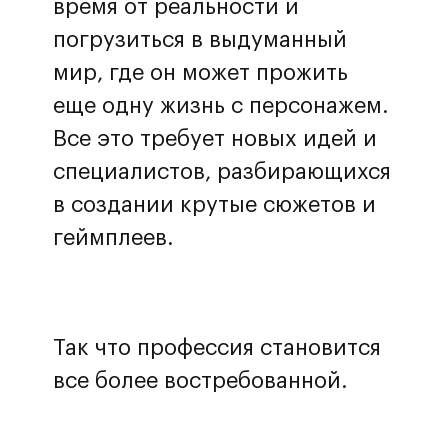
время от реальности и
погрузиться в выдуманный
мир, где он может прожить
еще одну жизнь с персонажем.
Все это требует новых идей и
специалистов, разбирающихся
в создании крутые сюжетов и
геймплеев.
Так что профессия становится
все более востребованной.