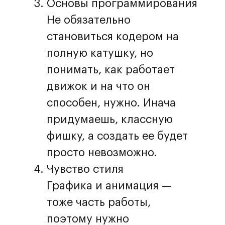
Основы программирования
Не обязательно
становиться кодером на
полную катушку, но
понимать, как работает
движок и на что он
способен, нужно. Инача
придумаешь, классную
фишку, а создать ее будет
просто невозможно.
Чувство стиля
Графика и анимация —
тоже часть работы,
поэтому нужно