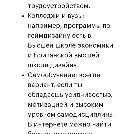
трудоустройством.
Колледжи и вузы:
например, программы по
геймдизайну есть в
Высшей школе экономики
и Британской высшей
школе дизайна.
Самообучение: всегда
вариант, если ты
обладаешь усидчивостью,
мотивацией и высоким
уровнем самодисциплины.
В интернете можно найти