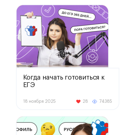
Когда начать готовиться к
ЕГЭ
18 ноября 2025
28
74385