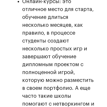
Онлайн-курсы: это
отличное место для старта,
обучение длиться
несколько месяцев, как
правило, в процессе
студенты создают
несколько простых игр и
завершают обучение
дипломным проектом с
полноценной игрой,
которую можно разместить
в своем портфолио. А еще
часто такие школы
помогают с нетворкингом и