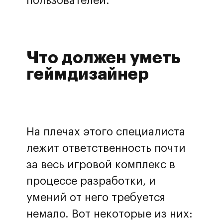
пользователей.
Что должен уметь
геймдизайнер
На плечах этого специалиста
лежит ответственность почти
за весь игровой комплекс в
процессе разработки, и
умений от него требуется
немало. Вот некоторые из них: