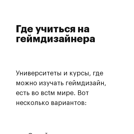
Где учиться на
геймдизайнера
Университеты и курсы, где
можно изучать геймдизайн,
есть во всtм мире. Вот
несколько вариантов: