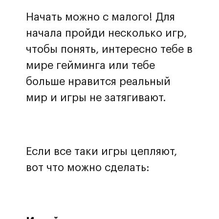
Начать можно с малого! Для
начала пройди несколько игр,
чтобы понять, интересно тебе в
мире гейминга или тебе
больше нравится реальный
мир и игры не затягивают.
Если все таки игры цепляют,
вот что можно сделать: