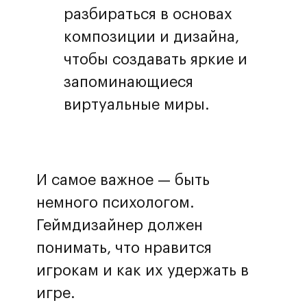
разбираться в основах
композиции и дизайна,
чтобы создавать яркие и
запоминающиеся
виртуальные миры.
И самое важное — быть
немного психологом.
Геймдизайнер должен
понимать, что нравится
игрокам и как их удержать в
игре.