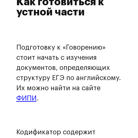
Как готовиться к
устной части
Подготовку к «Говорению»
стоит начать с изучения
документов, определяющих
структуру ЕГЭ по английскому.
Их можно найти на сайте
ФИПИ
.
Кодификатор содержит