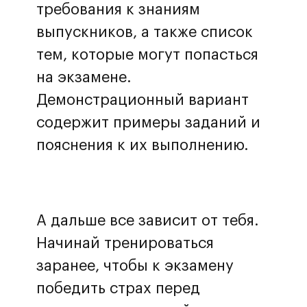
требования к знаниям
выпускников, а также список
тем, которые могут попасться
на экзамене.
Демонстрационный вариант
содержит примеры заданий и
пояснения к их выполнению.
А дальше все зависит от тебя.
Начинай тренироваться
заранее, чтобы к экзамену
победить страх перед