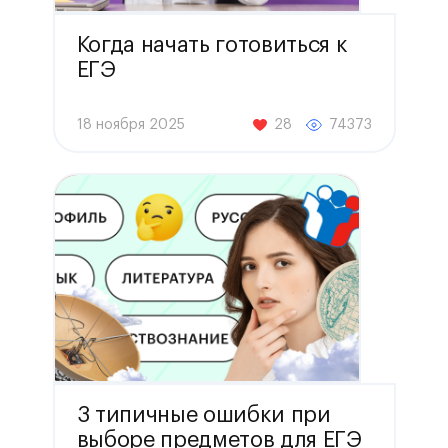
Когда начать готовиться к
ЕГЭ
18 ноября 2025
28
74373
3 типичные ошибки при
выборе предметов для ЕГЭ