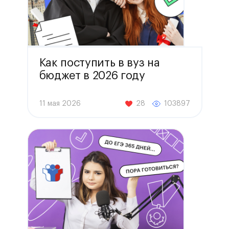
Как поступить в вуз на
бюджет в 2026 году
11 мая 2026
28
103897