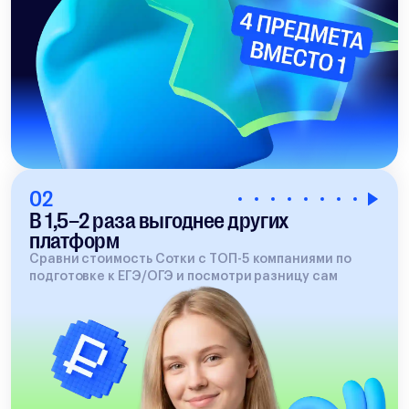
02
В 1,5–2 раза выгоднее других
платформ
Сравни стоимость Сотки с ТОП-5 компаниями по
подготовке к ЕГЭ/ОГЭ и посмотри разницу сам