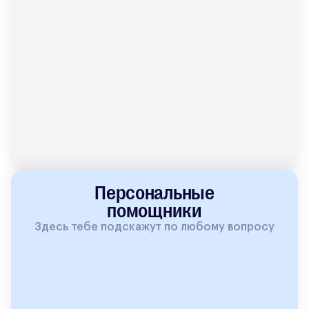
Персональные
помощники
Здесь тебе подскажут по любому вопросу