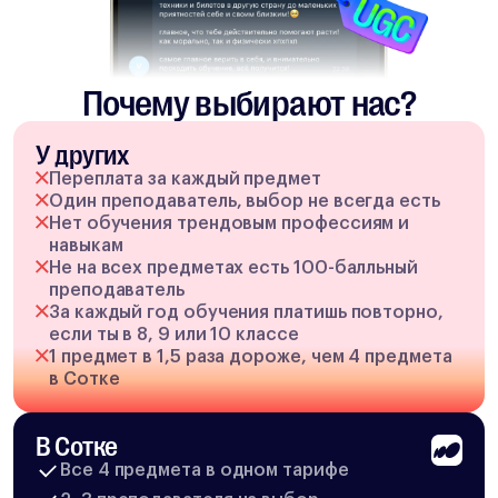
Почему выбирают нас?
У других
Переплата за каждый предмет
Один преподаватель, выбор не всегда есть
Нет обучения трендовым профессиям и
навыкам
Не на всех предметах есть 100-балльный
преподаватель
За каждый год обучения платишь повторно,
если ты в 8, 9 или 10 классе
1 предмет в 1,5 раза дороже, чем 4 предмета
в Сотке
В Сотке
Все 4 предмета в одном тарифе