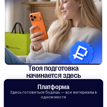
Твоя подготовка

начинается здесь
Платформа
Здесь готовиться будешь — все материалы в
одном месте