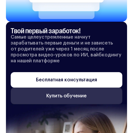
Твой первый заработок!
Самые целеустремленные начнут
зарабатывать первые деньги и не зависеть
от родителей уже через 1 месяц после
просмотра видео-уроков по ИИ, вайбкодингу
на нашей платформе
Бесплатная консультация
Купить обучение