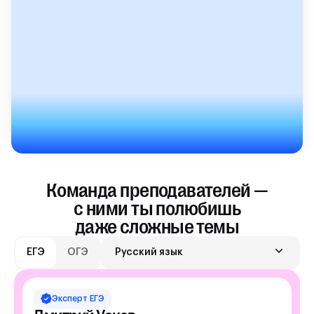
Команда преподавателей —
с ними ты полюбишь
даже сложные темы
ЕГЭ
ОГЭ
Русский язык
Эксперт
ЕГЭ