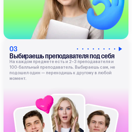
03
Выбираешь преподавателя под себя
На каждом предмете есть и 2–3 преподавателя и
100-балльный преподаватель. Выбираешь сам, не
подошел один — переходишь к другому в любой
момент.