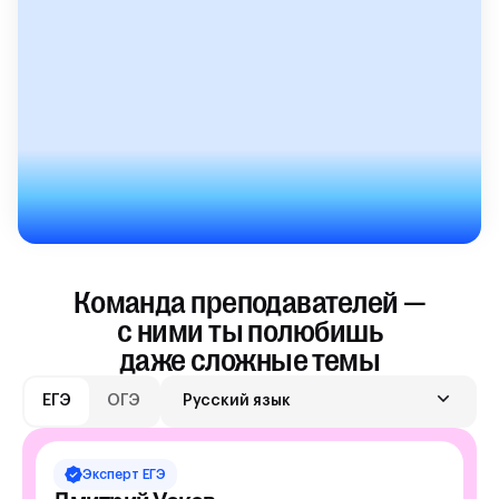
Команда преподавателей —
с ними ты полюбишь
даже сложные темы
ЕГЭ
ОГЭ
Русский язык
Эксперт
ЕГЭ