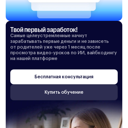
Твой первый заработок!
Самые целеустремленные начнут
зарабатывать первые деньги и не зависеть
от родителей уже через 1 месяц после
просмотра видео-уроков по ИИ, вайбкодингу
на нашей платформе
Бесплатная консультация
Купить обучение