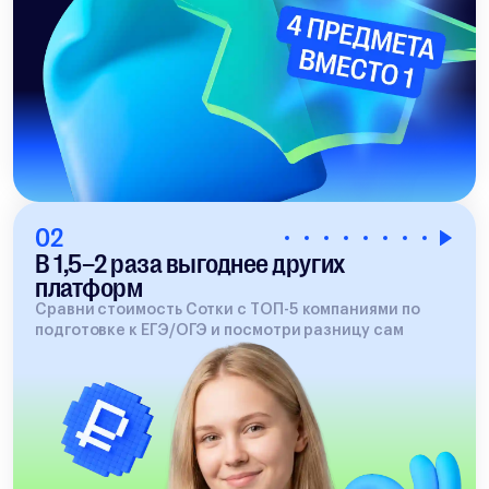
02
В 1,5–2 раза выгоднее других
платформ
Сравни стоимость Сотки с ТОП-5 компаниями по
подготовке к ЕГЭ/ОГЭ и посмотри разницу сам