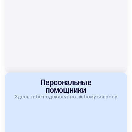
Персональные
помощники
Здесь тебе подскажут по любому вопросу