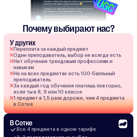
Почему выбирают нас?
У других
Переплата за каждый предмет
Один преподаватель, выбор не всегда есть
Нет обучения трендовым профессиям и
навыкам
Не на всех предметах есть 100-балльный
преподаватель
За каждый год обучения платишь повторно,
если ты в 8, 9 или 10 классе
1 предмет в 1,5 раза дороже, чем 4 предмета
в Сотке
В Сотке
Все 4 предмета в одном тарифе