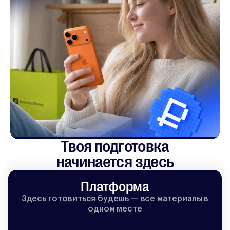
Твоя подготовка

начинается здесь
Платформа
Здесь готовиться будешь — все материалы в
одном месте