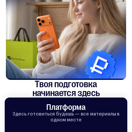
Твоя подготовка

начинается здесь
Платформа
Здесь готовиться будешь — все материалы в
одном месте