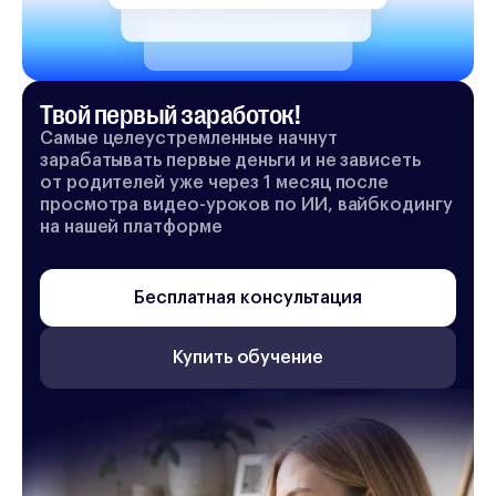
Твой первый заработок!
Самые целеустремленные начнут
зарабатывать первые деньги и не зависеть
от родителей уже через 1 месяц после
просмотра видео-уроков по ИИ, вайбкодингу
на нашей платформе
Бесплатная консультация
Купить обучение