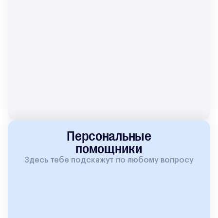
Персональные
помощники
Здесь тебе подскажут по любому вопросу