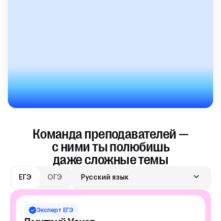
Команда преподавателей —
с ними ты полюбишь
даже сложные темы
ЕГЭ
ОГЭ
Русский язык
Эксперт
ЕГЭ