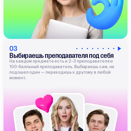
03
Выбираешь преподавателя под себя
На каждом предмете есть и 2–3 преподавателя и
100-балльный преподаватель. Выбираешь сам, не
подошел один — переходишь к другому в любой
момент.