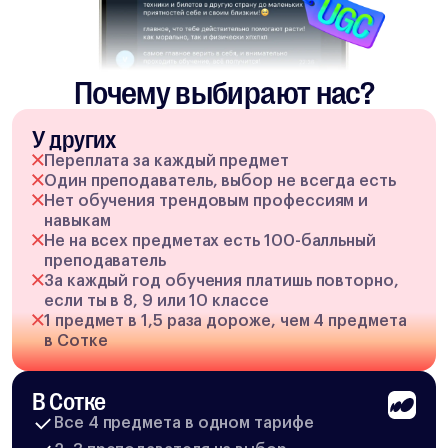
Почему выбирают нас?
У других
Переплата за каждый предмет
Один преподаватель, выбор не всегда есть
Нет обучения трендовым профессиям и
навыкам
Не на всех предметах есть 100-балльный
преподаватель
За каждый год обучения платишь повторно,
если ты в 8, 9 или 10 классе
1 предмет в 1,5 раза дороже, чем 4 предмета
в Сотке
В Сотке
Все 4 предмета в одном тарифе