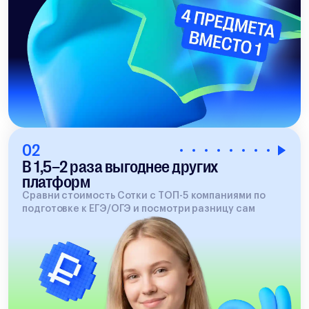
02
В 1,5–2 раза выгоднее других
платформ
Сравни стоимость Сотки с ТОП-5 компаниями по
подготовке к ЕГЭ/ОГЭ и посмотри разницу сам