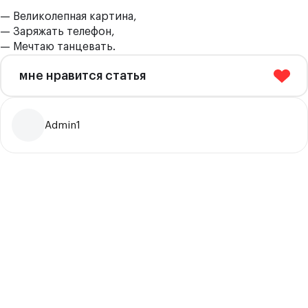
— Великолепная картина,
— Заряжать телефон,
— Мечтаю танцевать.
мне нравится статья
Admin1