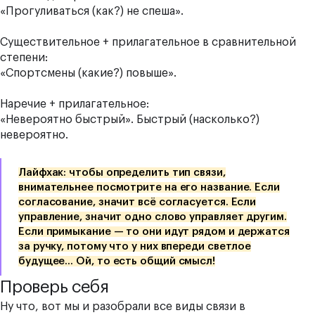
«Прогуливаться (как?) не спеша».
Существительное + прилагательное в сравнительной
степени:
«Спортсмены (какие?) повыше».
Наречие + прилагательное:
«Невероятно быстрый». Быстрый (насколько?)
невероятно.
Лайфхак: чтобы определить тип связи,
внимательнее посмотрите на его название. Если
согласование, значит всё согласуется. Если
управление, значит одно слово управляет другим.
Если примыкание — то они идут рядом и держатся
за ручку, потому что у них впереди светлое
будущее… Ой, то есть общий смысл!
Проверь себя
Ну что, вот мы и разобрали все виды связи в