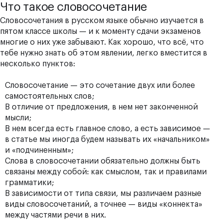
Что такое словосочетание
Словосочетания в русском языке обычно изучается в
пятом классе школы — и к моменту сдачи экзаменов
многие о них уже забывают. Как хорошо, что всё, что
тебе нужно знать об этом явлении, легко вместится в
несколько пунктов:
Словосочетание — это сочетание двух или более
самостоятельных слов
;
В отличие от предложения, в нем нет законченной
мысли;
В нем всегда есть главное слово, а есть зависимое —
в статье мы иногда будем называть их «начальником»
и «подчиненным»;
Слова в словосочетании обязательно должны быть
связаны между собой: как смыслом, так и правилами
грамматики;
В зависимости от типа связи, мы различаем разные
виды словосочетаний, а точнее — виды «коннекта»
между частями речи в них.