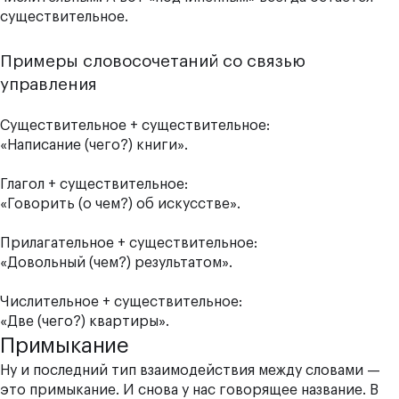
существительное.
Примеры словосочетаний со связью
управления
Существительное + существительное:
«Написание (чего?) книги».
Глагол + существительное:
«Говорить (о чем?) об искусстве».
Прилагательное + существительное:
«Довольный (чем?) результатом».
Числительное + существительное:
«Две (чего?) квартиры».
Примыкание
Ну и последний тип взаимодействия между словами —
это примыкание. И снова у нас говорящее название. В