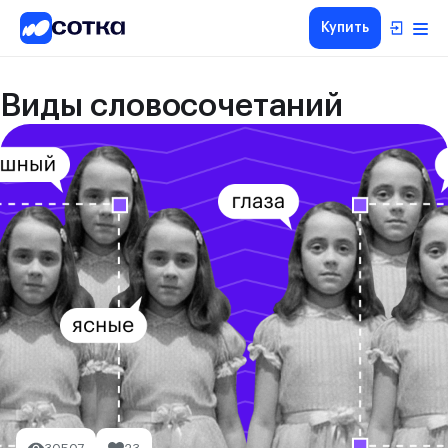
Купить
Виды словосочетаний