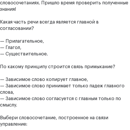
словосочетаниях. Пришло время проверить полученные
знания!
Какая часть речи всегда является главной в
согласовании?
— Прилагательное,
— Глагол,
— Существительное.
По какому принципу строится связь примыкание?
— Зависимое слово копирует главное,
— Зависимое слово принимает только падеж главного
слова,
— Зависимое слово согласуется с главным только по
смыслу.
Выбери словосочетание, построенное на связи
управление: