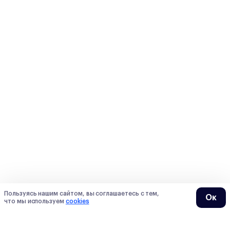
Пользуясь нашим сайтом, вы соглашаетесь с тем,
Ок
что мы используем
cookies