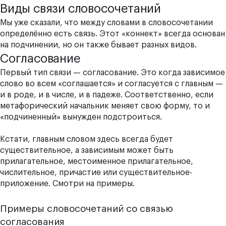
Виды связи словосочетаний
Мы уже сказали, что между словами в словосочетании
определённо есть связь. Этот «коннект» всегда основан
на подчинении, но он также бывает разных видов.
Согласование
Первый тип связи — согласование. Это когда зависимое
слово во всем «соглашается» и согласуется с главным —
и в роде, и в числе, и в падеже. Соответственно, если
метафорический начальник меняет свою форму, то и
«подчиненный» вынужден подстроиться.
Кстати, главным словом здесь всегда будет
существительное, а зависимым может быть
прилагательное, местоименное прилагательное,
числительное, причастие или существительное-
приложение. Смотри на примеры.
Примеры словосочетаний со связью
согласования