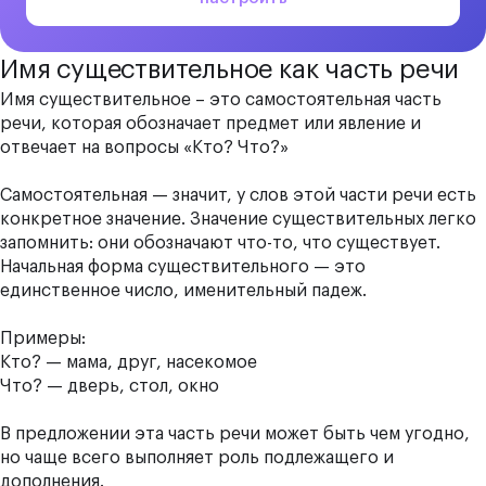
Имя существительное как часть речи
Имя существительное – это самостоятельная часть
речи, которая обозначает предмет или явление и
отвечает на вопросы «Кто? Что?»
Самостоятельная — значит, у слов этой части речи есть
конкретное значение. Значение существительных легко
запомнить: они обозначают что-то, что существует.
Начальная форма существительного — это
единственное число, именительный падеж.
Примеры:
Кто? — мама, друг, насекомое
Что? — дверь, стол, окно
В предложении эта часть речи может быть чем угодно,
но чаще всего выполняет роль подлежащего и
дополнения.