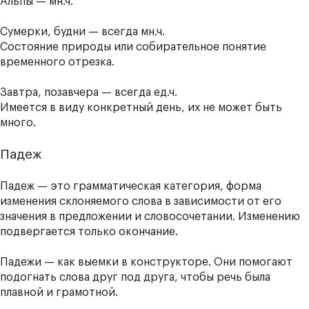
Альпы — мн.ч.
Сумерки, будни — всегда мн.ч.
Состояние природы или собирательное понятие
временного отрезка.
Завтра, позавчера — всегда ед.ч.
Имеется в виду конкретный день, их не может быть
много.
Падеж
Падеж — это грамматическая категория, форма
изменения склоняемого слова в зависимости от его
значения в предложении и словосочетании. Изменению
подвергается только окончание.
Падежи — как выемки в конструкторе. Они помогают
подогнать слова друг под друга, чтобы речь была
плавной и грамотной.