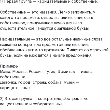
1) Первая группа — нарицательные и собственные.
Собственные — это названия. Легко запомнить: у
какого-то предмета, существа или явления есть
собственное, придуманное лично для него
существительное. Пишутся с заглавной буквы.
Нарицательные — это все остальные неличные слова,
название конкретных предметов или явлений,
обобщенных каким-то признаком. Пишутся со строчной
буквы, если не находятся в начале предложения.
Примеры:
Маша, Москва, Россия, Тузик, Эрмитаж — имена
собственные
Девочка, город, страна, собака, музей —
нарицательные.
2) Вторая группа — конкретные, абстрактные,
вещественные и собирательные.