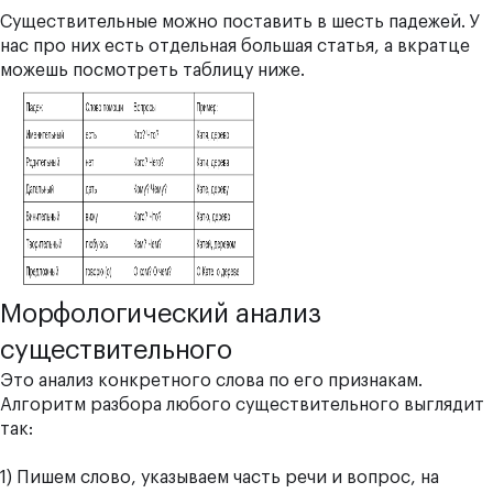
Существительные можно поставить в шесть падежей. У
нас про них есть отдельная
большая статья
, а вкратце
можешь посмотреть таблицу ниже.
Морфологический анализ
существительного
Это анализ конкретного слова по его признакам.
Алгоритм разбора любого существительного выглядит
так:
1) Пишем слово, указываем часть речи и вопрос, на