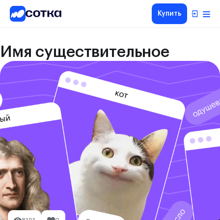
Купить
Имя существительное