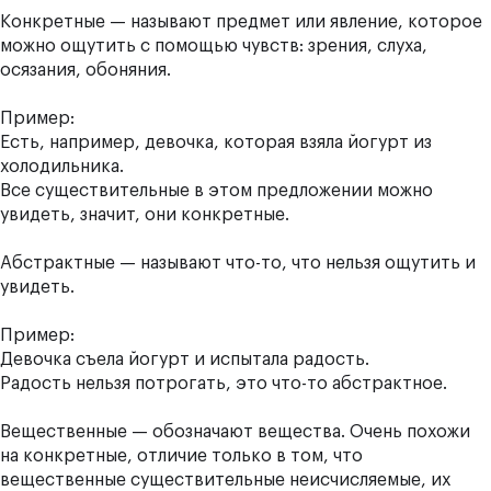
Конкретные — называют предмет или явление, которое
можно ощутить с помощью чувств: зрения, слуха,
осязания, обоняния.
Пример:
Есть, например, девочка, которая взяла йогурт из
холодильника.
Все существительные в этом предложении можно
увидеть, значит, они конкретные.
Абстрактные — называют что-то, что нельзя ощутить и
увидеть.
Пример:
Девочка съела йогурт и испытала радость.
Радость нельзя потрогать, это что-то абстрактное.
Вещественные — обозначают вещества. Очень похожи
на конкретные, отличие только в том, что
вещественные существительные неисчисляемые, их