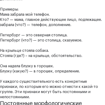
Примеры:
Мама
забрала мой
телефон
.
Кто? — мама, главное действующее лицо, подлежащее.
забрала (что?) — телефон, дополнение.
Петербург — это северная
столица.
Петербург (что?) — это столица, сказуемое.
На
крыльце
стояла собака.
Стояла (где?) – на крыльце, обстоятельство.
Она надела блузку в
горошек
.
Блузку (какую?) — в горошек, определение.
У каждого существительного есть конкретные
признаки, по которым его можно отнести к какой-то
группе. Эти признаки могут быть постоянными и
непостоянными.
Постоянные морфологические