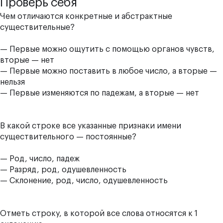
Проверь себя
Чем отличаются конкретные и абстрактные
существительные?
— Первые можно ощутить с помощью органов чувств,
вторые — нет
— Первые можно поставить в любое число, а вторые —
нельзя
— Первые изменяются по падежам, а вторые — нет
В какой строке все указанные признаки имени
существительного — постоянные?
— Род, число, падеж
— Разряд, род, одушевленность
— Склонение, род, число, одушевленность
Отметь строку, в которой все слова относятся к 1