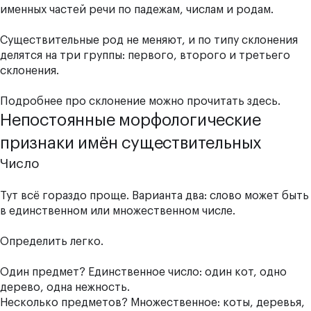
именных частей речи по падежам, числам и родам.
Существительные род не меняют, и по типу склонения
делятся на три группы: первого, второго и третьего
склонения.
Подробнее про склонение можно прочитать
здесь
.
Непостоянные морфологические
признаки имён существительных
Число
Тут всё гораздо проще. Варианта два: слово может быть
в единственном или множественном числе.
Определить легко.
Один предмет? Единственное число: один кот, одно
дерево, одна нежность.
Несколько предметов? Множественное: коты, деревья,