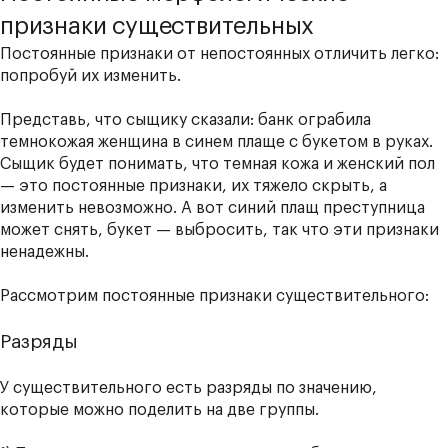
признаки существительных
Постоянные признаки от непостоянных отличить легко:
попробуй их изменить.
Представь, что сыщику сказали: банк ограбила
темнокожая женщина в синем плаще с букетом в руках.
Сыщик будет понимать, что темная кожа и женский пол
— это постоянные признаки, их тяжело скрыть, а
изменить невозможно. А вот синий плащ преступница
может снять, букет — выбросить, так что эти признаки
ненадежны.
Рассмотрим постоянные признаки существительного:
Разряды
У существительного есть разряды по значению,
которые можно поделить на две группы.