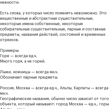
нежности.
Есть слова, у которых число поменять невозможно. Это
вещественные и абстрактные существительные,
некоторые имена собственные, некоторые
собирательные существительные, парные и составные
предметы, названия действий, состояний и временных
отрезков.
Примеры:
Горе — всегда ед.ч.
Много горя, а не горей.
Лыжи, ножницы — всегда мн.ч.
Обозначает парные предметы.
Россия, Москва — всегда ед.ч., Альпы, Карпаты — всегда
мн.ч.
Географические названия, обычно число зависит от того
объекта, который называют: город Москва — ед.ч., горы