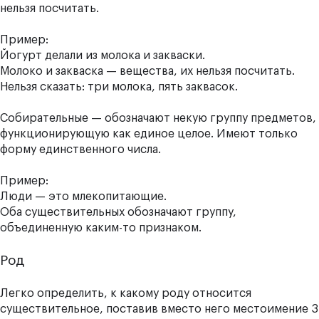
нельзя посчитать.
Пример:
Йогурт делали из молока и закваски.
Молоко и закваска — вещества, их нельзя посчитать.
Нельзя сказать: три молока, пять заквасок.
Собирательные — обозначают некую группу предметов,
функционирующую как единое целое. Имеют только
форму единственного числа.
Пример:
Люди — это млекопитающие.
Оба существительных обозначают группу,
объединенную каким-то признаком.
Род
Легко определить, к какому роду относится
существительное, поставив вместо него местоимение 3