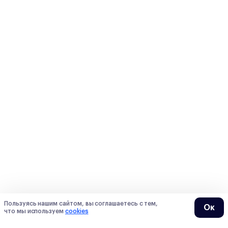
Пользуясь нашим сайтом, вы соглашаетесь с тем,
Ок
что мы используем
cookies