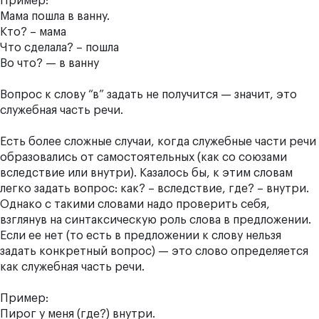
Пример:
Мама пошла в ванну.
Кто? – мама
Что сделала? – пошла
Во что? — в ванну
Вопрос к слову “в” задать не получится — значит, это
служебная часть речи.
Есть более сложные случаи, когда служебные части речи
образовались от самостоятельных (как со союзами
вследствие или внутри). Казалось бы, к этим словам
легко задать вопрос: как? – вследствие, где? – внутри.
Однако с такими словами надо проверить себя,
взглянув на синтаксическую роль слова в предложении.
Если ее нет (то есть в предложении к слову нельзя
задать конкретный вопрос) — это слово определяется
как служебная часть речи.
Пример:
Пирог у меня (где?) внутри.