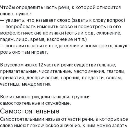
Чтобы определить часть речи, к которой относится
слово, нужно:
— увидеть, что называет слово (задать к слову вопрос)
— попробовать изменить слово и посмотреть на его
морфологические признаки (есть ли род, склонение,
падеж, лицо, время, наклонение и т.п.)
— поставить слово в предложение и посмотреть, какую
роль оно там играет.
В русском языке 12 частей речи: существительные,
прилагательные, числительные, местоимения, глаголы,
причастия, деепричастия, наречия, предлоги, союзы,
частицы, междометия.
Все их можно разделить на две группы:
самостоятельные и служебные.
Самостоятельные
Самостоятельными называют части речи, в которых все
слова имеют лексическое значение. К ним можно задать