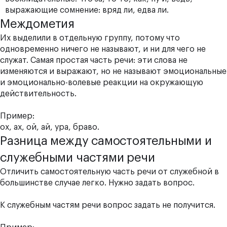
выражающие сомнение: вряд ли, едва ли.
Междометия
Их выделили в отдельную группу, потому что
одновременно ничего не называют, и ни для чего не
служат. Самая простая часть речи: эти слова не
изменяются и выражают, но не называют эмоциональные
и эмоционально-волевые реакции на окружающую
действительность.
Пример:
ох, ах, ой, ай, ура, браво.
Разница между самостоятельными и
служебными частями речи
Отличить самостоятельную часть речи от служебной в
большинстве случае легко. Нужно задать вопрос.
К служебным частям речи вопрос задать не получится.