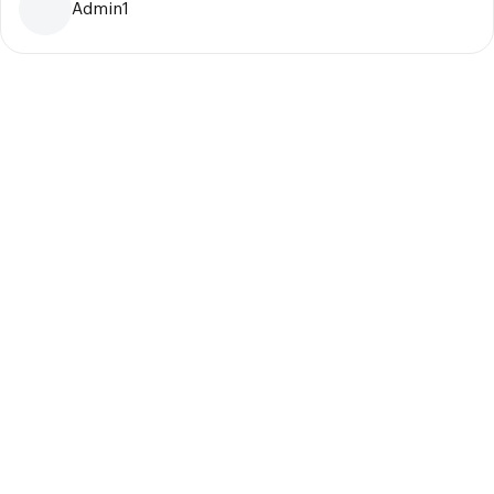
Admin1