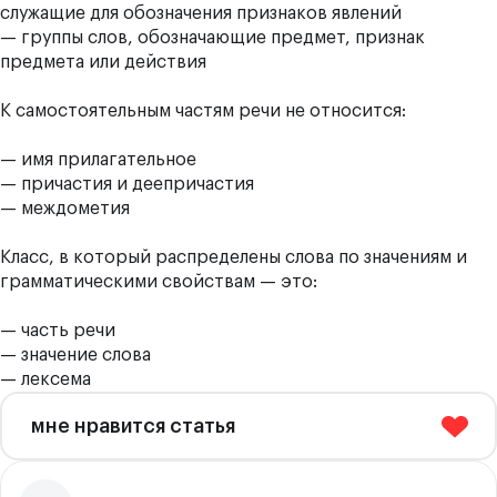
служащие для обозначения признаков явлений
— группы слов, обозначающие предмет, признак
предмета или действия
К самостоятельным частям речи не относится:
— имя прилагательное
— причастия и деепричастия
— междометия
Класс, в который распределены слова по значениям и
грамматическими свойствам — это:
— часть речи
— значение слова
— лексема
мне нравится статья