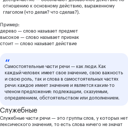
отношению к основному действию, выраженному
глаголом (что делая? что сделав?).
Пример:
дерево — слово называет предмет
высокое — слово называет признак
стоит — слово называет действие
Самостоятельные части речи — как люди. Как
каждый человек имеет свое значение, свою важность
и свою роль, так и слова в самостоятельных частях
речи: каждое имеет значение и является каким-то
членом предложения: подлежащим, сказуемым,
определением, обстоятельством или дополнением.
Служебные
Служебные части речи — это группы слов, у которых нет
лексического значения, то есть слова ничего не значат