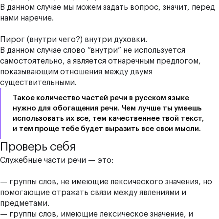
В данном случае мы можем задать вопрос, значит, перед
нами наречие.
Пирог (внутри чего?) внутри духовки.
В данном случае слово “внутри” не используется
самостоятельно, а является отнаречным предлогом,
показывающим отношения между двумя
существительными.
Такое количество частей речи в русском языке
нужно для обогащения речи. Чем лучше ты умеешь
использовать их все, тем качественнее твой текст,
и тем проще тебе будет выразить все свои мысли.
Проверь себя
Служебные части речи — это:
— группы слов, не имеющие лексического значения, но
помогающие отражать связи между явлениями и
предметами.
— группы слов, имеющие лексическое значение, и