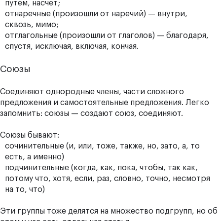
путем, насчет;
отнаречные (произошли от наречий) — внутри,
сквозь, мимо;
отглагольные (произошли от глаголов) — благодаря,
спустя, исключая, включая, кончая.
Союзы
Соединяют однородные члены, части сложного
предложения и самостоятельные предложения. Легко
запомнить: союзы — создают союз, соединяют.
Союзы бывают:
сочинительные (и, или, тоже, также, но, зато, а, то
есть, а именно)
подчинительные (когда, как, пока, чтобы, так как,
потому что, хотя, если, раз, словно, точно, несмотря
на то, что)
Эти группы тоже делятся на множество подгрупп, но об