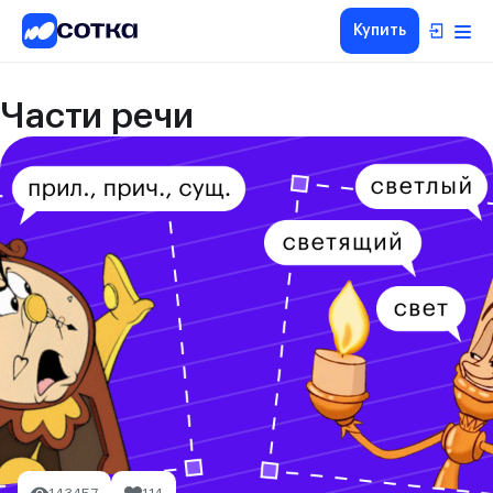
Купить
Части речи