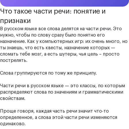
Что такое части речи: понятие и
признаки
В русском языке все слова делятся на части речи. Это
нужно, чтобы по слову сразу было понятно его
назначение. Как у компьютерных игр: их очень много, но
ты знаешь, что есть квесты, назначение которых —
сломать тебе мозг, а есть шутеры, чья цель – просто
пострелять.
Слова группируются по тому же принципу.
Части речи в русском языке — это классы, по которым
распределяют слова по значениям и грамматическими
свойствам.
Проще говоря, каждая часть речи значит что-то
определенное, а слова этой части речи изменяются
одинаково.