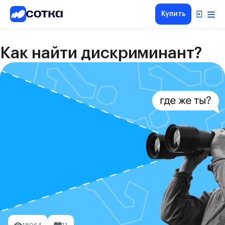
Купить
Как найти дискриминант?