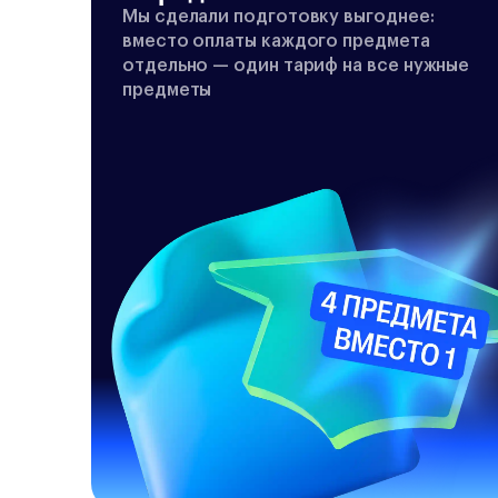
Мы сделали подготовку выгоднее:
вместо оплаты каждого предмета
отдельно — один тариф на все нужные
предметы