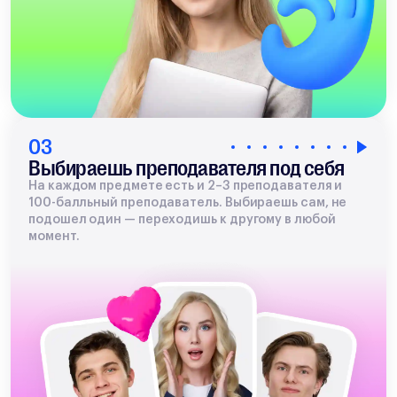
03
Выбираешь преподавателя под себя
На каждом предмете есть и 2–3 преподавателя и
100-балльный преподаватель. Выбираешь сам, не
подошел один — переходишь к другому в любой
момент.