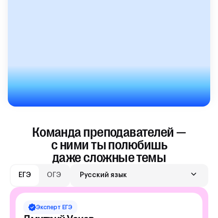
Команда преподавателей —
с ними ты полюбишь
даже сложные темы
ЕГЭ
ОГЭ
Русский язык
Эксперт
ЕГЭ