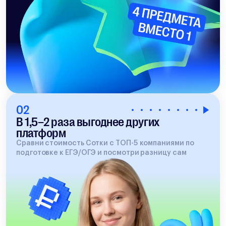
02
В 1,5–2 раза выгоднее других
платформ
Сравни стоимость Сотки с ТОП-5 компаниями по
подготовке к ЕГЭ/ОГЭ и посмотри разницу сам