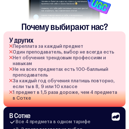
Почему выбирают нас?
У других
Переплата за каждый предмет
Один преподаватель, выбор не всегда есть
Нет обучения трендовым профессиям и
навыкам
Не на всех предметах есть 100-балльный
преподаватель
За каждый год обучения платишь повторно,
если ты в 8, 9 или 10 классе
1 предмет в 1,5 раза дороже, чем 4 предмета
в Сотке
В Сотке
Все 4 предмета в одном тарифе