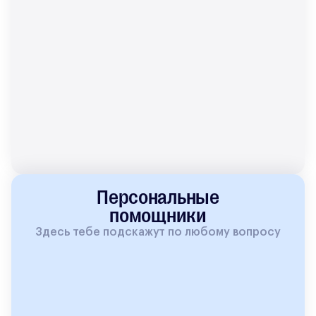
Персональные
помощники
Здесь тебе подскажут по любому вопросу