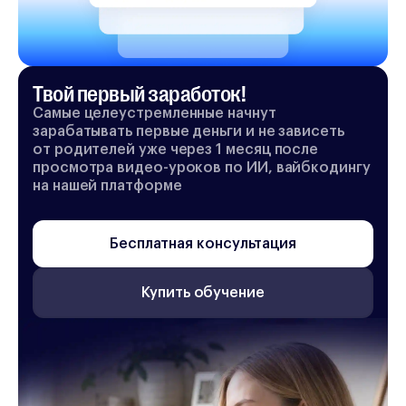
Твой первый заработок!
Самые целеустремленные начнут
зарабатывать первые деньги и не зависеть
от родителей уже через 1 месяц после
просмотра видео-уроков по ИИ, вайбкодингу
на нашей платформе
Бесплатная консультация
Купить обучение