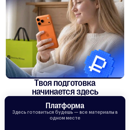
Твоя подготовка

начинается здесь
Платформа
Здесь готовиться будешь — все материалы в
одном месте